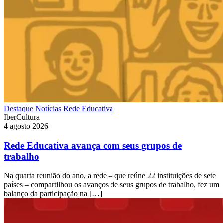
Destaque
Notícias
Rede Educativa
IberCultura
4 agosto 2026
Rede Educativa avança com seus grupos de
trabalho
Na quarta reunião do ano, a rede – que reúne 22 instituições de sete
países – compartilhou os avanços de seus grupos de trabalho, fez um
balanço da participação na […]