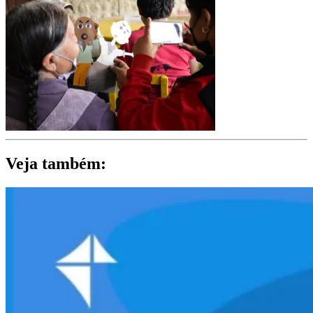
Veja também: