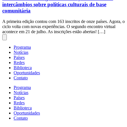
intercâmbios sobre políticas culturais de base
comunitária
A primeira edição contou com 163 inscritos de onze países. Agora, o
ciclo volta com novas experiências. O segundo encontro virtual
acontece em 21 de julho. As inscrições estão abertas! […]
Programa
Notícias
Países
Redes
Biblioteca
Oportunidades
Contato
Programa
Notícias
Países
Redes
Biblioteca
Oportunidades
Contato