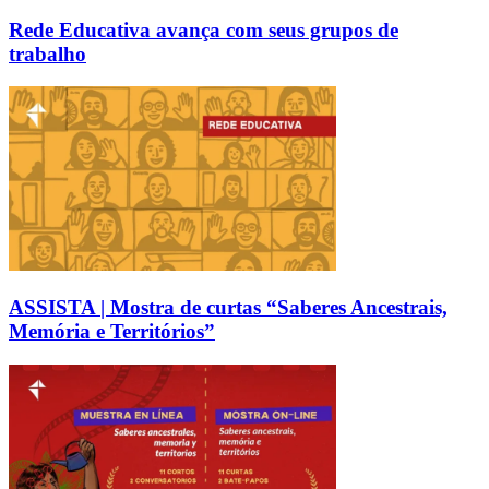
Rede Educativa avança com seus grupos de
trabalho
ASSISTA | Mostra de curtas “Saberes Ancestrais,
Memória e Territórios”