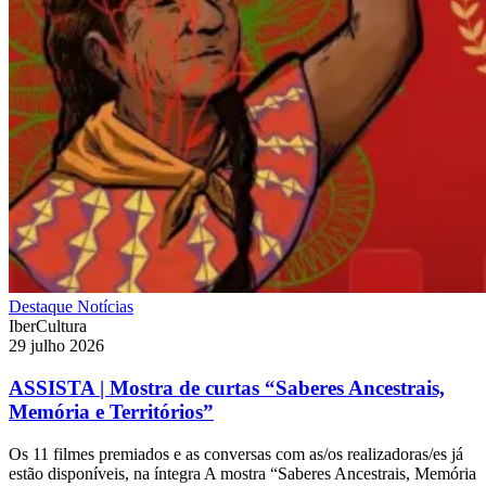
Destaque
Notícias
IberCultura
29 julho 2026
ASSISTA | Mostra de curtas “Saberes Ancestrais,
Memória e Territórios”
Os 11 filmes premiados e as conversas com as/os realizadoras/es já
estão disponíveis, na íntegra A mostra “Saberes Ancestrais, Memória