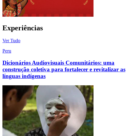
Experiências
Ver Tudo
Peru
Dicionários Audiovisuais Comunitários: uma
construção coletiva para fortalecer e revitalizar as
línguas indígenas