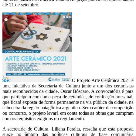
até 21 de setembro.
O Projeto Arte Cerâmica 2021 é
uma iniciativa da Secretaria de Cultura junto a um dos ceramistas
mais reconhecidos da cidade, Oscar Bóscaro. A convocatória é para
que participem com uma peça de cerâmica, de confecção artesanal,
que ficará exposta de forma permanente na via pública da cidade, na
cabeceira da região patagônica argentina. Sem caráter de competição
ou concurso, o projeto levará em conta todas as obras que cumpram
com os requisitos exigidos no regulamento.
A secretaria de Cultura, Liliana Peralta, ressalta que esta proposta
surge no âmbito das políticas culturais de base comunitária