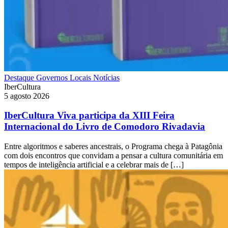
Destaque
Governos Locais
Notícias
IberCultura
5 agosto 2026
IberCultura Viva participa da XIII Feira
Internacional do Livro de Comodoro Rivadavia
Entre algoritmos e saberes ancestrais, o Programa chega à Patagônia
com dois encontros que convidam a pensar a cultura comunitária em
tempos de inteligência artificial e a celebrar mais de […]