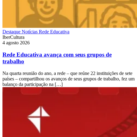
Destaque
Notícias
Rede Educativa
IberCultura
4 agosto 2026
Rede Educativa avança com seus grupos de
trabalho
Na quarta reunião do ano, a rede – que reúne 22 instituições de sete
países – compartilhou os avanços de seus grupos de trabalho, fez um
balanço da participação na […]