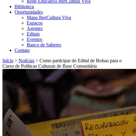
Rede Educativa IberCultura Viva
Biblioteca
Oportunidades
Mapa IberCultura Viva
Espaços
Agentes
Editais
Eventos
Banco de Saberes
Contato
Início
>
Notícias
>
Como participar do Edital de Bolsas para o
Curso de Políticas Culturais de Base Comunitária