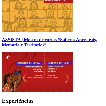
ASSISTA | Mostra de curtas “Saberes Ancestrais,
Memória e Territórios”
Experiências