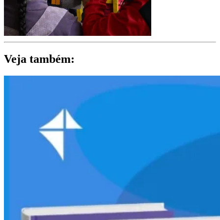
Veja também: