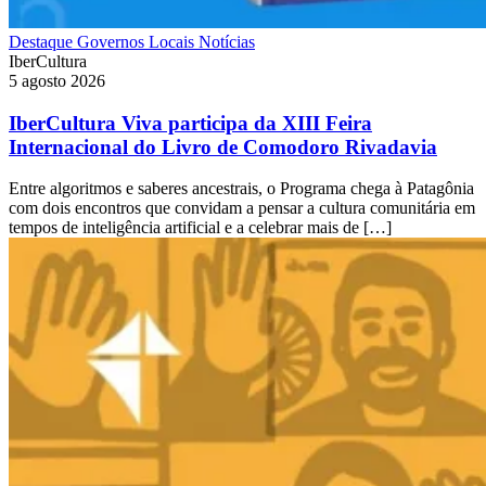
Destaque
Governos Locais
Notícias
IberCultura
5 agosto 2026
IberCultura Viva participa da XIII Feira
Internacional do Livro de Comodoro Rivadavia
Entre algoritmos e saberes ancestrais, o Programa chega à Patagônia
com dois encontros que convidam a pensar a cultura comunitária em
tempos de inteligência artificial e a celebrar mais de […]