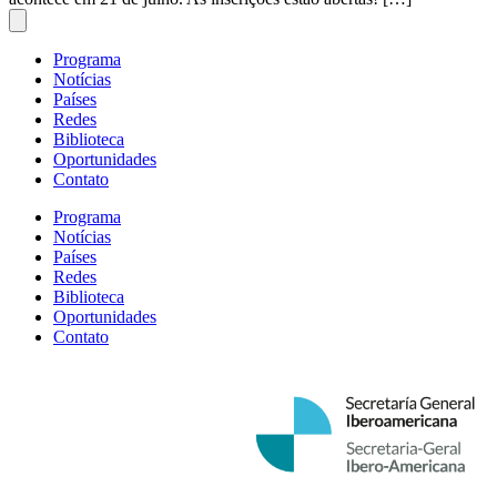
Programa
Notícias
Países
Redes
Biblioteca
Oportunidades
Contato
Programa
Notícias
Países
Redes
Biblioteca
Oportunidades
Contato