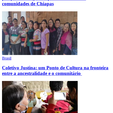
comunidades de Chiapas
Brasil
Coletivo Justina: um Ponto de Cultura na fronteira
entre a ancestralidade e o comunitário