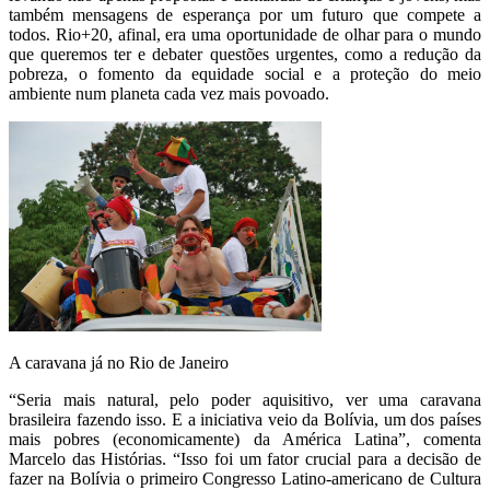
também mensagens de esperança por um futuro que compete a
todos. Rio+20, afinal, era uma oportunidade de olhar para o mundo
que queremos ter e debater questões urgentes, como a redução da
pobreza, o fomento da equidade social e a proteção do meio
ambiente num planeta cada vez mais povoado.
A caravana já no Rio de Janeiro
“Seria mais natural, pelo poder aquisitivo, ver uma caravana
brasileira fazendo isso. E a iniciativa veio da Bolívia, um dos países
mais pobres (economicamente) da América Latina”, comenta
Marcelo das Histórias. “Isso foi um fator crucial para a decisão de
fazer na Bolívia o primeiro Congresso Latino-americano de Cultura