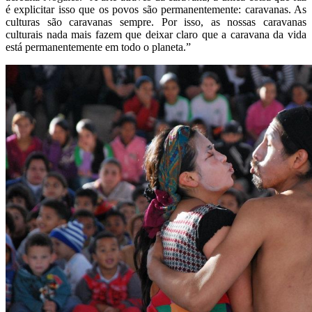
é explicitar isso que os povos são permanentemente: caravanas. As
culturas são caravanas sempre. Por isso, as nossas caravanas
culturais nada mais fazem que deixar claro que a caravana da vida
está permanentemente em todo o planeta.”