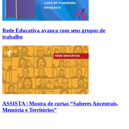
Rede Educativa avança com seus grupos de
trabalho
ASSISTA | Mostra de curtas “Saberes Ancestrais,
Memória e Territórios”