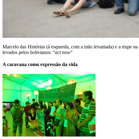
Marcelo das Histórias (à esquerda, com a mão levantada) e a trupe n
levados pelos bolivianos: “
act now
“
A caravana como expressão da vida