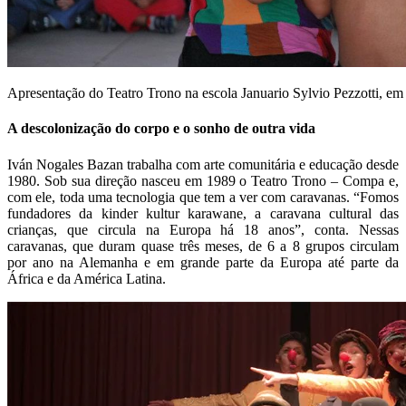
Apresentação do Teatro Trono na escola Januario Sylvio Pezzotti, em
A descolonização do corpo e o sonho de outra vida
Iván Nogales Bazan trabalha com arte comunitária e educação desde
1980. Sob sua direção nasceu em 1989 o Teatro Trono – Compa e,
com ele, toda uma tecnologia que tem a ver com caravanas. “Fomos
fundadores da kinder kultur karawane, a caravana cultural das
crianças, que circula na Europa há 18 anos”, conta. Nessas
caravanas, que duram quase três meses, de 6 a 8 grupos circulam
por ano na Alemanha e em grande parte da Europa até parte da
África e da América Latina.