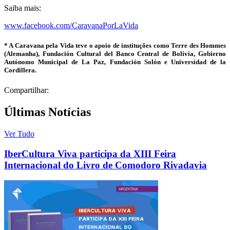
Saiba mais:
www.facebook.com/CaravanaPorLaVida
* A Caravana pela Vida teve o apoio de instituções como Terre des Hommes
(Alemanha), Fundación Cultural del Banco Central de Bolivia, Gobierno
Autónomo Municipal de La Paz, Fundación Solón e Universidad de la
Cordillera.
Compartilhar:
Últimas Notícias
Ver Tudo
IberCultura Viva participa da XIII Feira
Internacional do Livro de Comodoro Rivadavia