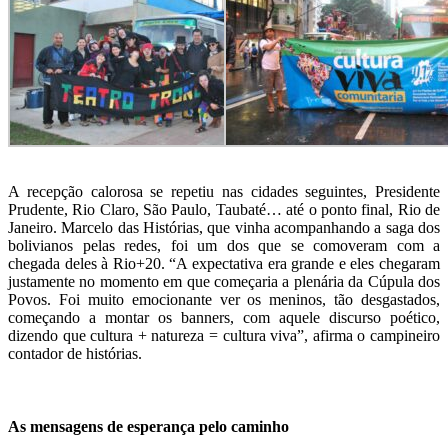
A recepção calorosa se repetiu nas cidades seguintes, Presidente
Prudente, Rio Claro, São Paulo, Taubaté… até o ponto final, Rio de
Janeiro. Marcelo das Histórias, que vinha acompanhando a saga dos
bolivianos pelas redes, foi um dos que se comoveram com a
chegada deles à Rio+20. “A expectativa era grande e eles chegaram
justamente no momento em que começaria a plenária da Cúpula dos
Povos. Foi muito emocionante ver os meninos, tão desgastados,
começando a montar os banners, com aquele discurso poético,
dizendo que cultura + natureza = cultura viva”, afirma o campineiro
contador de histórias.
As mensagens de esperança pelo caminho