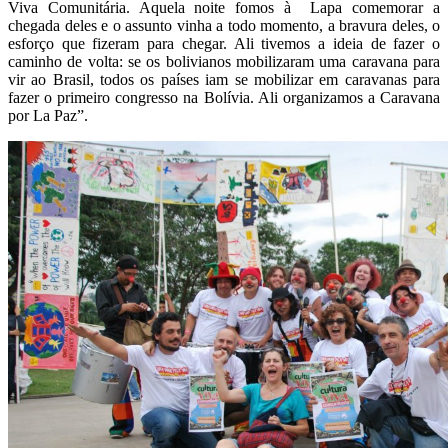
Viva Comunitária. Aquela noite fomos à Lapa comemorar a
chegada deles e o assunto vinha a todo momento, a bravura deles, o
esforço que fizeram para chegar. Ali tivemos a ideia de fazer o
caminho de volta: se os bolivianos mobilizaram uma caravana para
vir ao Brasil, todos os países iam se mobilizar em caravanas para
fazer o primeiro congresso na Bolívia. Ali organizamos a Caravana
por La Paz”.