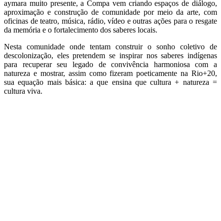
aymara muito presente, a Compa vem criando espaços de diálogo,
aproximação e construção de comunidade por meio da arte, com
oficinas de teatro, música, rádio, vídeo e outras ações para o resgate
da memória e o fortalecimento dos saberes locais.
Nesta comunidade onde tentam construir o sonho coletivo de
descolonização, eles pretendem se inspirar nos saberes indígenas
para recuperar seu legado de convivência harmoniosa com a
natureza e mostrar, assim como fizeram poeticamente na Rio+20,
sua equação mais básica: a que ensina que cultura + natureza =
cultura viva.