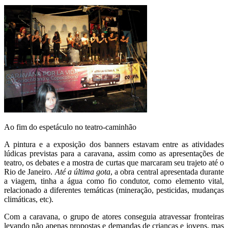
Ao fim do espetáculo no teatro-caminhão
A pintura e a exposição dos banners estavam entre as atividades
lúdicas previstas para a caravana, assim como as apresentações de
teatro, os debates e a mostra de curtas que marcaram seu trajeto até o
Rio de Janeiro.
Até a última gota
, a obra central apresentada durante
a viagem, tinha a água como fio condutor, como elemento vital,
relacionado a diferentes temáticas (mineração, pesticidas, mudanças
climáticas, etc).
Com a caravana, o grupo de atores conseguia atravessar fronteiras
levando não apenas propostas e demandas de crianças e jovens, mas