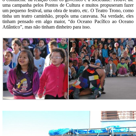
uma campanha pelos Pontos de Cultura e muitos propuseram fazer
um pequeno festival, uma obra de teatro, etc. O Teatro Trono, como
tinha um teatro caminhão, propôs uma caravana. Na verdade, eles
tinham pensado em algo maior, “do Oceano Pacífico ao Oceano
Atlântico”, mas não tinham dinheiro para isso.