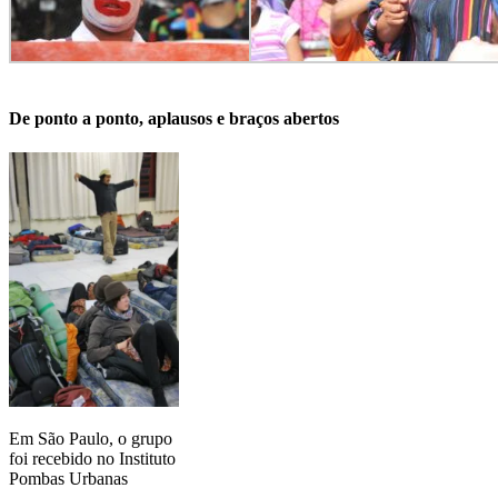
De ponto a ponto, aplausos e braços abertos
Em São Paulo, o grupo
foi recebido no Instituto
Pombas Urbanas