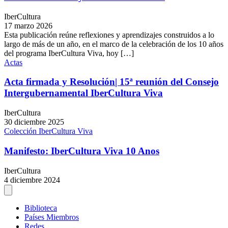
IberCultura
17 marzo 2026
Esta publicación reúne reflexiones y aprendizajes construidos a lo
largo de más de un año, en el marco de la celebración de los 10 años
del programa IberCultura Viva, hoy […]
Actas
Acta firmada y Resolución| 15ª reunión del Consejo
Intergubernamental IberCultura Viva
IberCultura
30 diciembre 2025
Colección IberCultura Viva
Manifesto: IberCultura Viva 10 Anos
IberCultura
4 diciembre 2024
Biblioteca
Países Miembros
Redes