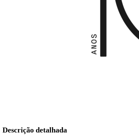
Descrição detalhada