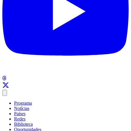
Programa
Notícias
Países
Redes
Biblioteca
Oportunidades