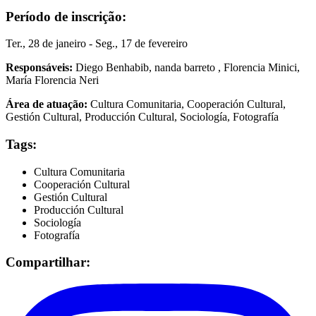
Período de inscrição:
Ter., 28 de janeiro - Seg., 17 de fevereiro
Responsáveis:
Diego Benhabib, nanda barreto , Florencia Minici,
María Florencia Neri
Área de atuação:
Cultura Comunitaria, Cooperación Cultural,
Gestión Cultural, Producción Cultural, Sociología, Fotografía
Tags:
Cultura Comunitaria
Cooperación Cultural
Gestión Cultural
Producción Cultural
Sociología
Fotografía
Compartilhar: