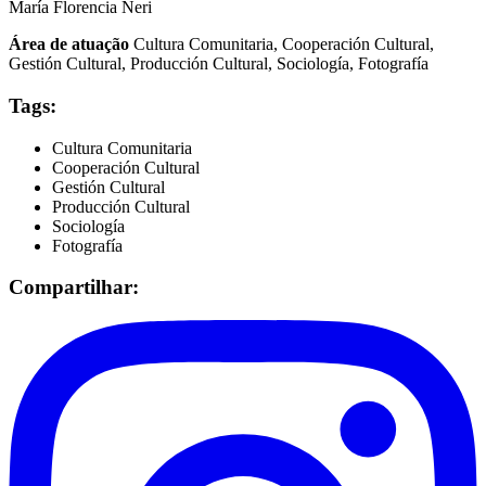
María Florencia Neri
Área de atuação
Cultura Comunitaria, Cooperación Cultural,
Gestión Cultural, Producción Cultural, Sociología, Fotografía
Tags:
Cultura Comunitaria
Cooperación Cultural
Gestión Cultural
Producción Cultural
Sociología
Fotografía
Compartilhar: