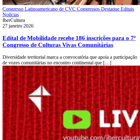
Congresso Latinoamericano de CVC
Congressos
Destaque
Editais
Notícias
IberCultura
27 janeiro 2026
Edital de Mobilidade recebe 186 inscrições para o 7º
Congresso de Culturas Vivas Comunitárias
Diversidade territorial marca a convocatória que apoia a participação
de vozes comunitárias no encontro continental que […]