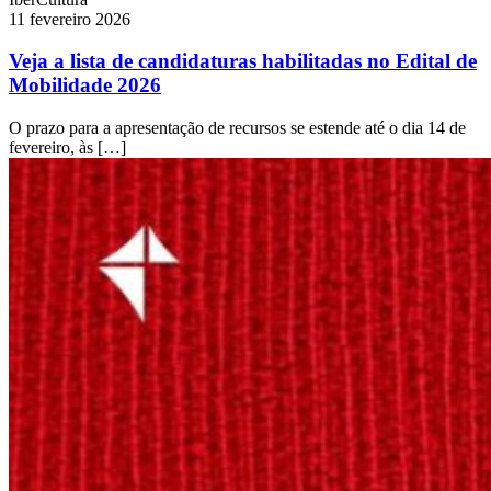
11 fevereiro 2026
Veja a lista de candidaturas habilitadas no Edital de
Mobilidade 2026
O prazo para a apresentação de recursos se estende até o dia 14 de
fevereiro, às […]