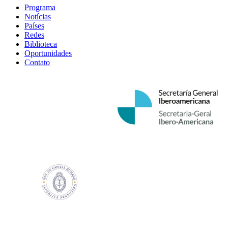
Programa
Notícias
Países
Redes
Biblioteca
Oportunidades
Contato