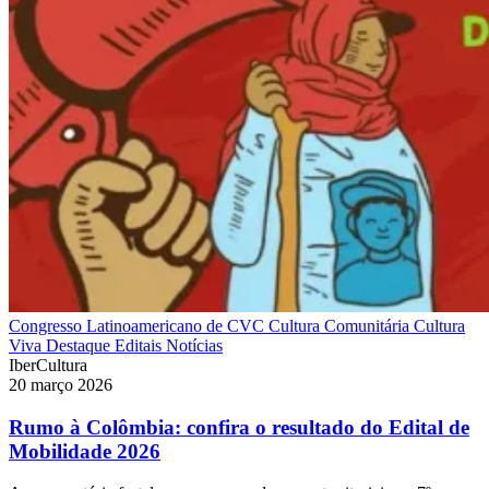
Congresso Latinoamericano de CVC
Cultura Comunitária
Cultura
Viva
Destaque
Editais
Notícias
IberCultura
20 março 2026
Rumo à Colômbia: confira o resultado do Edital de
Mobilidade 2026