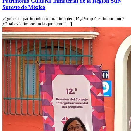
Patrimonio Cultural Inmaterial de la Región Sur-
Sureste de México
¿Qué es el patrimonio cultural inmaterial? ¿Por qué es importante?
¿Cuál es la importancia que tiene […]