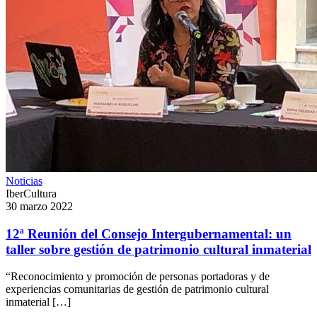
Noticias
IberCultura
30 marzo 2022
12ª Reunión del Consejo Intergubernamental: un
taller sobre gestión de patrimonio cultural inmaterial
“Reconocimiento y promoción de personas portadoras y de
experiencias comunitarias de gestión de patrimonio cultural
inmaterial […]