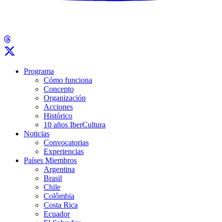
Programa
Cómo funciona
Concepto
Organización
Acciones
Histórico
10 años IberCultura
Noticias
Convocatorias
Experiencias
Países Miembros
Argentina
Brasil
Chile
Colômbia
Costa Rica
Ecuador