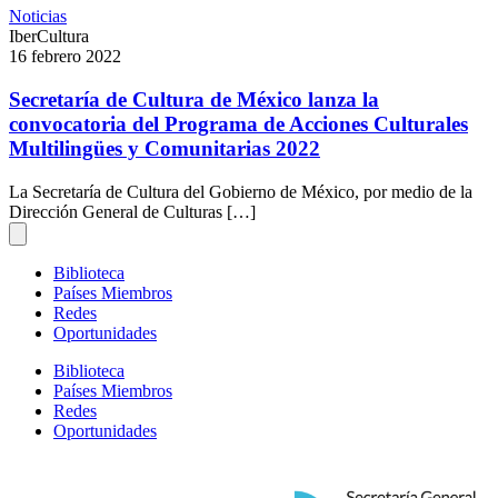
Noticias
IberCultura
16 febrero 2022
Secretaría de Cultura de México lanza la
convocatoria del Programa de Acciones Culturales
Multilingües y Comunitarias 2022
La Secretaría de Cultura del Gobierno de México, por medio de la
Dirección General de Culturas […]
Biblioteca
Países Miembros
Redes
Oportunidades
Biblioteca
Países Miembros
Redes
Oportunidades