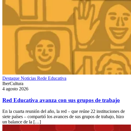
Destaque
Noticias
Rede Educativa
IberCultura
4 agosto 2026
Red Educativa avanza con sus grupos de trabajo
En la cuarta reunión del año, la red – que reúne 22 instituciones de
siete países – compartió los avances de sus grupos de trabajo, hizo
un balance de la […]