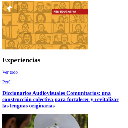
Experiencias
Ver todo
Perú
Diccionarios Audiovisuales Comunitarios: una
construcción colectiva para fortalecer y revitalizar
las lenguas originarias