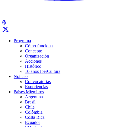
Programa
Cómo funciona
Concepto
Organización
Acciones
Histórico
10 años IberCultura
Noticias
Convocatorias
Experiencias
Países Miembros
Argentina
Brasil
Chile
Colômbia
Costa Rica
Ecuador