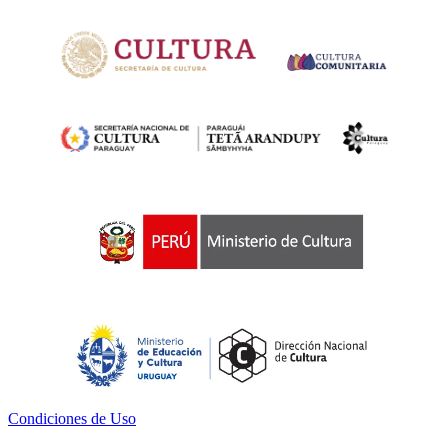
Condiciones de Uso