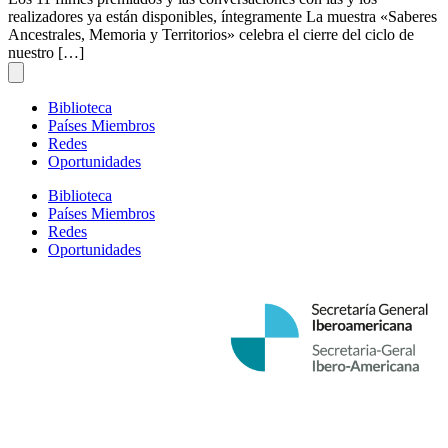
realizadores ya están disponibles, íntegramente La muestra «Saberes
Ancestrales, Memoria y Territorios» celebra el cierre del ciclo de
nuestro […]
Biblioteca
Países Miembros
Redes
Oportunidades
Biblioteca
Países Miembros
Redes
Oportunidades