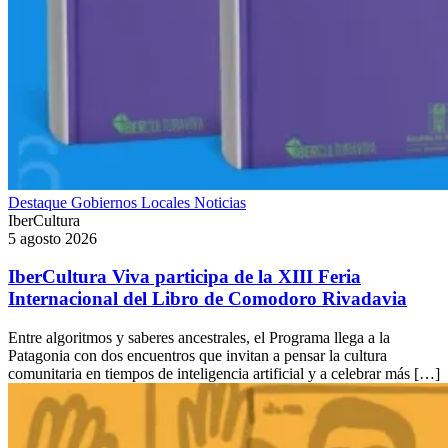
Destaque
Gobiernos Locales
Noticias
IberCultura
5 agosto 2026
IberCultura Viva participa de la XIII Feria
Internacional del Libro de Comodoro Rivadavia
Entre algoritmos y saberes ancestrales, el Programa llega a la
Patagonia con dos encuentros que invitan a pensar la cultura
comunitaria en tiempos de inteligencia artificial y a celebrar más […]