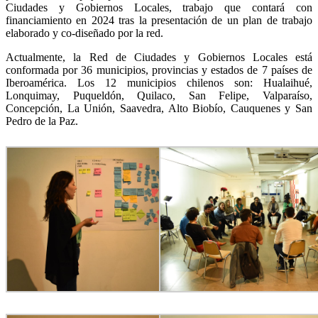
Ciudades y Gobiernos Locales, trabajo que contará con
financiamiento en 2024 tras la presentación de un plan de trabajo
elaborado y co-diseñado por la red.
Actualmente, la Red de Ciudades y Gobiernos Locales está
conformada por 36 municipios, provincias y estados de 7 países de
Iberoamérica. Los 12 municipios chilenos son: Hualaihué,
Lonquimay, Puqueldón, Quilaco, San Felipe, Valparaíso,
Concepción, La Unión, Saavedra, Alto Biobío, Cauquenes y San
Pedro de la Paz.