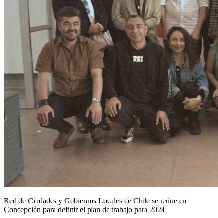
Red de Ciudades y Gobiernos Locales de Chile se reúne en
Concepción para definir el plan de trabajo para 2024