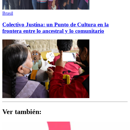
Brasil
Colectivo Justina: un Punto de Cultura en la
frontera entre lo ancestral y lo comunitario
Ver también: