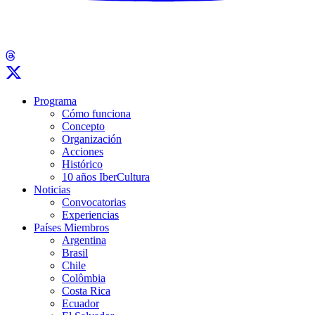
Programa
Cómo funciona
Concepto
Organización
Acciones
Histórico
10 años IberCultura
Noticias
Convocatorias
Experiencias
Países Miembros
Argentina
Brasil
Chile
Colômbia
Costa Rica
Ecuador