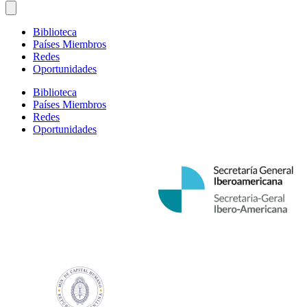
Biblioteca
Países Miembros
Redes
Oportunidades
Biblioteca
Países Miembros
Redes
Oportunidades