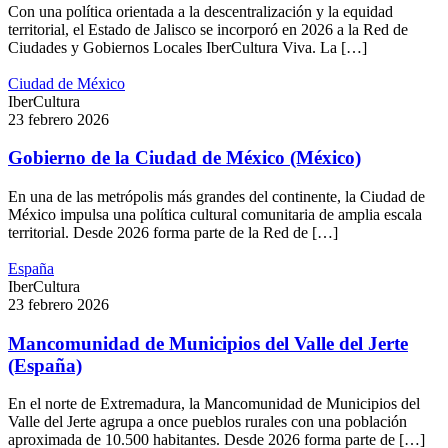
Con una política orientada a la descentralización y la equidad
territorial, el Estado de Jalisco se incorporó en 2026 a la Red de
Ciudades y Gobiernos Locales IberCultura Viva. La […]
Ciudad de México
IberCultura
23 febrero 2026
Gobierno de la Ciudad de México (México)
En una de las metrópolis más grandes del continente, la Ciudad de
México impulsa una política cultural comunitaria de amplia escala
territorial. Desde 2026 forma parte de la Red de […]
España
IberCultura
23 febrero 2026
Mancomunidad de Municipios del Valle del Jerte
(España)
En el norte de Extremadura, la Mancomunidad de Municipios del
Valle del Jerte agrupa a once pueblos rurales con una población
aproximada de 10.500 habitantes. Desde 2026 forma parte de […]