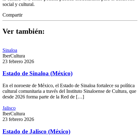
social y cultural.
Compartir
Ver también:
Sinaloa
IberCultura
23 febrero 2026
Estado de Sinaloa (México)
En el noroeste de México, el Estado de Sinaloa fortalece su política
cultural comunitaria a través del Instituto Sinaloense de Cultura, que
desde 2026 forma parte de la Red de […]
Jalisco
IberCultura
23 febrero 2026
Estado de Jalisco (México)