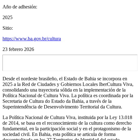
Año de adhesión:
2025
Sitio:
https://www.ba.gov.br/cultura
23 febrero 2026
Desde el nordeste brasileño, el Estado de Bahia se incorpora en
2025 a la Red de Ciudades y Gobiernos Locales IberCultura Viva,
consolidando una trayectoria sólida en la implementación de la
Política Nacional de Cultura Viva. La política es coordinada por la
Secretaria de Cultura do Estado da Bahia, a través de la
Superintendência de Desenvolvimento Territorial da Cultura.
La Política Nacional de Cultura Viva, instituida por la Ley 13.018
de 2014, se basa en el reconocimiento de la cultura como derecho
fundamental, en la participación social y en el protagonismo de la
sociedad civil. En Bahia, esta política se articula de forma
descentralizada en los 27 Territorios de Identidad del estado,