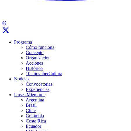
Programa
Cómo funciona
Concepto
Organización
Acciones
Histórico
10 años IberCultura
Noticias
Convocatorias
Experiencias
Países Miembros
Argentina
Brasil
Chile
Colômbia
Costa Rica
Ecuador