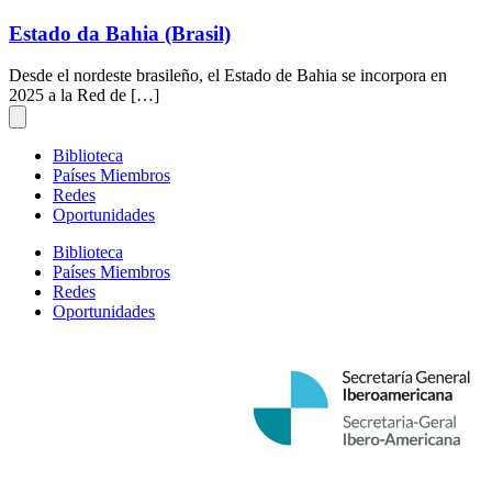
Estado da Bahia (Brasil)
Desde el nordeste brasileño, el Estado de Bahia se incorpora en
2025 a la Red de […]
Biblioteca
Países Miembros
Redes
Oportunidades
Biblioteca
Países Miembros
Redes
Oportunidades