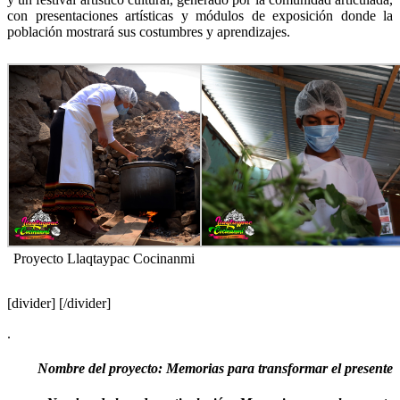
con presentaciones artísticas y módulos de exposición donde la
población mostrará sus costumbres y aprendizajes.
Proyecto Llaqtaypac Cocinanmi
[divider] [/divider]
.
Nombre del proyecto: Memorias para transformar el presente