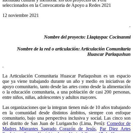
seleccionados en la Convocatoria de Apoyo a Redes 2021
12 noviembre 2021
.
Nombre del proyecto: Llaqtaypac Cocinanmi
Nombre de la red o articulación: Articulación Comunitaria
Huascar Parlaqushun
.
La Articulación Comunitaria Huascar Parlaqushun es un espacio
que ya viene trabajando durante un año y medio en iniciativas de
apoyo comunitario, tanto desde las artes como desde la alimentación
o la educación comunitaria, a una población de casi 200 personas,
entre niños, niñas, adolescentes y adultos mayores.
Las organizaciones que la integran tienen más de 10 años trabajando
en la comunidad desde distintos ámbitos, siempre con enfoque
comunitario, bajo una perspectiva inclusiva y social. Las cinco son
del distrito de San Juan de Lurigancho (Lima, Perú):
Comedor de
Madres Migrantes Sagrado Corazón de Jesús
,
Par Diez Artes