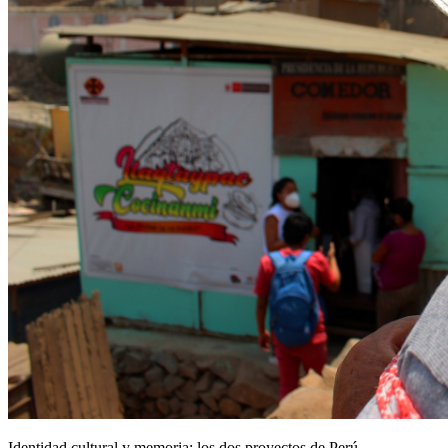
Identidad cultural y memoria: los dos proyectos de Perú