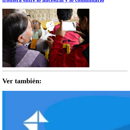
Ver también: