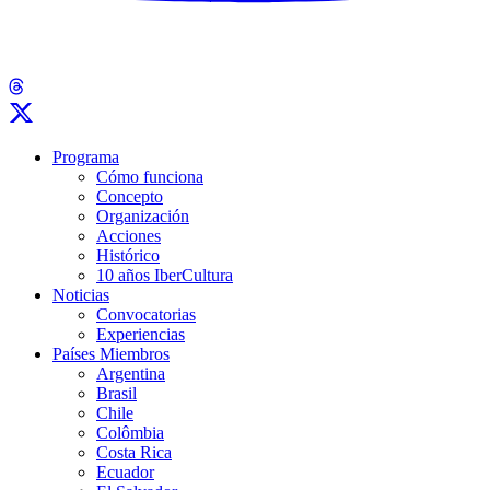
Programa
Cómo funciona
Concepto
Organización
Acciones
Histórico
10 años IberCultura
Noticias
Convocatorias
Experiencias
Países Miembros
Argentina
Brasil
Chile
Colômbia
Costa Rica
Ecuador