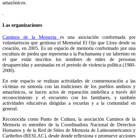
amazónicos.
.
Las organizaciones
Caminos de la Memoria
es una asociación conformada por
voluntarios/as que gestiona el Memorial El Ojo que Llora desde su
creación, en 2005. Es un espacio de memoria conformado por una
escultura de piedra que representa a la Pachamama y un laberinto en
el que están inscritos los nombres de miles de personas
desaparecidas y asesinadas en el periodo de violencia política (1980-
2000).
En este espacio se realizan actividades de conmemoración a las
víctimas en sintonía con las tradiciones de los pueblos andinos y
amazónicos, se hacen actos de reparación simbólica a través del
reconocimiento y el encuentro con los familiares, y también
actividades educativas dirigidas a escuelas y a la comunidad en
general.
Reconocida como Punto de Cultura, la asociación Caminos de la
Memoria es miembro de la Coordinadora Nacional de Derechos
Humanos y de la Red de Sitios de Memoria de Latinoamericanos y
Caribeños (RESLAC), desde donde reflexiona y promueve acciones