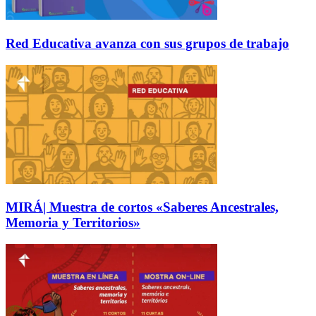
Red Educativa avanza con sus grupos de trabajo
MIRÁ| Muestra de cortos «Saberes Ancestrales,
Memoria y Territorios»