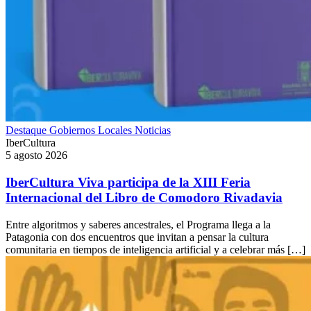
Destaque
Gobiernos Locales
Noticias
IberCultura
5 agosto 2026
IberCultura Viva participa de la XIII Feria
Internacional del Libro de Comodoro Rivadavia
Entre algoritmos y saberes ancestrales, el Programa llega a la
Patagonia con dos encuentros que invitan a pensar la cultura
comunitaria en tiempos de inteligencia artificial y a celebrar más […]