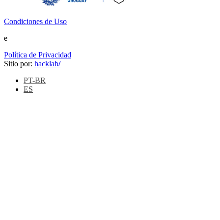
Condiciones de Uso
e
Política de Privacidad
Sitio por:
hacklab
/
PT-BR
ES