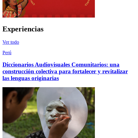
Experiencias
Ver todo
Perú
Diccionarios Audiovisuales Comunitarios: una
construcción colectiva para fortalecer y revitalizar
las lenguas originarias