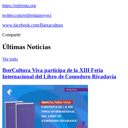
https://enfrenta.org
twitter.com/enfrentaproyect
www.facebook.com/Baixacultura
Compartir
Últimas Noticias
Ver todo
IberCultura Viva participa de la XIII Feria
Internacional del Libro de Comodoro Rivadavia