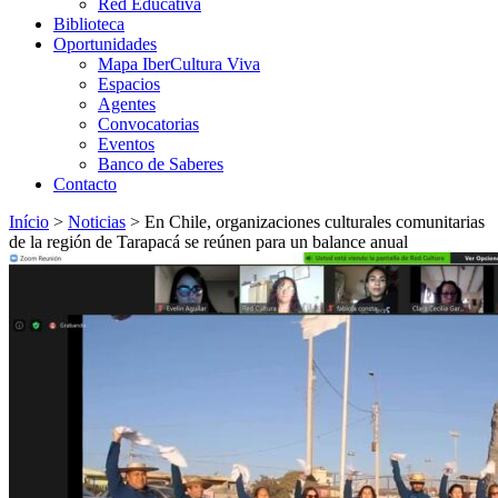
Red Educativa
Biblioteca
Oportunidades
Mapa IberCultura Viva
Espacios
Agentes
Convocatorias
Eventos
Banco de Saberes
Contacto
Início
>
Noticias
>
En Chile, organizaciones culturales comunitarias
de la región de Tarapacá se reúnen para un balance anual