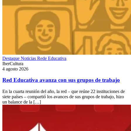
Destaque
Noticias
Rede Educativa
IberCultura
4 agosto 2026
Red Educativa avanza con sus grupos de trabajo
En la cuarta reunión del año, la red – que reúne 22 instituciones de
siete países – compartió los avances de sus grupos de trabajo, hizo
un balance de la […]