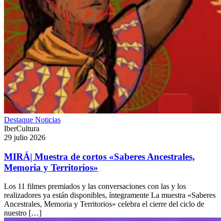
Destaque
Noticias
IberCultura
29 julio 2026
MIRÁ| Muestra de cortos «Saberes Ancestrales,
Memoria y Territorios»
Los 11 filmes premiados y las conversaciones con las y los
realizadores ya están disponibles, íntegramente La muestra «Saberes
Ancestrales, Memoria y Territorios» celebra el cierre del ciclo de
nuestro […]