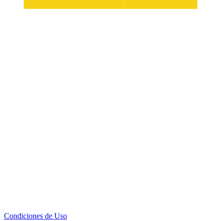
Condiciones de Uso