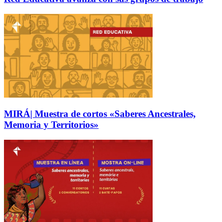
MIRÁ| Muestra de cortos «Saberes Ancestrales,
Memoria y Territorios»