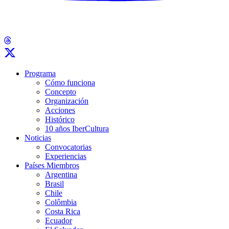
Programa
Cómo funciona
Concepto
Organización
Acciones
Histórico
10 años IberCultura
Noticias
Convocatorias
Experiencias
Países Miembros
Argentina
Brasil
Chile
Colômbia
Costa Rica
Ecuador