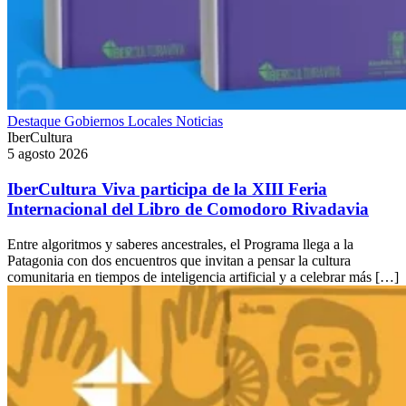
Destaque
Gobiernos Locales
Noticias
IberCultura
5 agosto 2026
IberCultura Viva participa de la XIII Feria
Internacional del Libro de Comodoro Rivadavia
Entre algoritmos y saberes ancestrales, el Programa llega a la
Patagonia con dos encuentros que invitan a pensar la cultura
comunitaria en tiempos de inteligencia artificial y a celebrar más […]