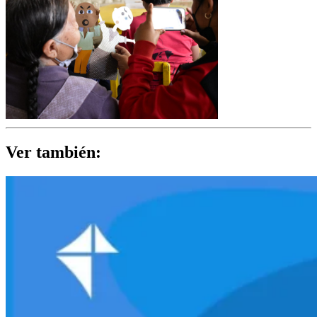
Ver también: