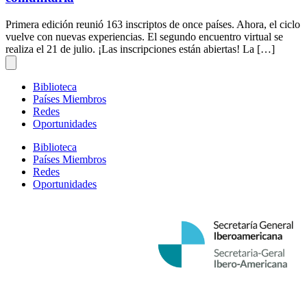
Primera edición reunió 163 inscriptos de once países. Ahora, el ciclo
vuelve con nuevas experiencias. El segundo encuentro virtual se
realiza el 21 de julio. ¡Las inscripciones están abiertas! La […]
Biblioteca
Países Miembros
Redes
Oportunidades
Biblioteca
Países Miembros
Redes
Oportunidades