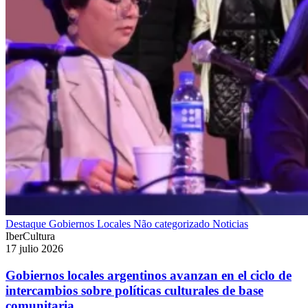
Destaque
Gobiernos Locales
Não categorizado
Noticias
IberCultura
17 julio 2026
Gobiernos locales argentinos avanzan en el ciclo de
intercambios sobre políticas culturales de base
comunitaria