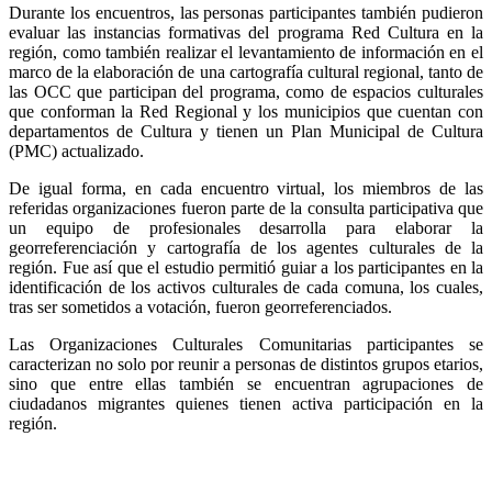
Durante los encuentros, las personas participantes también pudieron
evaluar las instancias formativas del programa Red Cultura en la
región, como también realizar el levantamiento de información en el
marco de la elaboración de una cartografía cultural regional, tanto de
las OCC que participan del programa, como de espacios culturales
que conforman la Red Regional y los municipios que cuentan con
departamentos de Cultura y tienen un Plan Municipal de Cultura
(PMC) actualizado.
De igual forma, en cada encuentro virtual, los miembros de las
referidas organizaciones fueron parte de la consulta participativa que
un equipo de profesionales desarrolla para elaborar la
georreferenciación y cartografía de los agentes culturales de la
región. Fue así que el estudio permitió guiar a los participantes en la
identificación de los activos culturales de cada comuna, los cuales,
tras ser sometidos a votación, fueron georreferenciados.
Las Organizaciones Culturales Comunitarias participantes se
caracterizan no solo por reunir a personas de distintos grupos etarios,
sino que entre ellas también se encuentran agrupaciones de
ciudadanos migrantes quienes tienen activa participación en la
región.