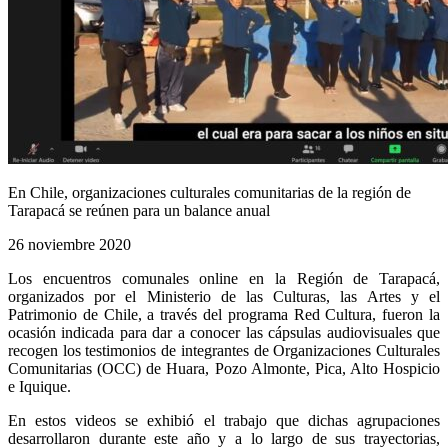
En Chile, organizaciones culturales comunitarias de la región de
Tarapacá se reúnen para un balance anual
26 noviembre 2020
Los encuentros comunales online en la Región de Tarapacá,
organizados por el Ministerio de las Culturas, las Artes y el
Patrimonio de Chile, a través del programa Red Cultura, fueron la
ocasión indicada para dar a conocer las cápsulas audiovisuales que
recogen los testimonios de integrantes de Organizaciones Culturales
Comunitarias (OCC) de Huara, Pozo Almonte, Pica, Alto Hospicio
e Iquique.
En estos videos se exhibió el trabajo que dichas agrupaciones
desarrollaron durante este año y a lo largo de sus trayectorias,