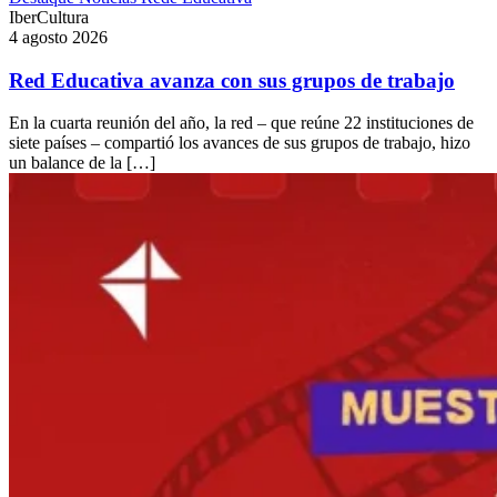
IberCultura
4 agosto 2026
Red Educativa avanza con sus grupos de trabajo
En la cuarta reunión del año, la red – que reúne 22 instituciones de
siete países – compartió los avances de sus grupos de trabajo, hizo
un balance de la […]