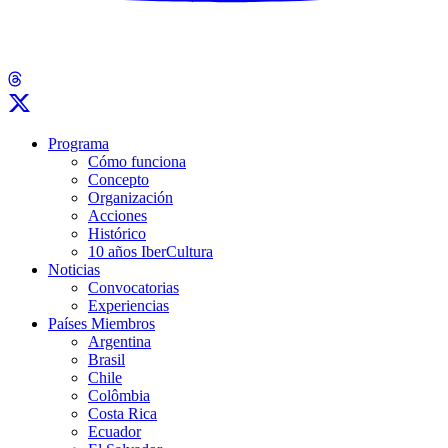
Programa
Cómo funciona
Concepto
Organización
Acciones
Histórico
10 años IberCultura
Noticias
Convocatorias
Experiencias
Países Miembros
Argentina
Brasil
Chile
Colômbia
Costa Rica
Ecuador