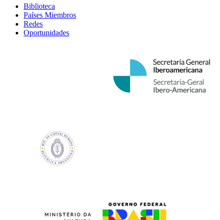
Biblioteca
Países Miembros
Redes
Oportunidades