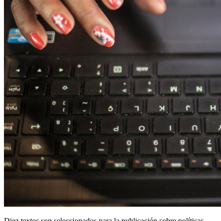
Diez textos son seleccionados para la publicación sobre políticas