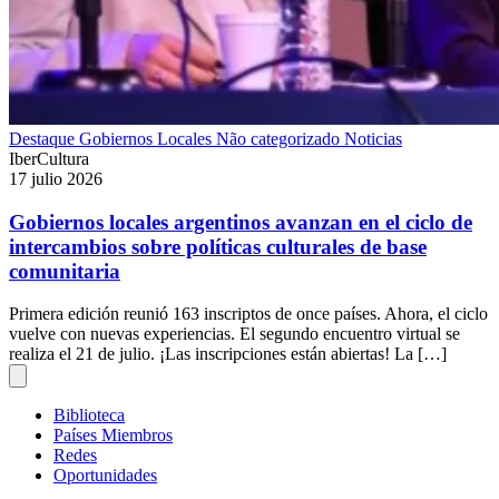
Destaque
Gobiernos Locales
Não categorizado
Noticias
IberCultura
17 julio 2026
Gobiernos locales argentinos avanzan en el ciclo de
intercambios sobre políticas culturales de base
comunitaria
Primera edición reunió 163 inscriptos de once países. Ahora, el ciclo
vuelve con nuevas experiencias. El segundo encuentro virtual se
realiza el 21 de julio. ¡Las inscripciones están abiertas! La […]
Biblioteca
Países Miembros
Redes
Oportunidades