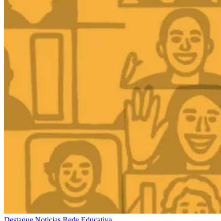
Destaque
Noticias
Rede Educativa