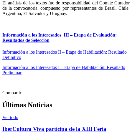
El análisis de los textos fue de responsabilidad del Comité Curador
de la convocatoria, compuesto por representantes de Brasil, Chile,
Argentina, El Salvador y Uruguay.
Información a los Interesados III – Etapa de Evaluación:
Resultados de Selección
Información a los Interesados II – Etapa de Habilitación: Resultado
Definitivo
Información a los Interesados I – Etapa de Habilitación: Resultado
Preliminar
Compartir
Últimas Noticias
Ver todo
IberCultura Viva participa de la XIII Feria