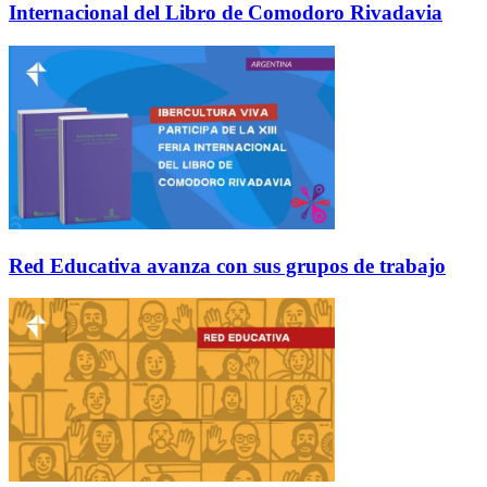
Internacional del Libro de Comodoro Rivadavia
Red Educativa avanza con sus grupos de trabajo