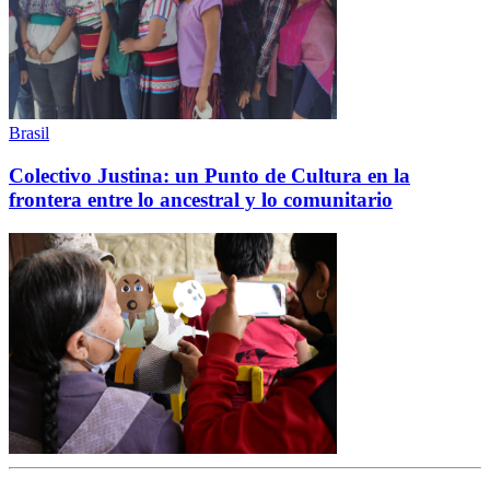
Brasil
Colectivo Justina: un Punto de Cultura en la
frontera entre lo ancestral y lo comunitario