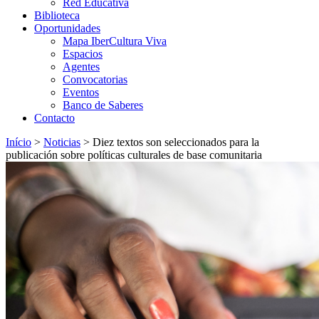
Red Educativa
Biblioteca
Oportunidades
Mapa IberCultura Viva
Espacios
Agentes
Convocatorias
Eventos
Banco de Saberes
Contacto
Início
>
Noticias
>
Diez textos son seleccionados para la
publicación sobre políticas culturales de base comunitaria