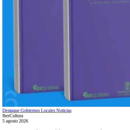
Destaque
Gobiernos Locales
Noticias
IberCultura
5 agosto 2026