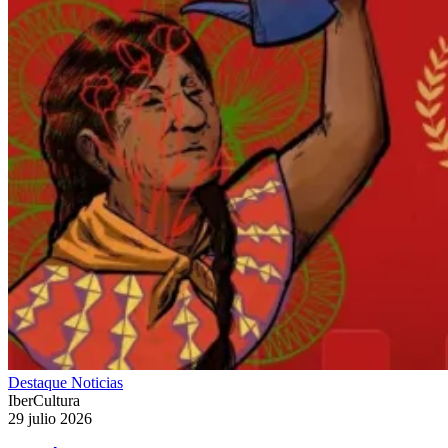
Destaque
Noticias
IberCultura
29 julio 2026