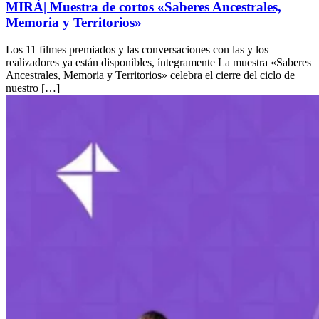
MIRÁ| Muestra de cortos «Saberes Ancestrales,
Memoria y Territorios»
Los 11 filmes premiados y las conversaciones con las y los
realizadores ya están disponibles, íntegramente La muestra «Saberes
Ancestrales, Memoria y Territorios» celebra el cierre del ciclo de
nuestro […]