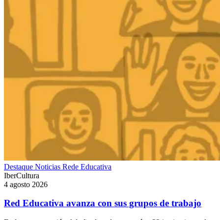
Destaque
Noticias
Rede Educativa
IberCultura
4 agosto 2026
Red Educativa avanza con sus grupos de trabajo