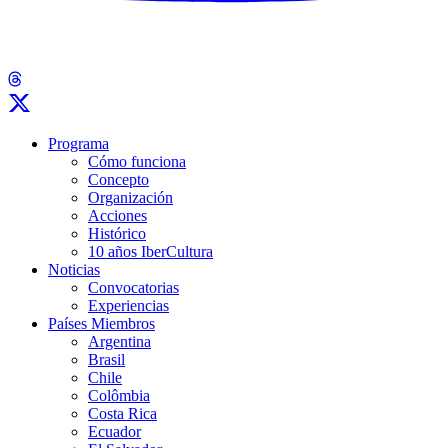
Programa
Cómo funciona
Concepto
Organización
Acciones
Histórico
10 años IberCultura
Noticias
Convocatorias
Experiencias
Países Miembros
Argentina
Brasil
Chile
Colômbia
Costa Rica
Ecuador