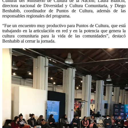
Cultural del Ministerio de Cultura de la Nación; Laura Bianchi,
directora nacional de Diversidad y Cultura Comunitaria, y Diego
Benhabib, coordinador de Puntos de Cultura, además de las
responsables regionales del programa.
“Fue un encuentro muy productivo para Puntos de Cultura, que está
trabajando en la articulación en red y en la potencia que genera la
cultura comunitaria para la vida de las comunidades”, destacó
Benhabib al cerrar la jornada.