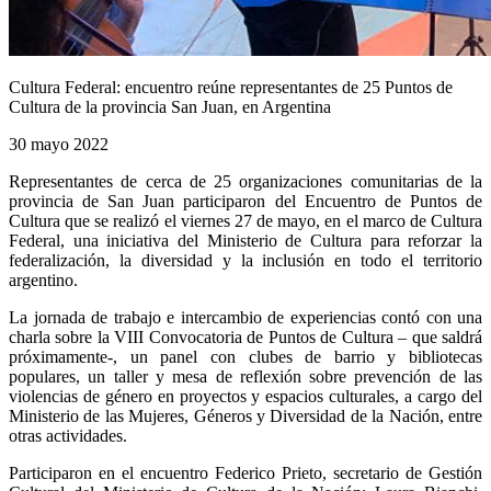
Cultura Federal: encuentro reúne representantes de 25 Puntos de
Cultura de la provincia San Juan, en Argentina
30 mayo 2022
Representantes de cerca de 25 organizaciones comunitarias de la
provincia de San Juan participaron del Encuentro de Puntos de
Cultura que se realizó el viernes 27 de mayo, en el marco de Cultura
Federal, una iniciativa del Ministerio de Cultura para reforzar la
federalización, la diversidad y la inclusión en todo el territorio
argentino.
La jornada de trabajo e intercambio de experiencias contó con una
charla sobre la VIII Convocatoria de Puntos de Cultura – que saldrá
próximamente-, un panel con clubes de barrio y bibliotecas
populares, un taller y mesa de reflexión sobre prevención de las
violencias de género en proyectos y espacios culturales, a cargo del
Ministerio de las Mujeres, Géneros y Diversidad de la Nación, entre
otras actividades.
Participaron en el encuentro Federico Prieto, secretario de Gestión