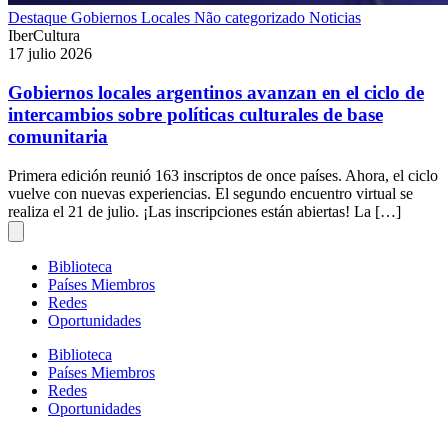
Destaque
Gobiernos Locales
Não categorizado
Noticias
IberCultura
17 julio 2026
Gobiernos locales argentinos avanzan en el ciclo de
intercambios sobre políticas culturales de base
comunitaria
Primera edición reunió 163 inscriptos de once países. Ahora, el ciclo
vuelve con nuevas experiencias. El segundo encuentro virtual se
realiza el 21 de julio. ¡Las inscripciones están abiertas! La […]
Biblioteca
Países Miembros
Redes
Oportunidades
Biblioteca
Países Miembros
Redes
Oportunidades