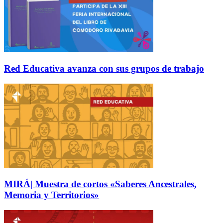
Red Educativa avanza con sus grupos de trabajo
MIRÁ| Muestra de cortos «Saberes Ancestrales,
Memoria y Territorios»