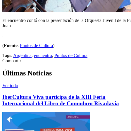
El encuentro contó con la presentación de la Orquesta Juvenil de la
Juan
.
(
Fuente
:
Puntos de Cultura
)
Tags:
Argentina
,
encuentro
,
Puntos de Cultura
Compartir
Últimas Noticias
Ver todo
IberCultura Viva participa de la XIII Feria
Internacional del Libro de Comodoro Rivadavia