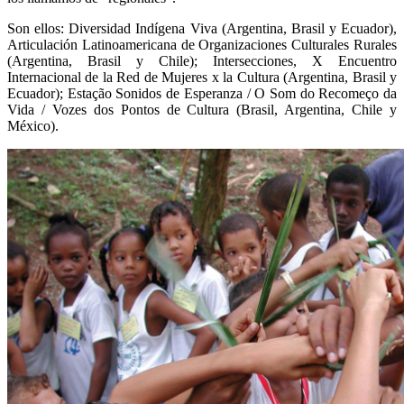
Son ellos: Diversidad Indígena Viva (Argentina, Brasil y Ecuador),
Articulación Latinoamericana de Organizaciones Culturales Rurales
(Argentina, Brasil y Chile); Intersecciones, X Encuentro
Internacional de la Red de Mujeres x la Cultura (Argentina, Brasil y
Ecuador); Estação Sonidos de Esperanza / O Som do Recomeço da
Vida / Vozes dos Pontos de Cultura (Brasil, Argentina, Chile y
México).