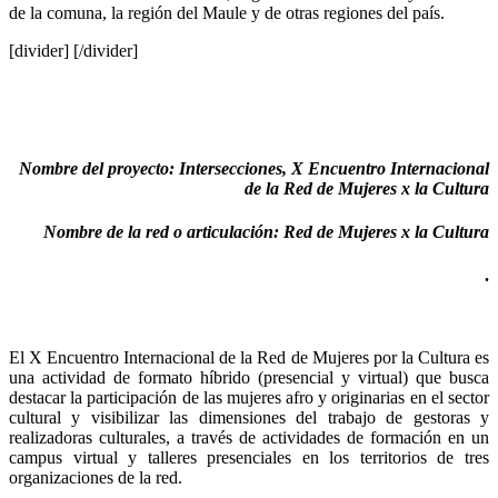
de la comuna, la región del Maule y de otras regiones del país.
[divider] [/divider]
Nombre del proyecto: Intersecciones, X Encuentro Internacional
de la Red de Mujeres x la Cultura
Nombre de la red o articulación: Red de Mujeres x la Cultura
.
El X Encuentro Internacional de la Red de Mujeres por la Cultura es
una actividad de formato híbrido (presencial y virtual) que busca
destacar la participación de las mujeres afro y originarias en el sector
cultural y visibilizar las dimensiones del trabajo de gestoras y
realizadoras culturales, a través de actividades de formación en un
campus virtual y talleres presenciales en los territorios de tres
organizaciones de la red.