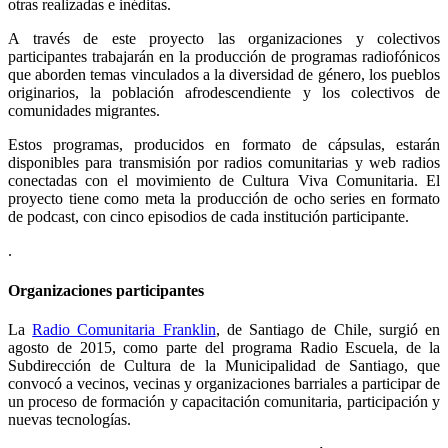
otras realizadas e inéditas.
A través de este proyecto las organizaciones y colectivos
participantes trabajarán en la producción de programas radiofónicos
que aborden temas vinculados a la diversidad de género, los pueblos
originarios, la población afrodescendiente y los colectivos de
comunidades migrantes.
Estos programas, producidos en formato de cápsulas, estarán
disponibles para transmisión por radios comunitarias y web radios
conectadas con el movimiento de Cultura Viva Comunitaria. El
proyecto tiene como meta la producción de ocho series en formato
de podcast, con cinco episodios de cada institución participante.
.
Organizaciones participantes
La
Radio Comunitaria Franklin
, de Santiago de Chile, surgió en
agosto de 2015, como parte del programa Radio Escuela, de la
Subdirección de Cultura de la Municipalidad de Santiago, que
convocó a vecinos, vecinas y organizaciones barriales a participar de
un proceso de formación y capacitación comunitaria, participación y
nuevas tecnologías.