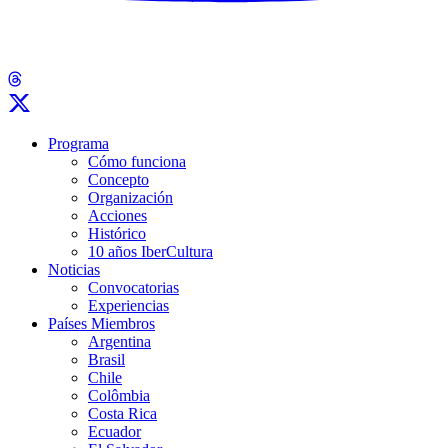
Programa
Cómo funciona
Concepto
Organización
Acciones
Histórico
10 años IberCultura
Noticias
Convocatorias
Experiencias
Países Miembros
Argentina
Brasil
Chile
Colômbia
Costa Rica
Ecuador