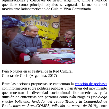
organizaciones y colectivos de Brasil, Argentina, Chile y México
que tiene como principal objetivo salvaguardar la memoria del
movimiento latinoamericano de Cultura Viva Comunitaria.
Iván Nogales en el Festival de la Red Cultural
Chacras de Coria (Argentina, 2017)
Entre las acciones propuestas se encuentran la
creación de podcasts
con información sobre políticas públicas y narrativas del movimiento
que muestran la diversidad sociocultural iberoamericana, y la
difusión de entrevistas con personas como Iván Nogales (
sociólogo
y actor boliviano, fundador del Teatro Trono y la Comunidad de
Productores en Artes-COMPA, fallecido en marzo de 2019
),
entre