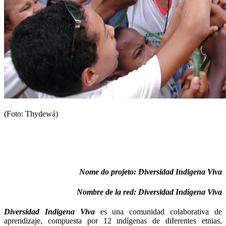
(Foto: Thydewá)
Nome do projeto: Diversidad Indigena Viva
Nombre de la red: Diversidad Indígena Viva
Diversidad Indigena Viva
es una comunidad colaborativa de
aprendizaje, compuesta por 12 indígenas de diferentes etnias,