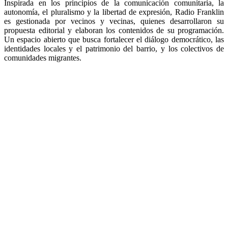
Inspirada en los principios de la comunicación comunitaria, la
autonomía, el pluralismo y la libertad de expresión, Radio Franklin
es gestionada por vecinos y vecinas, quienes desarrollaron su
propuesta editorial y elaboran los contenidos de su programación.
Un espacio abierto que busca fortalecer el diálogo democrático, las
identidades locales y el patrimonio del barrio, y los colectivos de
comunidades migrantes.