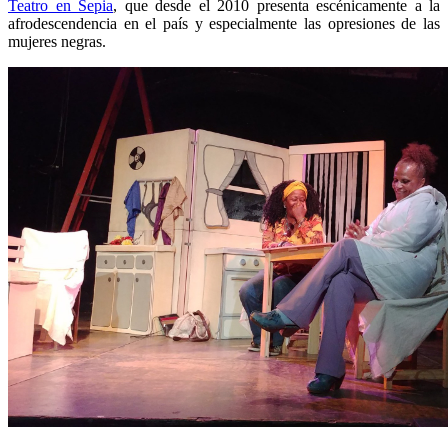
Teatro en Sepia
, que desde el 2010 presenta escénicamente a la
afrodescendencia en el país y especialmente las opresiones de las
mujeres negras.