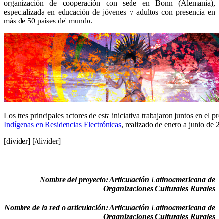
organización de cooperación con sede en Bonn (Alemania),
especializada en educación de jóvenes y adultos con presencia en
más de 50 países del mundo.
Los tres principales actores de esta iniciativa trabajaron juntos en el p
Indígenas en Residencias Electrónicas
, realizado de enero a junio de 
[divider] [/divider]
Nombre del proyecto: Articulación Latinoamericana de
Organizaciones Culturales Rurales
Nombre de la red o articulación: Articulación Latinoamericana de
Organizaciones Culturales Rurales