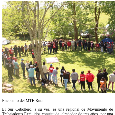
Encuentro del MTE Rural
El Sur Cebollero, a su vez, es una regional de Movimiento de
Trabajadores Excluidos constituida, alrededor de tres años, por una