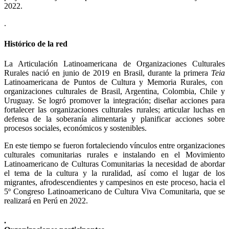
2022.
.
Histórico de la red
La Articulación Latinoamericana de Organizaciones Culturales
Rurales nació en junio de 2019 en Brasil, durante la primera
Teia
Latinoamericana de Puntos de Cultura y Memoria Rurales, con
organizaciones culturales de Brasil, Argentina, Colombia, Chile y
Uruguay. Se logró promover la integración; diseñar acciones para
fortalecer las organizaciones culturales rurales; articular luchas en
defensa de la soberanía alimentaria y planificar acciones sobre
procesos sociales, económicos y sostenibles.
En este tiempo se fueron fortaleciendo vínculos entre organizaciones
culturales comunitarias rurales e instalando en el Movimiento
Latinoamericano de Culturas Comunitarias la necesidad de abordar
el tema de la cultura y la ruralidad, así como el lugar de los
migrantes, afrodescendientes y campesinos en este proceso, hacia el
5º Congreso Latinoamericano de Cultura Viva Comunitaria, que se
realizará en Perú en 2022.
.