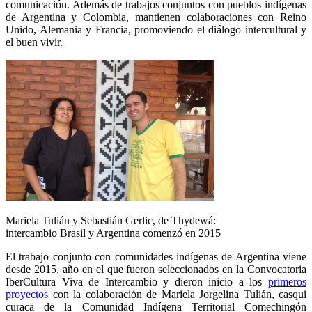
comunicación. Además de trabajos conjuntos con pueblos indígenas
de Argentina y Colombia, mantienen colaboraciones con Reino
Unido, Alemania y Francia, promoviendo el diálogo intercultural y
el buen vivir.
Mariela Tulián y Sebastián Gerlic, de Thydewá:
intercambio Brasil y Argentina comenzó en 2015
El trabajo conjunto con comunidades indígenas de Argentina viene
desde 2015, año en el que fueron seleccionados en la Convocatoria
IberCultura Viva de Intercambio y dieron inicio a los
primeros
proyectos
con la colaboración de Mariela Jorgelina Tulián, casqui
curaca de la Comunidad Indígena Territorial Comechingón