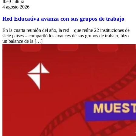
IberCultura
4 agosto 2026
Red Educativa avanza con sus grupos de trabajo
En la cuarta reunión del año, la red – que reúne 22 instituciones de
siete países – compartió los avances de sus grupos de trabajo, hizo
un balance de la […]