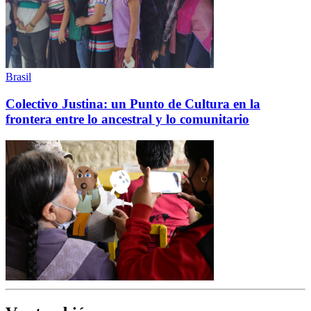
Brasil
Colectivo Justina: un Punto de Cultura en la
frontera entre lo ancestral y lo comunitario