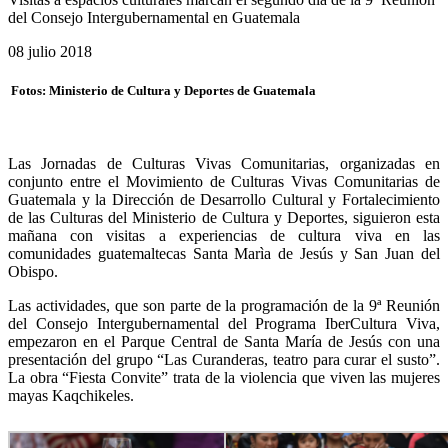
del Consejo Intergubernamental en Guatemala
08 julio 2018
Fotos: Ministerio de Cultura y Deportes de Guatemala
Las Jornadas de Culturas Vivas Comunitarias, organizadas en
conjunto entre el Movimiento de Culturas Vivas Comunitarias de
Guatemala y la Dirección de Desarrollo Cultural y Fortalecimiento
de las Culturas del Ministerio de Cultura y Deportes, siguieron esta
mañana con
visitas a experiencias de cultura viva en las
comunidades guatemaltecas Santa Marìa de Jesús y San Juan del
Obispo.
Las actividades, que son parte de la programación de la 9ª Reunión
del Consejo Intergubernamental del Programa IberCultura Viva,
empezaron en el Parque Central de Santa María de Jesús con una
presentación del grupo “Las Curanderas, teatro para curar el susto”.
La obra “Fiesta Convite” trata de la violencia que viven las mujeres
mayas Kaqchikeles.