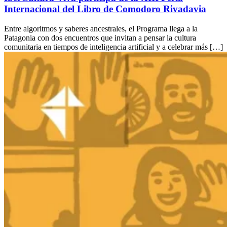
Internacional del Libro de Comodoro Rivadavia
Entre algoritmos y saberes ancestrales, el Programa llega a la
Patagonia con dos encuentros que invitan a pensar la cultura
comunitaria en tiempos de inteligencia artificial y a celebrar más […]