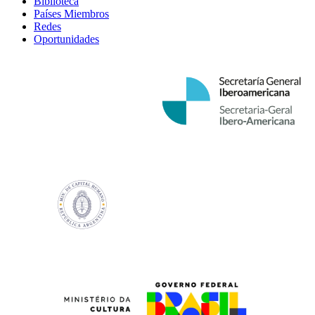
Biblioteca
Países Miembros
Redes
Oportunidades