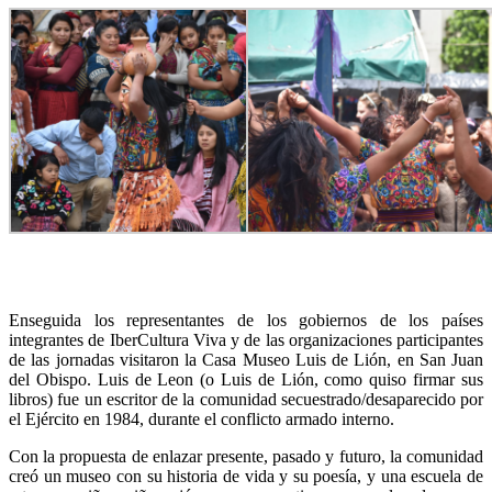
Enseguida los representantes de los gobiernos de los países
integrantes de IberCultura Viva y de las organizaciones participantes
de las jornadas visitaron la Casa Museo Luis de Lión, en San Juan
del Obispo. Luis de Leon (o Luis de Lión, como quiso firmar sus
libros) fue un escritor de la comunidad secuestrado/desaparecido por
el Ejército en 1984, durante el conflicto armado interno.
Con la propuesta de enlazar presente, pasado y futuro, la comunidad
creó un museo con su historia de vida y su poesía, y una escuela de