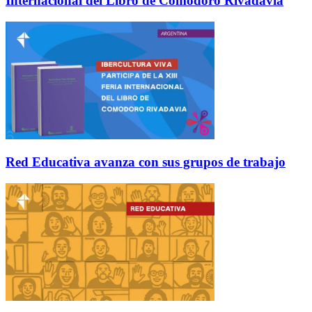
Internacional del Libro de Comodoro Rivadavia
Red Educativa avanza con sus grupos de trabajo