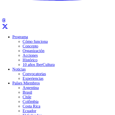
Programa
Cómo funciona
Concepto
Organización
Acciones
Histórico
10 años IberCultura
Noticias
Convocatorias
Experiencias
Países Miembros
Argentina
Brasil
Chile
Colômbia
Costa Rica
Ecuador