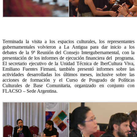
Terminada la visita a los espacios culturales, los representantes
gubernamentales volvieron a La Antigua para dar inicio a los
debates de la 9ª Reunión del Consejo Intergubernamental, con la
presentación de los informes de ejecución financiera del programa.
El secretario ejecutivo de la Unidad Técnica de IberCultura Viva,
Emiliano Fuentes Firmani, también presentó informes sobre las
actividades desarrolladas los últimos meses, inclusive sobre las
acciones de formación y el Curso de Posgrado de Políticas
Culturales de Base Comunitaria, organizado en conjunto con
FLACSO – Sede Argentina.