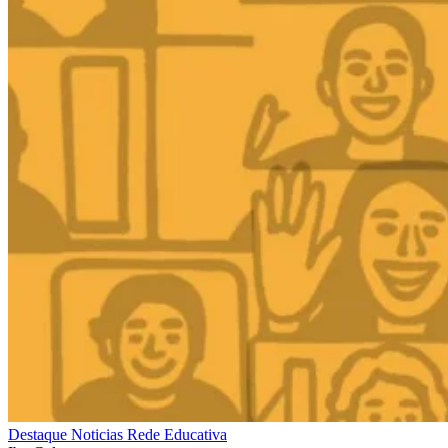
Destaque
Noticias
Rede Educativa