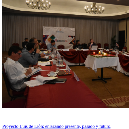
Proyecto Luis de Lión: enlazando presente, pasado y futuro,