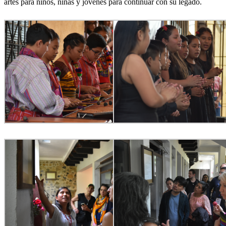
artes para niños, niñas y jóvenes para continuar con su legado.