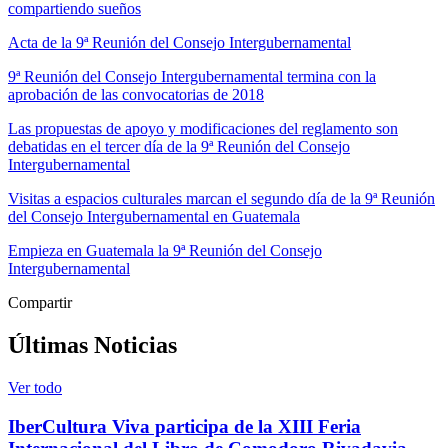
compartiendo sueños
Acta de la 9ª Reunión del Consejo Intergubernamental
9ª Reunión del Consejo Intergubernamental termina con la
aprobación de las convocatorias de 2018
Las propuestas de apoyo y modificaciones del reglamento son
debatidas en el tercer día de la 9ª Reunión del Consejo
Intergubernamental
Visitas a espacios culturales marcan el segundo día de la 9ª Reunión
del Consejo Intergubernamental en Guatemala
Empieza en Guatemala la 9ª Reunión del Consejo
Intergubernamental
Compartir
Últimas Noticias
Ver todo
IberCultura Viva participa de la XIII Feria