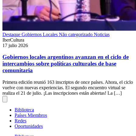
Destaque
Gobiernos Locales
Não categorizado
Noticias
IberCultura
17 julio 2026
Gobiernos locales argentinos avanzan en el ciclo de
intercambios sobre políticas culturales de base
comunitaria
Primera edición reunió 163 inscriptos de once países. Ahora, el ciclo
vuelve con nuevas experiencias. El segundo encuentro virtual se
realiza el 21 de julio. ¡Las inscripciones están abiertas! La […]
Biblioteca
Países Miembros
Redes
Oportunidades