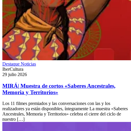
Destaque
Noticias
IberCultura
29 julio 2026
MIRÁ| Muestra de cortos «Saberes Ancestrales,
Memoria y Territorios»
Los 11 filmes premiados y las conversaciones con las y los
realizadores ya están disponibles, íntegramente La muestra «Saberes
Ancestrales, Memoria y Territorios» celebra el cierre del ciclo de
nuestro […]