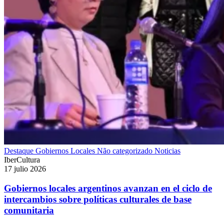
Destaque
Gobiernos Locales
Não categorizado
Noticias
IberCultura
17 julio 2026
Gobiernos locales argentinos avanzan en el ciclo de
intercambios sobre políticas culturales de base
comunitaria