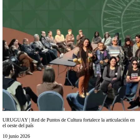
URUGUAY | Red de Puntos de Cultura fortalece la articulación en
el oeste del país
10 junio 2026