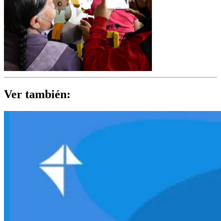
Ver también: