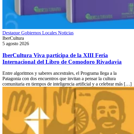
Destaque
Gobiernos Locales
Noticias
IberCultura
5 agosto 2026
IberCultura Viva participa de la XIII Feria
Internacional del Libro de Comodoro Rivadavia
Entre algoritmos y saberes ancestrales, el Programa llega a la
Patagonia con dos encuentros que invitan a pensar la cultura
comunitaria en tiempos de inteligencia artificial y a celebrar más […]