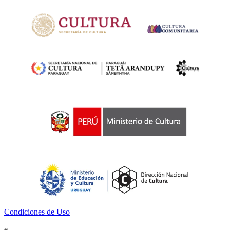
Condiciones de Uso
e