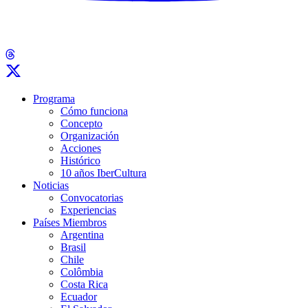
Programa
Cómo funciona
Concepto
Organización
Acciones
Histórico
10 años IberCultura
Noticias
Convocatorias
Experiencias
Países Miembros
Argentina
Brasil
Chile
Colômbia
Costa Rica
Ecuador