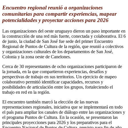
Encuentro regional reunió a organizaciones
comunitarias para compartir experiencias, mapear
potencialidades y proyectar acciones para 2026
Las organizaciones del oeste uruguayo dieron un paso importante en
la construcción de una red más fuerte, conectada y colaborativa. El 6
de junio, la ciudad de San José fue sede del primer Encuentro
Regional de Puntos de Cultura de la región, que reunió a colectivos
y organizaciones culturales de los departamentos de San José,
Colonia y la zona oeste de Canelones.
Cerca de 30 representantes de ocho organizaciones participaron de
la jornada, en la que compartieron experiencias, desafíos y
perspectivas de trabajo en sus territorios. Un ejercicio de mapeo
colaborativo permitió identificar capacidades, recursos y
posibilidades de articulación entre los grupos, fortaleciendo el
trabajo en red en la región.
El encuentro también marcó la elección de las nuevas
representaciones regionales, iniciativa que se implementará en todo
el país para ampliar los canales de diálogo entre las organizaciones y
el programa Puntos de Cultura. En la ocasión, se presentaron las
principales proyecciones para 2026 y los preparativos para el
Encuentro Nacional de Puntos de Cultura, previsto para fin de año.