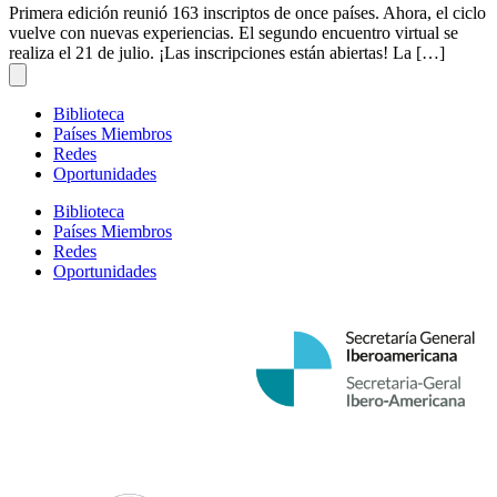
Primera edición reunió 163 inscriptos de once países. Ahora, el ciclo
vuelve con nuevas experiencias. El segundo encuentro virtual se
realiza el 21 de julio. ¡Las inscripciones están abiertas! La […]
Biblioteca
Países Miembros
Redes
Oportunidades
Biblioteca
Países Miembros
Redes
Oportunidades