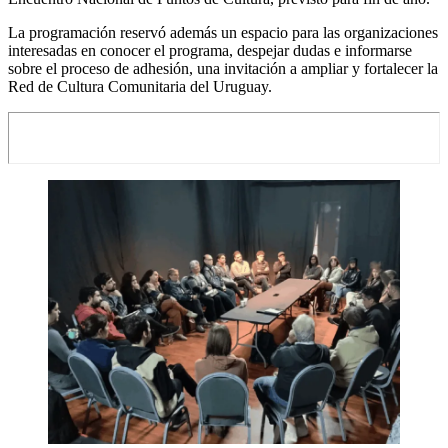
La programación reservó además un espacio para las organizaciones
interesadas en conocer el programa, despejar dudas e informarse
sobre el proceso de adhesión, una invitación a ampliar y fortalecer la
Red de Cultura Comunitaria del Uruguay.