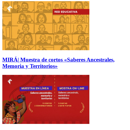
MIRÁ| Muestra de cortos «Saberes Ancestrales,
Memoria y Territorios»