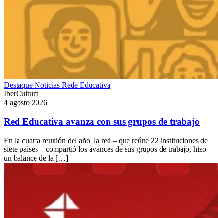
Destaque
Noticias
Rede Educativa
IberCultura
4 agosto 2026
Red Educativa avanza con sus grupos de trabajo
En la cuarta reunión del año, la red – que reúne 22 instituciones de
siete países – compartió los avances de sus grupos de trabajo, hizo
un balance de la […]