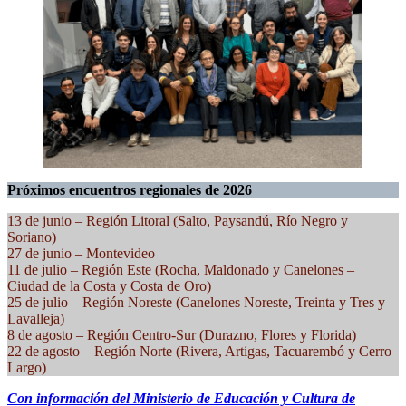
Próximos encuentros regionales de 2026
13 de junio – Región Litoral (Salto, Paysandú, Río Negro y
Soriano)
27 de junio – Montevideo
11 de julio – Región Este (Rocha, Maldonado y Canelones –
Ciudad de la Costa y Costa de Oro)
25 de julio – Región Noreste (Canelones Noreste, Treinta y Tres y
Lavalleja)
8 de agosto – Región Centro-Sur (Durazno, Flores y Florida)
22 de agosto – Región Norte (Rivera, Artigas, Tacuarembó y Cerro
Largo)
Con información del Ministerio de Educación y Cultura de