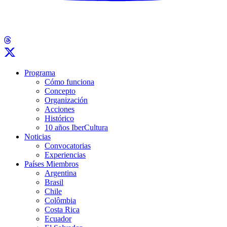
Programa
Cómo funciona
Concepto
Organización
Acciones
Histórico
10 años IberCultura
Noticias
Convocatorias
Experiencias
Países Miembros
Argentina
Brasil
Chile
Colômbia
Costa Rica
Ecuador