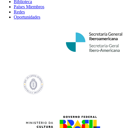
Biblioteca
Países Miembros
Redes
Oportunidades