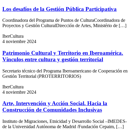
Los desafíos de la Gestión Pública Participativa
Coordinadora del Programa de Puntos de CulturaCoordinadora de
Proyectos y Gestión CulturalDirección de Artes, Ministério de […]
IberCultura
4 noviembre 2024
Patrimonio Cultural y Territorio en Iberoamérica.
Vínculos entre cultura y gestión territorial
Secretario técnico del Programa Iberoamericano de Cooperación en
Gestión Territorial (PROTERRITORIOS)
IberCultura
4 noviembre 2024
Arte, Intervención y Acción Social. Hacia la
Construcción de Comunidades Inclusivas
Instituto de Migraciones, Etnicidad y Desarrollo Social –IMEDES-
de la Universidad Autónoma de Madrid /Fundación Cepaim, […]