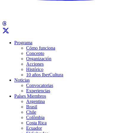
Programa
Cómo funciona
Concepto
Organización
Acciones
Histórico
10 años IberCultura
Noticias
Convocatorias
Experiencias
Países Miembros
Argentina
Brasil
Chile
Colômbia
Costa Rica
Ecuador