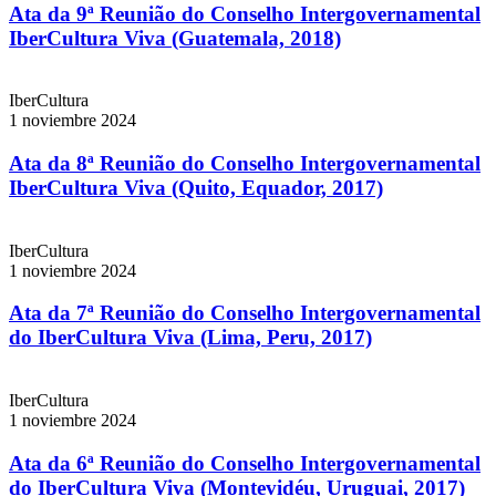
Ata da 9ª Reunião do Conselho Intergovernamental
IberCultura Viva (Guatemala, 2018)
IberCultura
1 noviembre 2024
Ata da 8ª Reunião do Conselho Intergovernamental
IberCultura Viva (Quito, Equador, 2017)
IberCultura
1 noviembre 2024
Ata da 7ª Reunião do Conselho Intergovernamental
do IberCultura Viva (Lima, Peru, 2017)
IberCultura
1 noviembre 2024
Ata da 6ª Reunião do Conselho Intergovernamental
do IberCultura Viva (Montevidéu, Uruguai, 2017)