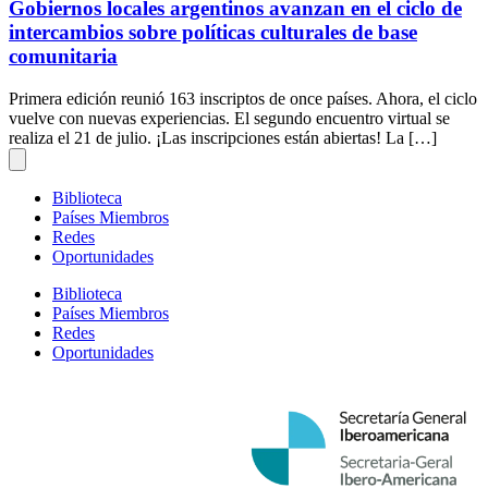
Gobiernos locales argentinos avanzan en el ciclo de
intercambios sobre políticas culturales de base
comunitaria
Primera edición reunió 163 inscriptos de once países. Ahora, el ciclo
vuelve con nuevas experiencias. El segundo encuentro virtual se
realiza el 21 de julio. ¡Las inscripciones están abiertas! La […]
Biblioteca
Países Miembros
Redes
Oportunidades
Biblioteca
Países Miembros
Redes
Oportunidades