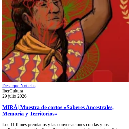
Destaque
Noticias
IberCultura
29 julio 2026
MIRÁ| Muestra de cortos «Saberes Ancestrales,
Memoria y Territorios»
Los 11 filmes premiados y las conversaciones con las y los