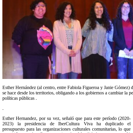
Esther Hernández (al centro, entre Fabiola Figueroa y Janie Gómez) de
se hace desde los territorios, obligando a los gobiernos a cambiar la p
políticas públicas .
.
Esther Hernandez, por su vez, señaló que para este período (2020-
2023) la presidencia de IberCultura Viva ha duplicado el
presupuesto para las organizaciones culturales comunitarias, lo que