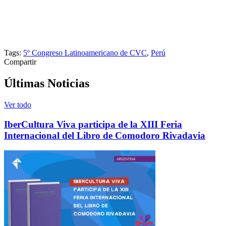
Tags:
5º Congreso Latinoamericano de CVC
,
Perú
Compartir
Últimas Noticias
Ver todo
IberCultura Viva participa de la XIII Feria
Internacional del Libro de Comodoro Rivadavia