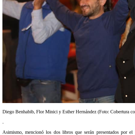
Diego Benhabib, Flor Minici y Esther Hernández (Foto: Cobertura co
.
Asimismo, mencionó los dos libros que serán presentados por el