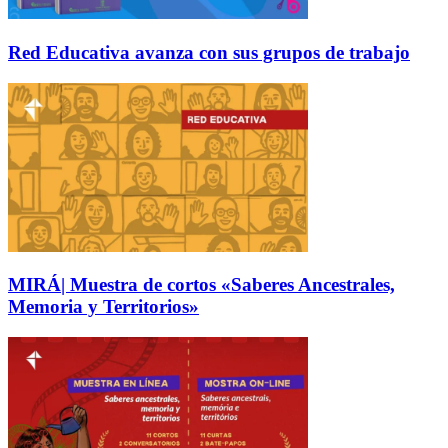
Red Educativa avanza con sus grupos de trabajo
MIRÁ| Muestra de cortos «Saberes Ancestrales,
Memoria y Territorios»