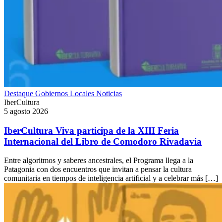
Destaque
Gobiernos Locales
Noticias
IberCultura
5 agosto 2026
IberCultura Viva participa de la XIII Feria
Internacional del Libro de Comodoro Rivadavia
Entre algoritmos y saberes ancestrales, el Programa llega a la
Patagonia con dos encuentros que invitan a pensar la cultura
comunitaria en tiempos de inteligencia artificial y a celebrar más […]