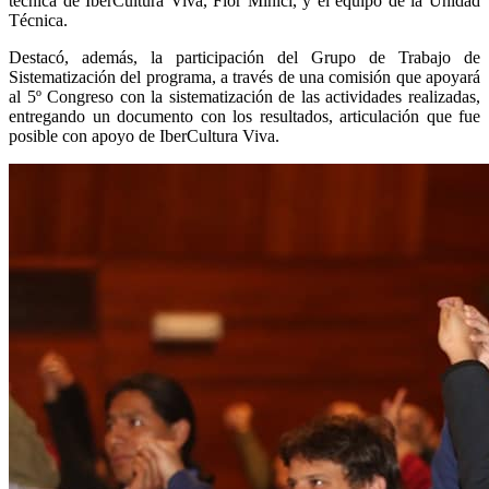
técnica de IberCultura Viva, Flor Minici, y el equipo de la Unidad
Técnica.
Destacó, además, la participación del Grupo de Trabajo de
Sistematización del programa, a través de una comisión que apoyará
al 5º Congreso con la sistematización de las actividades realizadas,
entregando un documento con los resultados, articulación que fue
posible con apoyo de IberCultura Viva.