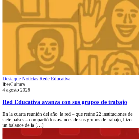
Destaque
Noticias
Rede Educativa
IberCultura
4 agosto 2026
Red Educativa avanza con sus grupos de trabajo
En la cuarta reunión del año, la red – que reúne 22 instituciones de
siete países – compartió los avances de sus grupos de trabajo, hizo
un balance de la […]