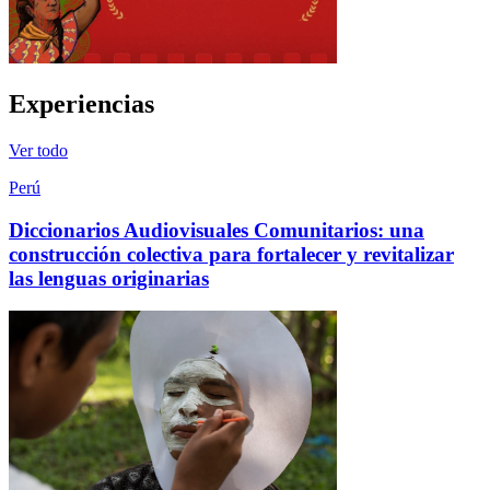
Experiencias
Ver todo
Perú
Diccionarios Audiovisuales Comunitarios: una
construcción colectiva para fortalecer y revitalizar
las lenguas originarias