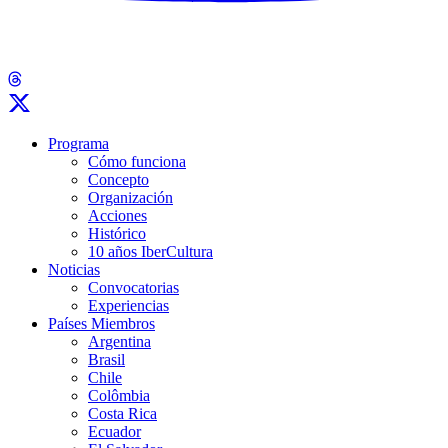
Programa
Cómo funciona
Concepto
Organización
Acciones
Histórico
10 años IberCultura
Noticias
Convocatorias
Experiencias
Países Miembros
Argentina
Brasil
Chile
Colômbia
Costa Rica
Ecuador