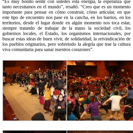
“Es muy bonito sentir con ustedes esta energía, la esperanza que
tanto necesitamos en el mundo”, resaltó. “Creo que es un momento
importante para pensar en cómo construir, cómo articular, en que
este tipo de encuentro nos pase en la cancha, en los barrios, en los
territorios, desde el lugar donde en algún momento nos toca estar,
siempre tratando de trabajar de la mano la sociedad civil, los
gobiernos locales, el Estado, los organismos internacionales, por
buscar estas ideas de buen vivir, de solidaridad, la reivindicación de
los pueblos originarios, pero sobretodo la alegría que trae la cultura
viva comunitaria para sanar nuestros corazones”.