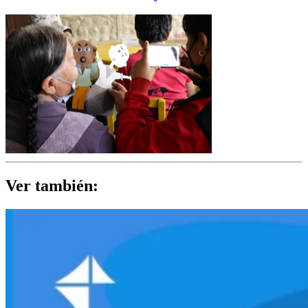
Ver también: