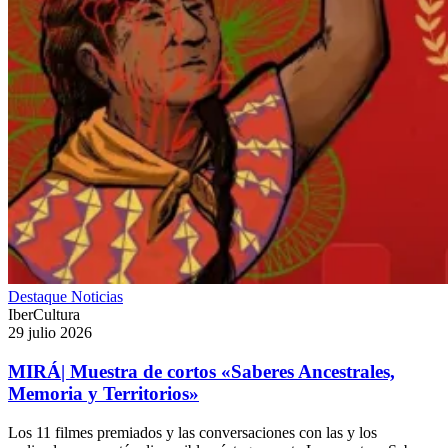
Destaque
Noticias
IberCultura
29 julio 2026
MIRÁ| Muestra de cortos «Saberes Ancestrales,
Memoria y Territorios»
Los 11 filmes premiados y las conversaciones con las y los