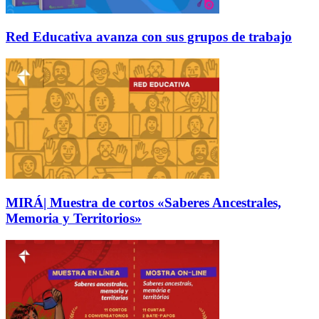
Red Educativa avanza con sus grupos de trabajo
MIRÁ| Muestra de cortos «Saberes Ancestrales,
Memoria y Territorios»