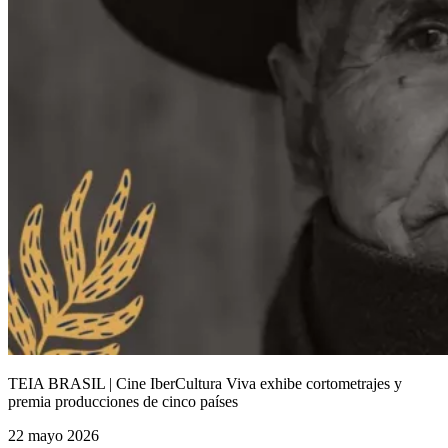
TEIA BRASIL | Cine IberCultura Viva exhibe cortometrajes y
premia producciones de cinco países
22 mayo 2026