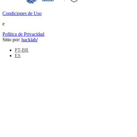
Condiciones de Uso
e
Política de Privacidad
Sitio por:
hacklab
/
PT-BR
ES