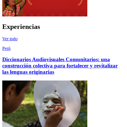
Experiencias
Ver todo
Perú
Diccionarios Audiovisuales Comunitarios: una
construcción colectiva para fortalecer y revitalizar
las lenguas originarias