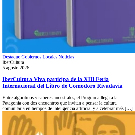
Destaque
Gobiernos Locales
Noticias
IberCultura
5 agosto 2026
IberCultura Viva participa de la XIII Feria
Internacional del Libro de Comodoro Rivadavia
Entre algoritmos y saberes ancestrales, el Programa llega a la
Patagonia con dos encuentros que invitan a pensar la cultura
comunitaria en tiempos de inteligencia artificial y a celebrar más […]