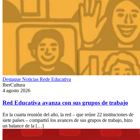
Destaque
Noticias
Rede Educativa
IberCultura
4 agosto 2026
Red Educativa avanza con sus grupos de trabajo
En la cuarta reunión del año, la red – que reúne 22 instituciones de
siete países – compartió los avances de sus grupos de trabajo, hizo
un balance de la […]