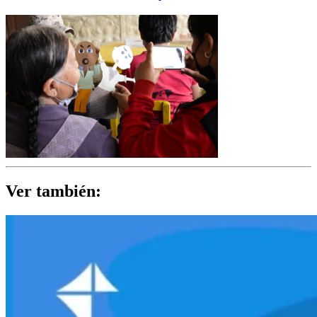
Ver también: