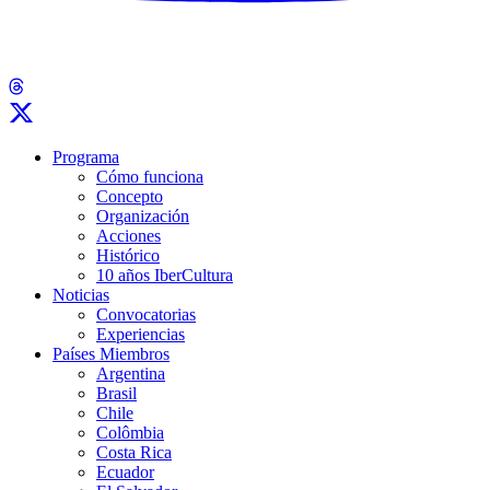
Programa
Cómo funciona
Concepto
Organización
Acciones
Histórico
10 años IberCultura
Noticias
Convocatorias
Experiencias
Países Miembros
Argentina
Brasil
Chile
Colômbia
Costa Rica
Ecuador