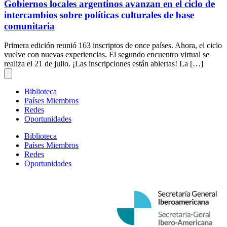
Gobiernos locales argentinos avanzan en el ciclo de
intercambios sobre políticas culturales de base
comunitaria
Primera edición reunió 163 inscriptos de once países. Ahora, el ciclo
vuelve con nuevas experiencias. El segundo encuentro virtual se
realiza el 21 de julio. ¡Las inscripciones están abiertas! La […]
Biblioteca
Países Miembros
Redes
Oportunidades
Biblioteca
Países Miembros
Redes
Oportunidades