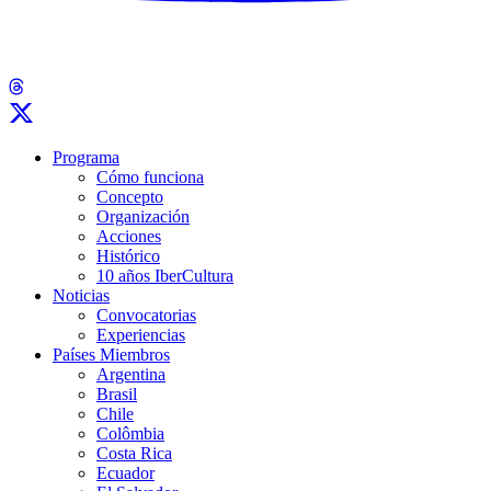
Programa
Cómo funciona
Concepto
Organización
Acciones
Histórico
10 años IberCultura
Noticias
Convocatorias
Experiencias
Países Miembros
Argentina
Brasil
Chile
Colômbia
Costa Rica
Ecuador