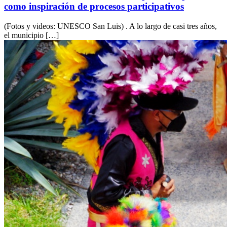
como inspiración de procesos participativos
(Fotos y videos: UNESCO San Luis) . A lo largo de casi tres años,
el municipio […]