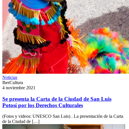
Noticias
IberCultura
4 noviembre 2021
Se presenta la Carta de la Ciudad de San Luis
Potosí por los Derechos Culturales
(Fotos y videos: UNESCO San Luis) . La presentación de la Carta
de la Ciudad de […]