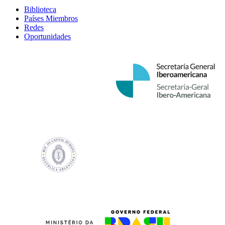
Biblioteca
Países Miembros
Redes
Oportunidades