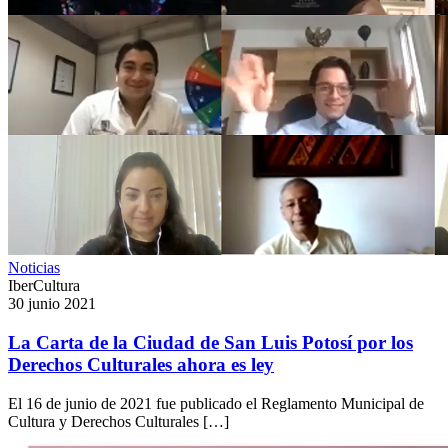
Noticias
IberCultura
30 junio 2021
La Carta de la Ciudad de San Luis Potosí por los
Derechos Culturales ahora es ley
El 16 de junio de 2021 fue publicado el Reglamento Municipal de
Cultura y Derechos Culturales […]