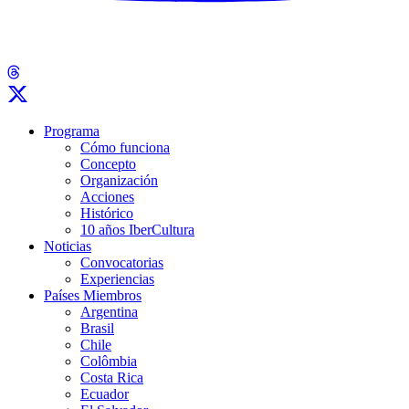
Programa
Cómo funciona
Concepto
Organización
Acciones
Histórico
10 años IberCultura
Noticias
Convocatorias
Experiencias
Países Miembros
Argentina
Brasil
Chile
Colômbia
Costa Rica
Ecuador