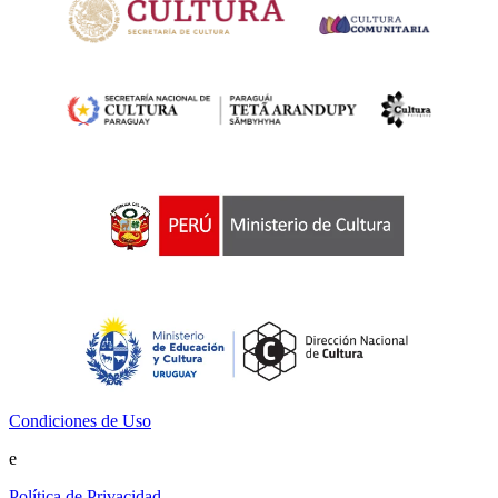
Condiciones de Uso
e
Política de Privacidad