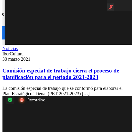
Noticias
IberCultura
30 marzo 2021
Comisión especial de trabajo cierra el proceso de
planificación para el período 2021-2023
La comisión especial de trabajo que se conformó para elaborar el
Plan Estratégico Trienal (PET 2021-2023) […]