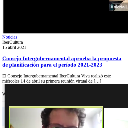
Noticias
IberCultura
15 abril 2021
Consejo Intergubernamental aprueba la propuesta
de planificación para el período 2021-2023
El Consejo Intergubernamental IberCultura Viva realizó este
miércoles 14 de abril su primera reunión virtual de […]