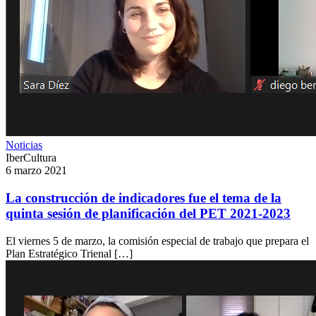
Noticias
IberCultura
6 marzo 2021
La construcción de indicadores fue el tema de la
quinta sesión de planificación del PET 2021-2023
El viernes 5 de marzo, la comisión especial de trabajo que prepara el
Plan Estratégico Trienal […]