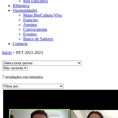
Red Educativa
Biblioteca
Oportunidades
Mapa IberCultura Viva
Espacios
Agentes
Convocatorias
Eventos
Banco de Saberes
Contacto
Início
>
PET 2021-2023
7
resultados encontrados