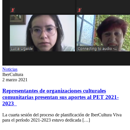
Noticias
IberCultura
2 marzo 2021
Representantes de organizaciones culturales
comunitarias presentan sus aportes al PET 2021-
2023
La cuarta sesión del proceso de planificación de IberCultura Viva
para el período 2021-2023 estuvo dedicada […]