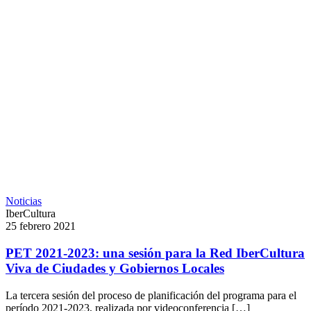
Noticias
IberCultura
25 febrero 2021
PET 2021-2023: una sesión para la Red IberCultura
Viva de Ciudades y Gobiernos Locales
La tercera sesión del proceso de planificación del programa para el
período 2021-2023, realizada por videoconferencia […]