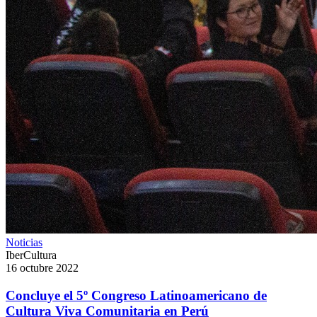
Noticias
IberCultura
16 octubre 2022
Concluye el 5º Congreso Latinoamericano de
Cultura Viva Comunitaria en Perú