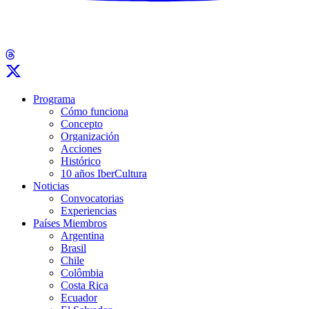
Programa
Cómo funciona
Concepto
Organización
Acciones
Histórico
10 años IberCultura
Noticias
Convocatorias
Experiencias
Países Miembros
Argentina
Brasil
Chile
Colômbia
Costa Rica
Ecuador