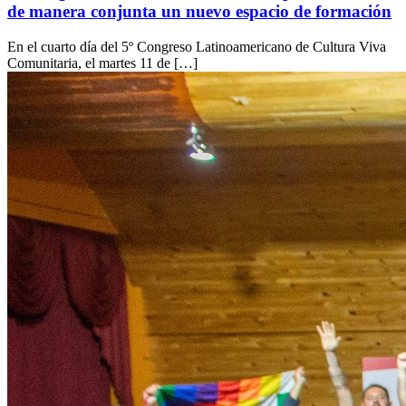
de manera conjunta un nuevo espacio de formación
En el cuarto día del 5º Congreso Latinoamericano de Cultura Viva
Comunitaria, el martes 11 de […]