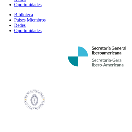
Oportunidades
Biblioteca
Países Miembros
Redes
Oportunidades