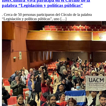
IberCultura Viva participa en el Círculo de la
palabra “Legislación y políticas públicas”
. Cerca de 50 personas participaron del Círculo de la palabra
“Legislación y políticas públicas”, uno […]