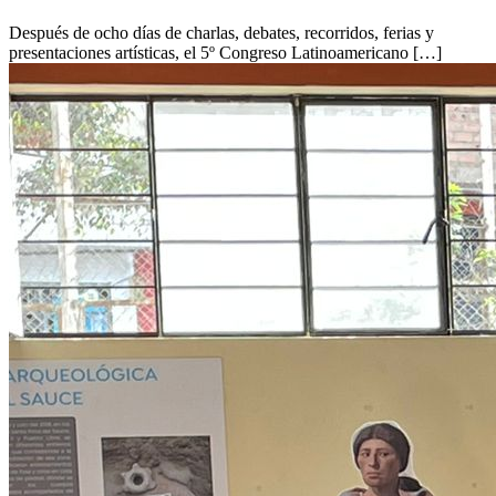
Después de ocho días de charlas, debates, recorridos, ferias y
presentaciones artísticas, el 5º Congreso Latinoamericano […]