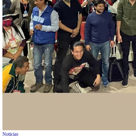
Noticias