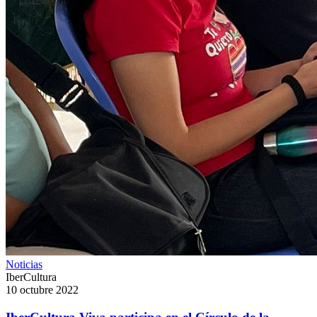
Noticias
IberCultura
10 octubre 2022