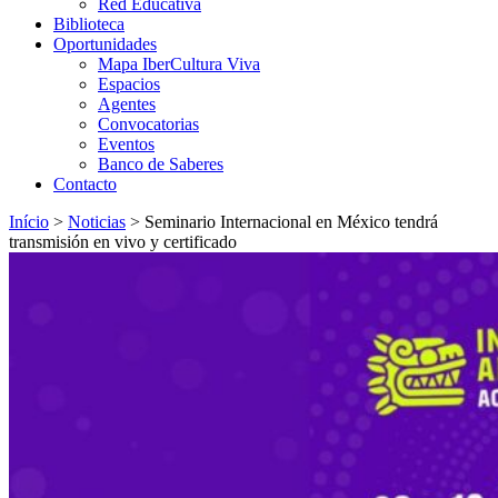
Red Educativa
Biblioteca
Oportunidades
Mapa IberCultura Viva
Espacios
Agentes
Convocatorias
Eventos
Banco de Saberes
Contacto
Início
>
Noticias
>
Seminario Internacional en México tendrá
transmisión en vivo y certificado