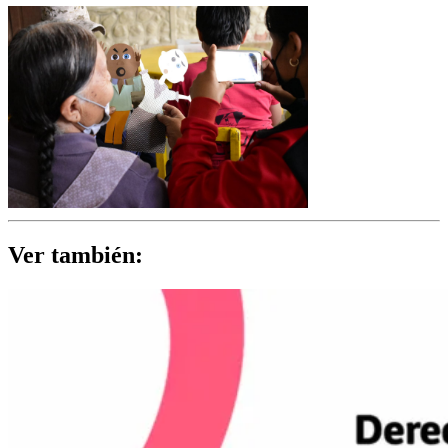
Ver también: