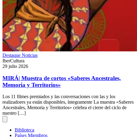
Destaque
Noticias
IberCultura
29 julio 2026
MIRÁ| Muestra de cortos «Saberes Ancestrales,
Memoria y Territorios»
Los 11 filmes premiados y las conversaciones con las y los
realizadores ya están disponibles, íntegramente La muestra «Saberes
Ancestrales, Memoria y Territorios» celebra el cierre del ciclo de
nuestro […]
Biblioteca
Países Miembros