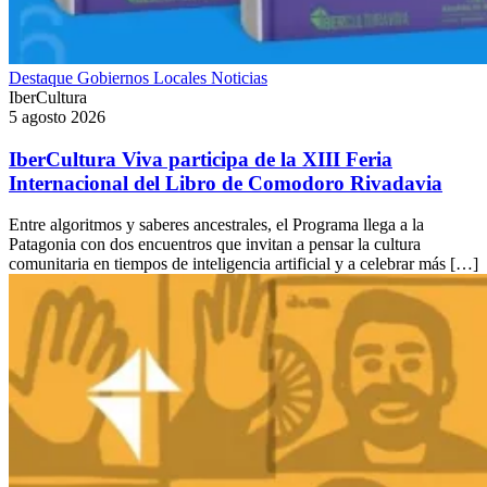
Destaque
Gobiernos Locales
Noticias
IberCultura
5 agosto 2026
IberCultura Viva participa de la XIII Feria
Internacional del Libro de Comodoro Rivadavia
Entre algoritmos y saberes ancestrales, el Programa llega a la
Patagonia con dos encuentros que invitan a pensar la cultura
comunitaria en tiempos de inteligencia artificial y a celebrar más […]