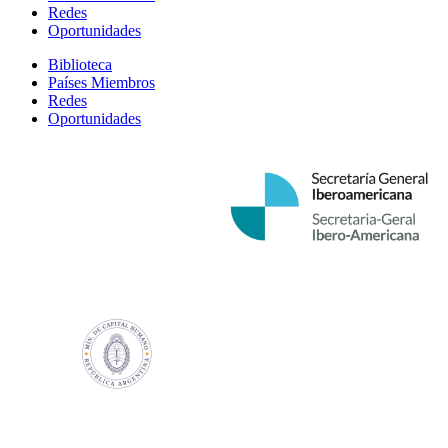
Redes
Oportunidades
Biblioteca
Países Miembros
Redes
Oportunidades