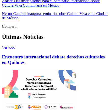
Abiertas las inscripciones para el Seminario Internacional sobre
Cultura Viva Comunitaria en México
Néstor Canclini inaugura seminario sobre Cultura Viva en la Ciudad
de México
Compartir
Últimas Noticias
Ver todo
Encuentro internacional debate derechos culturales
en Quilmes