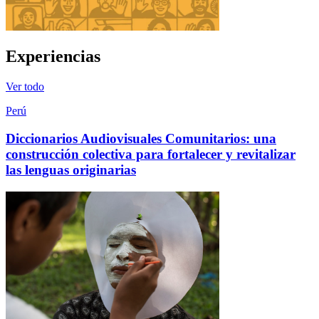
Experiencias
Ver todo
Perú
Diccionarios Audiovisuales Comunitarios: una
construcción colectiva para fortalecer y revitalizar
las lenguas originarias