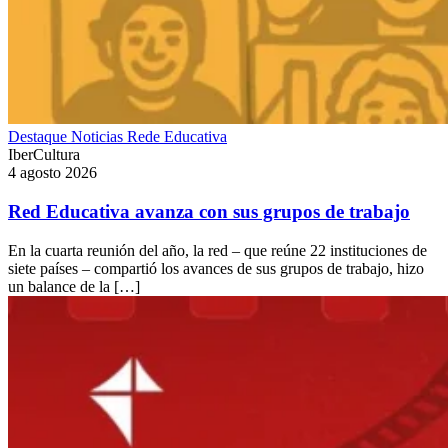
Destaque
Noticias
Rede Educativa
IberCultura
4 agosto 2026
Red Educativa avanza con sus grupos de trabajo
En la cuarta reunión del año, la red – que reúne 22 instituciones de
siete países – compartió los avances de sus grupos de trabajo, hizo
un balance de la […]