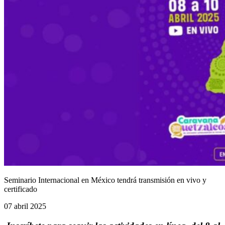
Seminario Internacional en México tendrá transmisión en vivo y
certificado
07 abril 2025