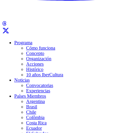
Programa
Cómo funciona
Concepto
Organización
Acciones
Histórico
10 años IberCultura
Noticias
Convocatorias
Experiencias
Países Miembros
Argentina
Brasil
Chile
Colômbia
Costa Rica
Ecuador