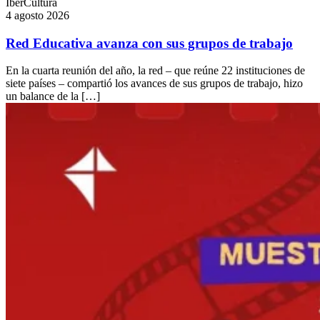
IberCultura
4 agosto 2026
Red Educativa avanza con sus grupos de trabajo
En la cuarta reunión del año, la red – que reúne 22 instituciones de
siete países – compartió los avances de sus grupos de trabajo, hizo
un balance de la […]