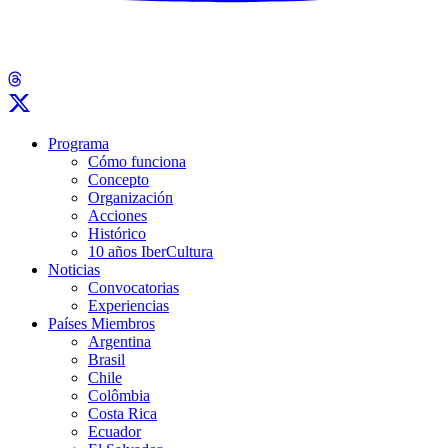
Programa
Cómo funciona
Concepto
Organización
Acciones
Histórico
10 años IberCultura
Noticias
Convocatorias
Experiencias
Países Miembros
Argentina
Brasil
Chile
Colômbia
Costa Rica
Ecuador