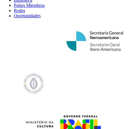
Biblioteca
Países Miembros
Redes
Oportunidades