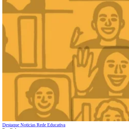
Destaque
Noticias
Rede Educativa