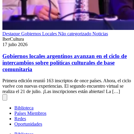
Destaque
Gobiernos Locales
Não categorizado
Noticias
IberCultura
17 julio 2026
Gobiernos locales argentinos avanzan en el ciclo de
intercambios sobre políticas culturales de base
comunitaria
Primera edición reunió 163 inscriptos de once países. Ahora, el ciclo
vuelve con nuevas experiencias. El segundo encuentro virtual se
realiza el 21 de julio. ¡Las inscripciones están abiertas! La […]
Biblioteca
Países Miembros
Redes
Oportunidades