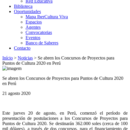
Red Educativa
Biblioteca
Oportunidades
Mapa IberCultura Viva
Espacios
Agentes
Convocatorias
Eventos
Banco de Saberes
Contacto
Início
>
Noticias
>
Se abren los Concursos de Proyectos para
Puntos de Cultura 2020 en Perú
Se abren los Concursos de Proyectos para Puntos de Cultura 2020
en Perú
21 agosto 2020
Este jueves 20 de agosto, en Perú, comenzó el período de
presentación de postulaciones a los Concursos de Proyectos para
Puntos de Cultura 2020. Se destinarán 362.000 soles (cerca de 100
mil dólares), a través de dos concursos, para el financiamiento de