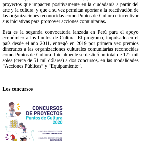
proyectos que impacten positivamente en la ciudadanía a partir del
arte y la cultura, y que a su vez permitan aportar a la reactivación de
las organizaciones reconocidas como Puntos de Cultura e incentivar
sus iniciativas para promover acciones comunitarias.
Esta es la segunda convocatoria lanzada en Perú para el apoyo
económico a los Puntos de Cultura. El programa, impulsado en el
país desde el año 2011, entregó en 2019 por primera vez premios
dinerarios a las organizaciones culturales comunitarias reconocidas
como Puntos de Cultura. Inicialmente se destinó un total de 172 mil
soles (cerca de 51 mil dólares) a dos concursos, en las modalidades
“Acciones Públicas” y “Equipamiento”.
Los concursos