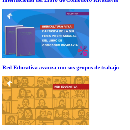
Red Educativa avanza con sus grupos de trabajo