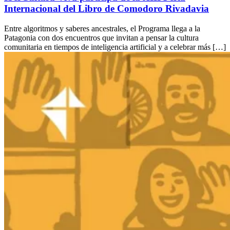
Internacional del Libro de Comodoro Rivadavia
Entre algoritmos y saberes ancestrales, el Programa llega a la
Patagonia con dos encuentros que invitan a pensar la cultura
comunitaria en tiempos de inteligencia artificial y a celebrar más […]