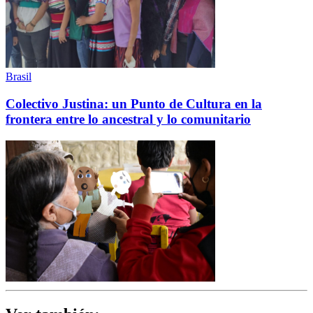
Brasil
Colectivo Justina: un Punto de Cultura en la
frontera entre lo ancestral y lo comunitario