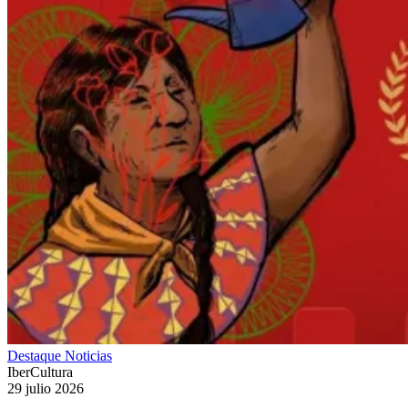
Destaque
Noticias
IberCultura
29 julio 2026