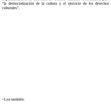
“la democratización de la cultura y el ejercicio de los derechos
culturales”.
>Lea también: