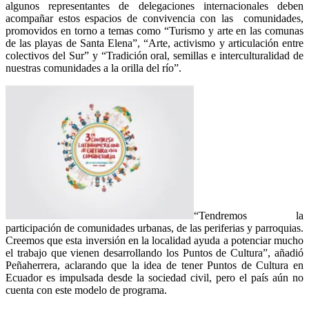
algunos representantes de delegaciones internacionales deben
acompañar estos espacios de convivencia con las comunidades,
promovidos en torno a temas como “Turismo y arte en las comunas
de las playas de Santa Elena”, “Arte, activismo y articulación entre
colectivos del Sur” y “Tradición oral, semillas e interculturalidad de
nuestras comunidades a la orilla del río”.
“Tendremos la
participación de comunidades urbanas, de las periferias y parroquias.
Creemos que esta inversión en la localidad ayuda a potenciar mucho
el trabajo que vienen desarrollando los Puntos de Cultura”, añadió
Peñaherrera, aclarando que la idea de tener Puntos de Cultura en
Ecuador es impulsada desde la sociedad civil, pero el país aún no
cuenta con este modelo de programa.