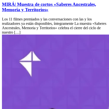
MIRÁ| Muestra de cortos «Saberes Ancestrales,
Memoria y Territorios»
Los 11 filmes premiados y las conversaciones con las y los
realizadores ya están disponibles, íntegramente La muestra «Saberes
Ancestrales, Memoria y Territorios» celebra el cierre del ciclo de
nuestro […]