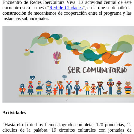
Encuentro de Redes IberCultura Viva. La actividad central de este
encuentro será la mesa “
Red de Ciudades
”, en la que
se debatirá la
construcción de mecanismos de cooperación entre el programa y las
instancias subnacionales.
Actividades
“Hasta el dia de hoy hemos logrado completar 120 ponencias, 12
círculos de la palabra, 19 circuitos culturales con jornadas de