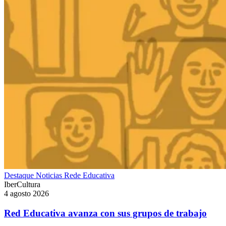
Destaque
Noticias
Rede Educativa
IberCultura
4 agosto 2026
Red Educativa avanza con sus grupos de trabajo