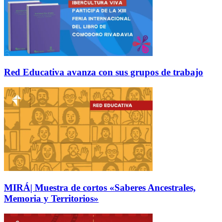
Red Educativa avanza con sus grupos de trabajo
MIRÁ| Muestra de cortos «Saberes Ancestrales,
Memoria y Territorios»