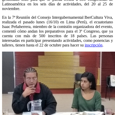
Latinoamérica en los seis días de actividades, del 20 al 25 de
noviembre.
En la 7ª Reunión del Consejo Intergubernamental IberCultura Viva,
realizada el pasado lunes (16/10) en Lima (Perú), el ecuatoriano
Isaac Peñaherrera, miembro de la comisión organizadora del evento,
comentó cómo andan los preparativos para el 3º Congreso, que ya
cuenta con más de 500 inscritos de 18 países. Las personas
interesadas en participar presentando actividades, como ponencias y
talleres, tienen hasta el 22 de octubre para hacer su
inscripción
.