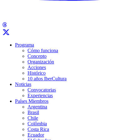
Programa
Cómo funciona
Concepto
Organización
Acciones
Histórico
10 años IberCultura
Noticias
Convocatorias
Experiencias
Países Miembros
Argentina
Brasil
Chile
Colômbia
Costa Rica
Ecuador