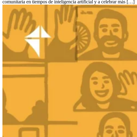
comunitaria en tiempos de inteligencia artificial y a celebrar más […]