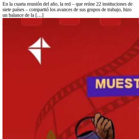
En la cuarta reunión del año, la red – que reúne 22 instituciones de
siete países – compartió los avances de sus grupos de trabajo, hizo
un balance de la […]