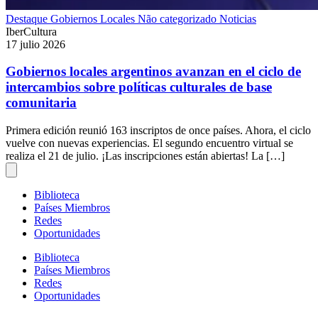
Destaque
Gobiernos Locales
Não categorizado
Noticias
IberCultura
17 julio 2026
Gobiernos locales argentinos avanzan en el ciclo de
intercambios sobre políticas culturales de base
comunitaria
Primera edición reunió 163 inscriptos de once países. Ahora, el ciclo
vuelve con nuevas experiencias. El segundo encuentro virtual se
realiza el 21 de julio. ¡Las inscripciones están abiertas! La […]
Biblioteca
Países Miembros
Redes
Oportunidades
Biblioteca
Países Miembros
Redes
Oportunidades