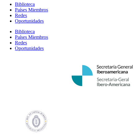
Biblioteca
Países Miembros
Redes
Oportunidades
Biblioteca
Países Miembros
Redes
Oportunidades