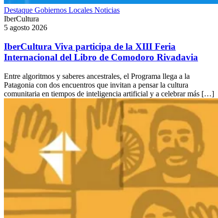
Destaque
Gobiernos Locales
Noticias
IberCultura
5 agosto 2026
IberCultura Viva participa de la XIII Feria
Internacional del Libro de Comodoro Rivadavia
Entre algoritmos y saberes ancestrales, el Programa llega a la
Patagonia con dos encuentros que invitan a pensar la cultura
comunitaria en tiempos de inteligencia artificial y a celebrar más […]