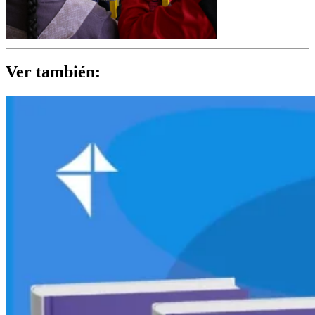
Ver también: