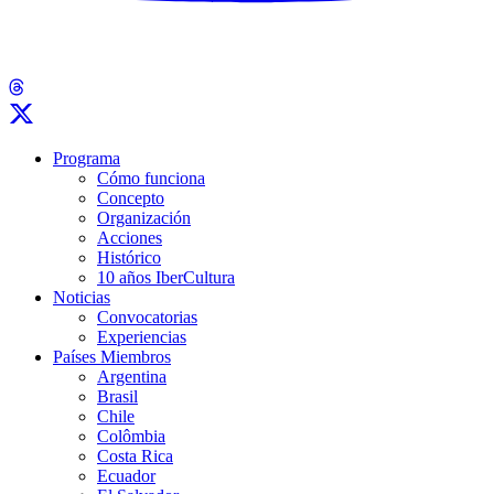
Programa
Cómo funciona
Concepto
Organización
Acciones
Histórico
10 años IberCultura
Noticias
Convocatorias
Experiencias
Países Miembros
Argentina
Brasil
Chile
Colômbia
Costa Rica
Ecuador