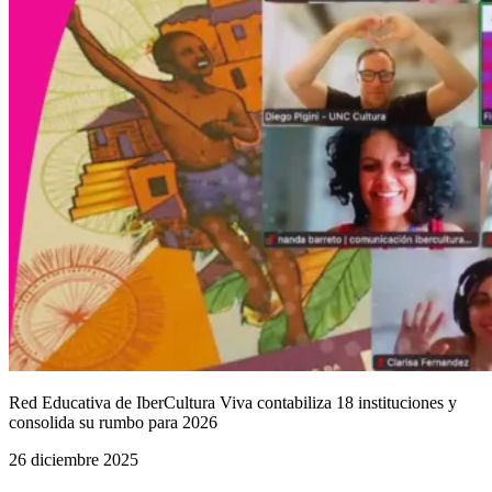
Red Educativa de IberCultura Viva contabiliza 18 instituciones y
consolida su rumbo para 2026
26 diciembre 2025