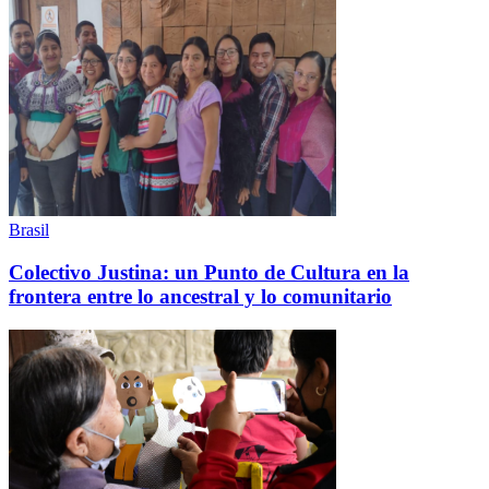
Brasil
Colectivo Justina: un Punto de Cultura en la
frontera entre lo ancestral y lo comunitario