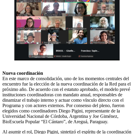
Nueva coordinación
En este marco de consolidación, uno de los momentos centrales del
encuentro fue la elección de la nueva coordinación de la Red para el
próximo año. De acuerdo con el estatuto aprobado, el modelo prevé
instituciones coordinadoras con mandato anual, responsables de
dinamizar el trabajo interno y actuar como vínculo directo con el
Programa y con actores externos. Por consenso del pleno, fueron
elegidos como coordinadores Diego Pigini, representante de la
Universidad Nacional de Córdoba, Argentina y Joe Giménez,
BioEscuela Popular “El Cántaro”, de Areguá, Paraguay.
Al asumir el rol, Diego Pigini, sintetizó el espíritu de la coordinación