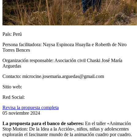
País:
Perú
Persona facilitadora:
Naysa Espinoza Huaylla e Roberth de Niro
Torres Bences
Organización responsable:
Asociación civil Chaski José María
Arguedas
Contacto:
microcine.josemaria.arguedas@gmail.com
Sitio web:
Red Social:
Revisa la propuesta completa
05 noviembre 2024
La propuesta para el banco de saberes
:
En el taller «Animación
Stop Motion: De la Idea a la Acción», niños, niñas y adolescentes
explorarán el fascinante mundo de la animación cuadro por cuadro.