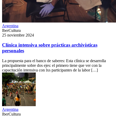
Argentina
IberCultura
25 noviembre 2024
Clínica intensiva sobre prácticas archivísticas
personales
La propuesta para el banco de saberes: Esta clínica se desarrolla
principalmente sobre dos ejes: el primero tiene que ver con la
capacitación intensiva con lxs participantes de la labor […]
Argentina
IberCultura