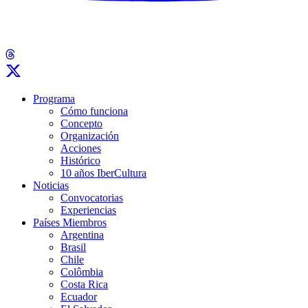
Programa
Cómo funciona
Concepto
Organización
Acciones
Histórico
10 años IberCultura
Noticias
Convocatorias
Experiencias
Países Miembros
Argentina
Brasil
Chile
Colômbia
Costa Rica
Ecuador