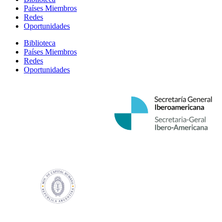
Países Miembros
Redes
Oportunidades
Biblioteca
Países Miembros
Redes
Oportunidades