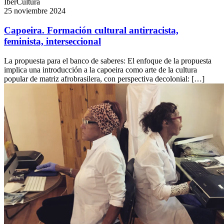
IberCultura
25 noviembre 2024
Capoeira. Formación cultural antirracista,
feminista, interseccional
La propuesta para el banco de saberes: El enfoque de la propuesta
implica una introducción a la capoeira como arte de la cultura
popular de matriz afrobrasilera, con perspectiva decolonial: […]