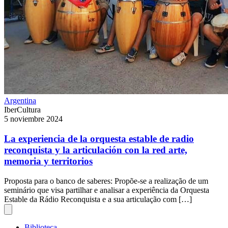
Argentina
IberCultura
5 noviembre 2024
La experiencia de la orquesta estable de radio
reconquista y la articulación con la red arte,
memoria y territorios
Proposta para o banco de saberes: Propõe-se a realização de um
seminário que visa partilhar e analisar a experiência da Orquesta
Estable da Rádio Reconquista e a sua articulação com […]
Biblioteca