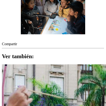
Compartir
Ver también: