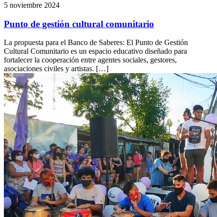
5 noviembre 2024
Punto de gestión cultural comunitario
La propuesta para el Banco de Saberes: El Punto de Gestión
Cultural Comunitario es un espacio educativo diseñado para
fortalecer la cooperación entre agentes sociales, gestores,
asociaciones civiles y artistas. […]