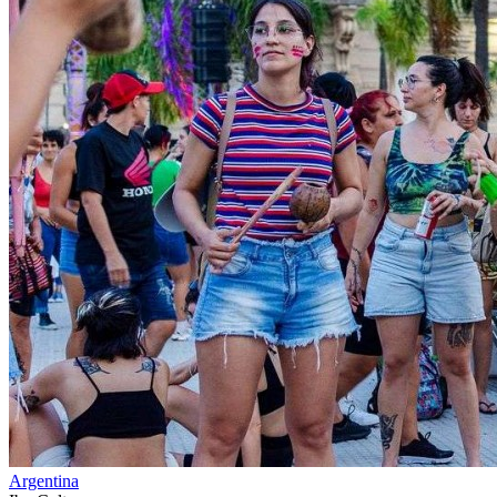
Argentina