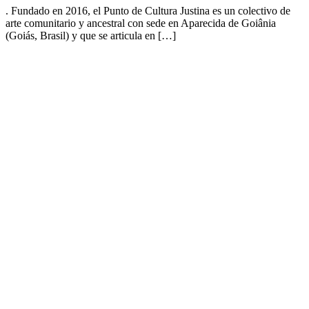
. Fundado en 2016, el Punto de Cultura Justina es un colectivo de
arte comunitario y ancestral con sede en Aparecida de Goiânia
(Goiás, Brasil) y que se articula en […]