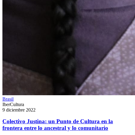
Brasil
IberCultura
9 diciembre 2022
Colectivo Justina: un Punto de Cultura en la
frontera entre lo ancestral y lo comunitario