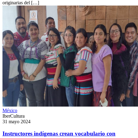
originarias del […]
México
IberCultura
31 mayo 2024
Instructores indígenas crean vocabulario con