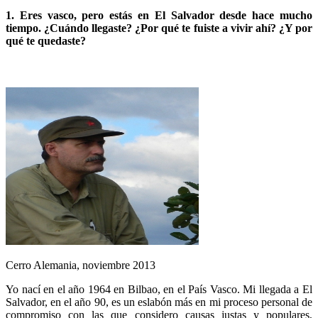
1. Eres vasco, pero estás en El Salvador desde hace mucho
tiempo. ¿Cuándo llegaste? ¿Por qué te fuiste a vivir ahí? ¿Y por
qué te quedaste?
Cerro Alemania, noviembre 2013
Yo nací en el año 1964 en Bilbao, en el País Vasco. Mi llegada a El
Salvador, en el año 90, es un eslabón más en mi proceso personal de
compromiso con las que considero causas justas y populares,