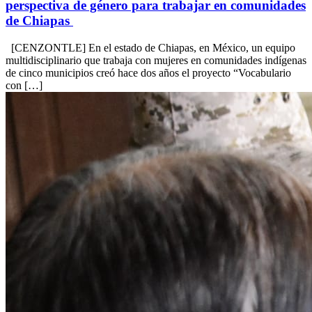
perspectiva de género para trabajar en comunidades
de Chiapas
[CENZONTLE] En el estado de Chiapas, en México, un equipo
multidisciplinario que trabaja con mujeres en comunidades indígenas
de cinco municipios creó hace dos años el proyecto “Vocabulario
con […]