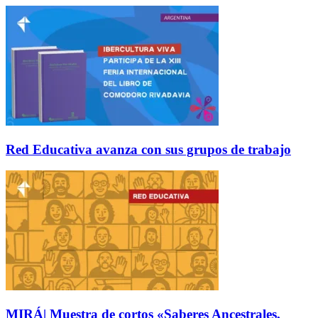
Red Educativa avanza con sus grupos de trabajo
MIRÁ| Muestra de cortos «Saberes Ancestrales,