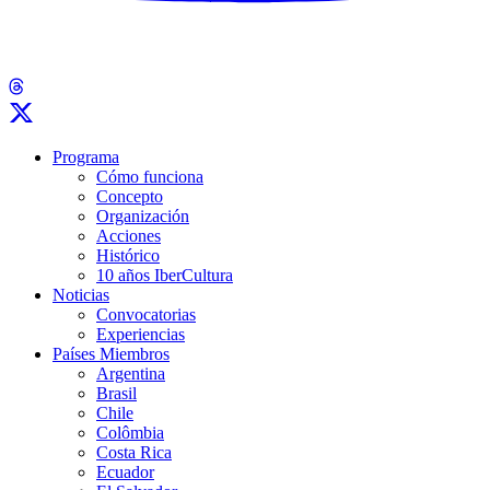
Programa
Cómo funciona
Concepto
Organización
Acciones
Histórico
10 años IberCultura
Noticias
Convocatorias
Experiencias
Países Miembros
Argentina
Brasil
Chile
Colômbia
Costa Rica
Ecuador