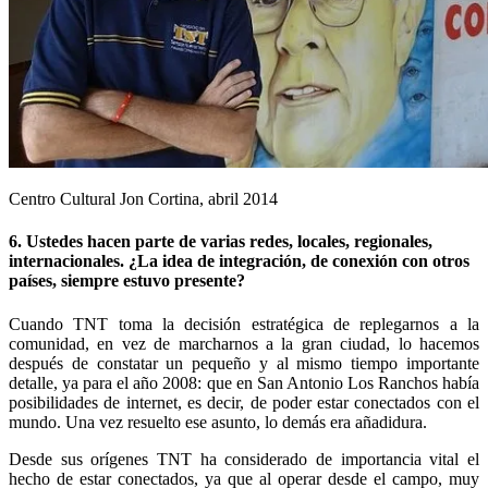
Centro Cultural Jon Cortina, abril 2014
6. Ustedes hacen parte de varias redes, locales, regionales,
internacionales. ¿La idea de integración, de conexión con otros
países, siempre estuvo presente?
Cuando TNT toma la decisión estratégica de replegarnos a la
comunidad, en vez de marcharnos a la gran ciudad, lo hacemos
después de constatar un pequeño y al mismo tiempo importante
detalle, ya para el año 2008: que en San Antonio Los Ranchos había
posibilidades de internet, es decir, de poder estar conectados con el
mundo. Una vez resuelto ese asunto, lo demás era añadidura.
Desde sus orígenes TNT ha considerado de importancia vital el
hecho de estar conectados, ya que al operar desde el campo, muy