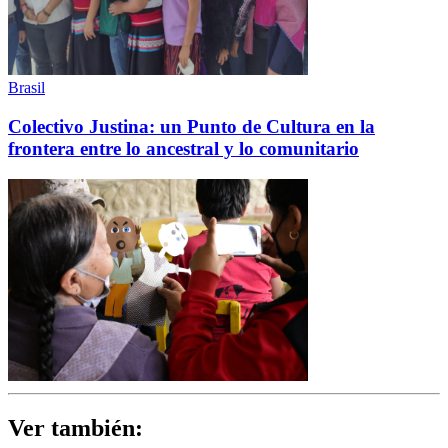
Brasil
Colectivo Justina: un Punto de Cultura en la
frontera entre lo ancestral y lo comunitario
Ver también: