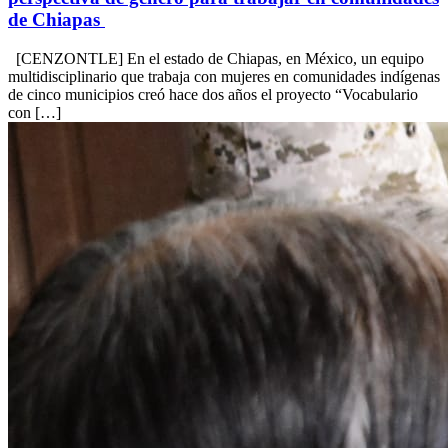
de Chiapas
[CENZONTLE] En el estado de Chiapas, en México, un equipo
multidisciplinario que trabaja con mujeres en comunidades indígenas
de cinco municipios creó hace dos años el proyecto “Vocabulario
con […]