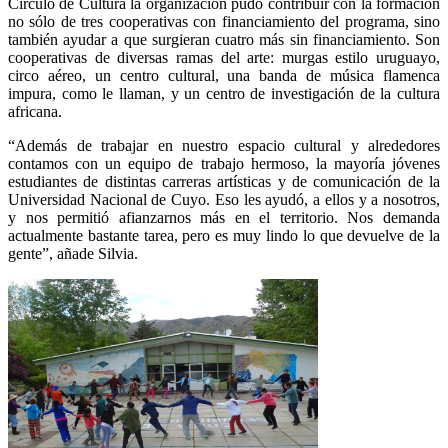
Círculo de Cultura la organización pudo contribuir con la formación
no sólo de tres cooperativas con financiamiento del programa, sino
también ayudar a que surgieran cuatro más sin financiamiento. Son
cooperativas de diversas ramas del arte: murgas estilo uruguayo,
circo aéreo, un centro cultural, una banda de música flamenca
impura, como le llaman, y un centro de investigación de la cultura
africana.
“Además de trabajar en nuestro espacio cultural y alrededores
contamos con un equipo de trabajo hermoso, la mayoría jóvenes
estudiantes de distintas carreras artísticas y de comunicación de la
Universidad Nacional de Cuyo. Eso les ayudó, a ellos y a nosotros,
y nos permitió afianzarnos más en el territorio. Nos demanda
actualmente bastante tarea, pero es muy lindo lo que devuelve de la
gente”, añade Silvia.