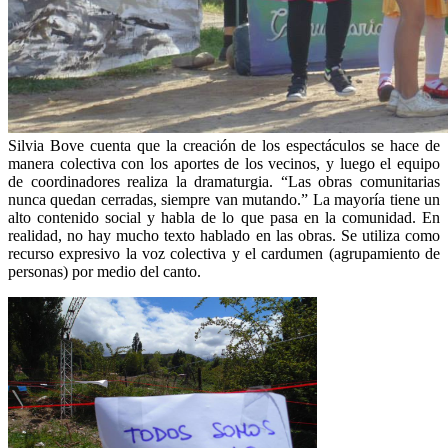
Silvia Bove cuenta que la creación de los espectáculos se hace de
manera colectiva con los aportes de los vecinos, y luego el equipo
de coordinadores realiza la dramaturgia. “Las obras comunitarias
nunca quedan cerradas, siempre van mutando.” La mayoría tiene un
alto contenido social y habla de lo que pasa en la comunidad. En
realidad, no hay mucho texto hablado en las obras. Se utiliza como
recurso expresivo la voz colectiva y el cardumen (agrupamiento de
personas) por medio del canto.