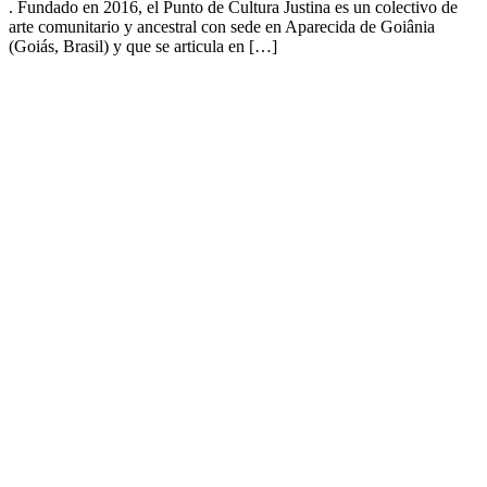
. Fundado en 2016, el Punto de Cultura Justina es un colectivo de
arte comunitario y ancestral con sede en Aparecida de Goiânia
(Goiás, Brasil) y que se articula en […]