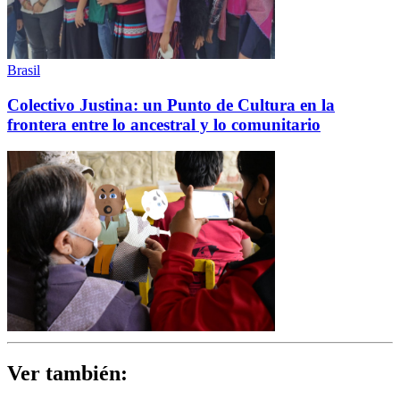
Brasil
Colectivo Justina: un Punto de Cultura en la
frontera entre lo ancestral y lo comunitario
Ver también: