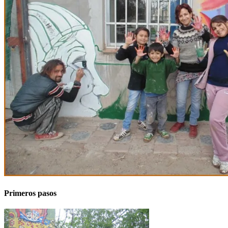
Primeros pasos