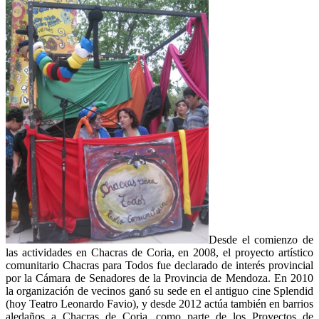
Desde el comienzo de
las actividades en Chacras de Coria, en 2008, el proyecto artístico
comunitario Chacras para Todos fue declarado de interés provincial
por la Cámara de Senadores de la Provincia de Mendoza. En 2010
la organización de vecinos ganó su sede en el antiguo cine Splendid
(hoy Teatro Leonardo Favio), y desde 2012 actúa también en barrios
aledaños a Chacras de Coria, como parte de los Proyectos de