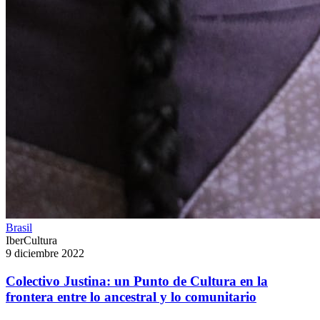
Brasil
IberCultura
9 diciembre 2022
Colectivo Justina: un Punto de Cultura en la
frontera entre lo ancestral y lo comunitario