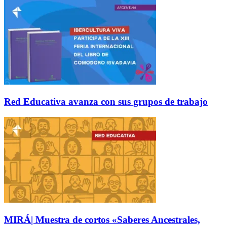
Red Educativa avanza con sus grupos de trabajo
MIRÁ| Muestra de cortos «Saberes Ancestrales,