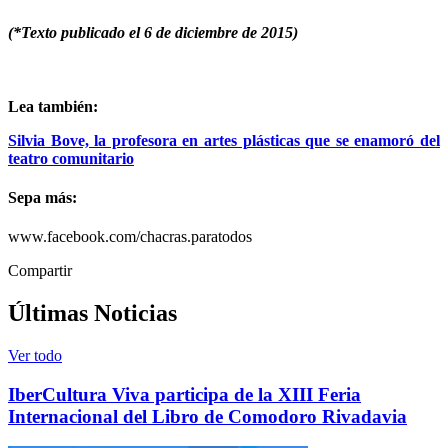
(*Texto publicado el 6 de diciembre de 2015)
Lea también:
Silvia Bove, la profesora en artes plásticas que se enamoró del
teatro comunitario
Sepa más:
www.facebook.com/chacras.paratodos
Compartir
Últimas Noticias
Ver todo
IberCultura Viva participa de la XIII Feria
Internacional del Libro de Comodoro Rivadavia