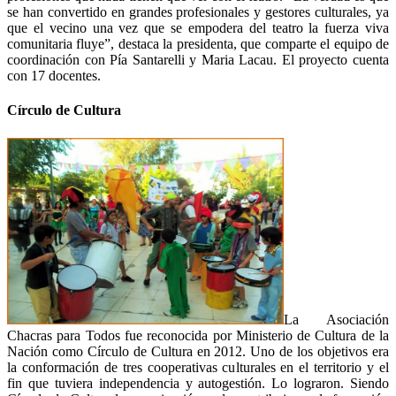
se han convertido en grandes profesionales y gestores culturales, ya
que el vecino una vez que se empodera del teatro la fuerza viva
comunitaria fluye”, destaca la presidenta, que comparte el equipo de
coordinación con Pía Santarelli y Maria Lacau. El proyecto cuenta
con 17 docentes.
Círculo de Cultura
La Asociación
Chacras para Todos fue reconocida por Ministerio de Cultura de la
Nación como Círculo de Cultura en 2012. Uno de los objetivos era
la conformación de tres cooperativas culturales en el territorio y el
fin que tuviera independencia y autogestión. Lo lograron. Siendo