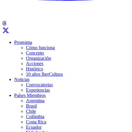
Programa
Cómo funciona
Concepto
Organización
Acciones
Histórico
10 años IberCultura
Noticias
Convocatorias
Experiencias
Países Miembros
Argentina
Brasil
Chile
Colômbia
Costa Rica
Ecuador