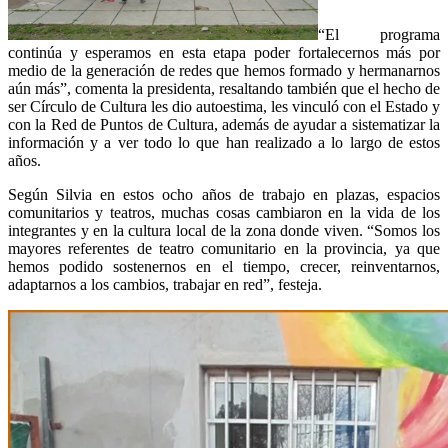
“El programa
continúa y esperamos en esta etapa poder fortalecernos más por
medio de la generación de redes que hemos formado y hermanarnos
aún más”, comenta la presidenta, resaltando también que el hecho de
ser Círculo de Cultura les dio autoestima, les vinculó con el Estado y
con la Red de Puntos de Cultura, además de ayudar a sistematizar la
información y a ver todo lo que han realizado a lo largo de estos
años.
Según Silvia en estos ocho años de trabajo en plazas, espacios
comunitarios y teatros, muchas cosas cambiaron en la vida de los
integrantes y en la cultura local de la zona donde viven. “Somos los
mayores referentes de teatro comunitario en la provincia, ya que
hemos podido sostenernos en el tiempo, crecer, reinventarnos,
adaptarnos a los cambios, trabajar en red”, festeja.