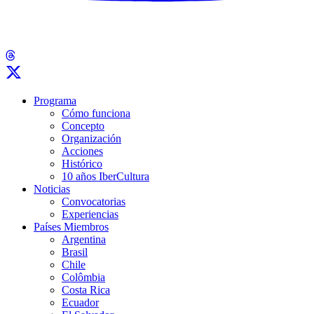
Programa
Cómo funciona
Concepto
Organización
Acciones
Histórico
10 años IberCultura
Noticias
Convocatorias
Experiencias
Países Miembros
Argentina
Brasil
Chile
Colômbia
Costa Rica
Ecuador