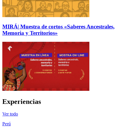
MIRÁ| Muestra de cortos «Saberes Ancestrales,
Memoria y Territorios»
Experiencias
Ver todo
Perú