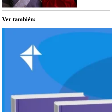
Ver también: