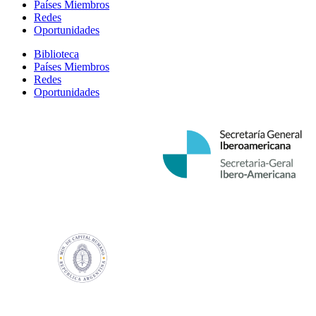
Países Miembros
Redes
Oportunidades
Biblioteca
Países Miembros
Redes
Oportunidades