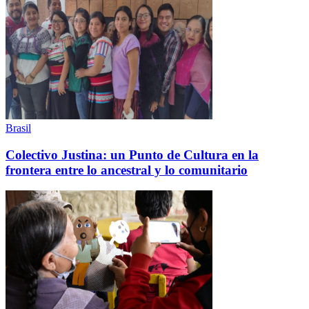
Brasil
Colectivo Justina: un Punto de Cultura en la
frontera entre lo ancestral y lo comunitario