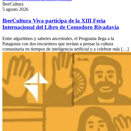
IberCultura
5 agosto 2026
IberCultura Viva participa de la XIII Feria
Internacional del Libro de Comodoro Rivadavia
Entre algoritmos y saberes ancestrales, el Programa llega a la
Patagonia con dos encuentros que invitan a pensar la cultura
comunitaria en tiempos de inteligencia artificial y a celebrar más […]