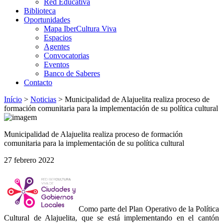
Red Educativa
Biblioteca
Oportunidades
Mapa IberCultura Viva
Espacios
Agentes
Convocatorias
Eventos
Banco de Saberes
Contacto
Início
>
Noticias
>
Municipalidad de Alajuelita realiza proceso de
formación comunitaria para la implementación de su política cultural
Municipalidad de Alajuelita realiza proceso de formación
comunitaria para la implementación de su política cultural
27 febrero 2022
Como parte del Plan Operativo de la Política
Cultural de Alajuelita, que se está implementando en el cantón