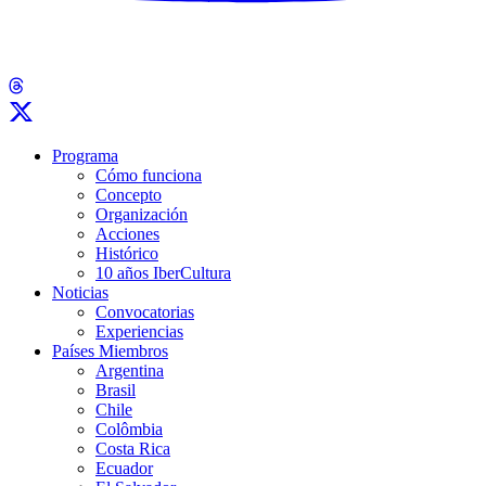
Programa
Cómo funciona
Concepto
Organización
Acciones
Histórico
10 años IberCultura
Noticias
Convocatorias
Experiencias
Países Miembros
Argentina
Brasil
Chile
Colômbia
Costa Rica
Ecuador