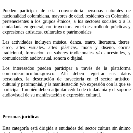
Pueden participar de esta convocatoria personas naturales de
nacionalidad colombiana, mayores de edad, residentes en Colombia,
pertenecientes a los grupos étnicos, a los sectores sociales o a la
ciudadanía en general, con trayectoria en el desarrollo de prácticas y
expresiones artísticas, culturales o patrimoniales.
Las actividades incluyen música, danza, teatro, literatura, títeres,
circo, artes visuales, artes plásticas, moda y diseño, cocina
tradicional, formación en saberes tradicionales y/o ancestrales, y
comunicación audiovisual, sonora o digital.
Los interesados pueden participar a través de la plataforma
comparte.mincultura.gov.co. Allí deben registrar sus datos
personales, la descripción de trayectoria en el sector artístico,
cultural y patrimonial, y la manifestación y/o expresión con la que se
participa. También deben adjuntar cédula de ciudadanía y el soporte
audiovisual de su manifestación o expresión cultural.
Personas jurídicas
Esta categoría está dirigida a entidades del sector cultura sin ánimo