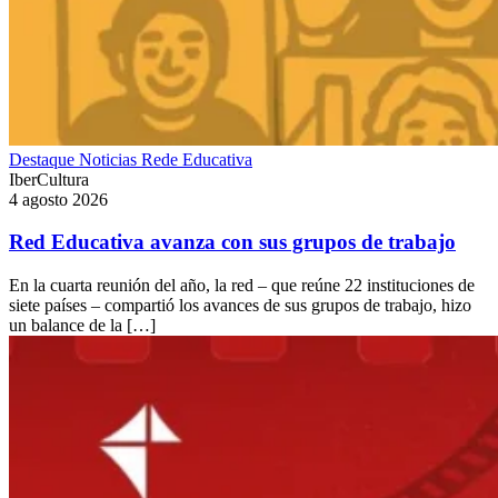
Destaque
Noticias
Rede Educativa
IberCultura
4 agosto 2026
Red Educativa avanza con sus grupos de trabajo
En la cuarta reunión del año, la red – que reúne 22 instituciones de
siete países – compartió los avances de sus grupos de trabajo, hizo
un balance de la […]