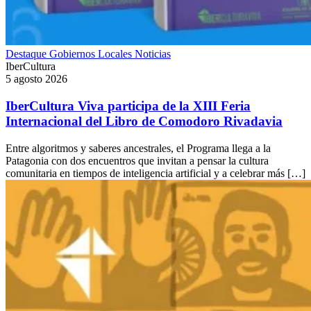
Destaque
Gobiernos Locales
Noticias
IberCultura
5 agosto 2026
IberCultura Viva participa de la XIII Feria
Internacional del Libro de Comodoro Rivadavia
Entre algoritmos y saberes ancestrales, el Programa llega a la
Patagonia con dos encuentros que invitan a pensar la cultura
comunitaria en tiempos de inteligencia artificial y a celebrar más […]