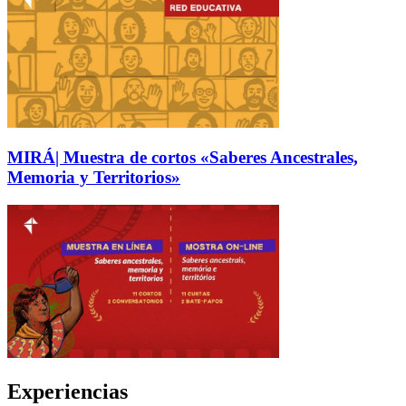
MIRÁ| Muestra de cortos «Saberes Ancestrales,
Memoria y Territorios»
Experiencias