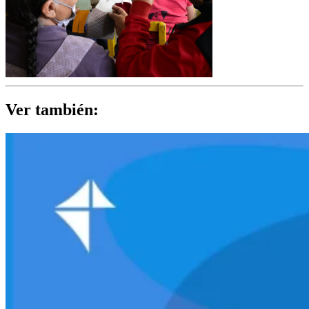
Ver también: