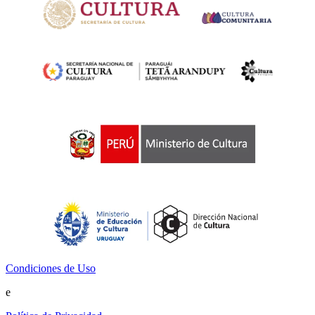
Condiciones de Uso
e