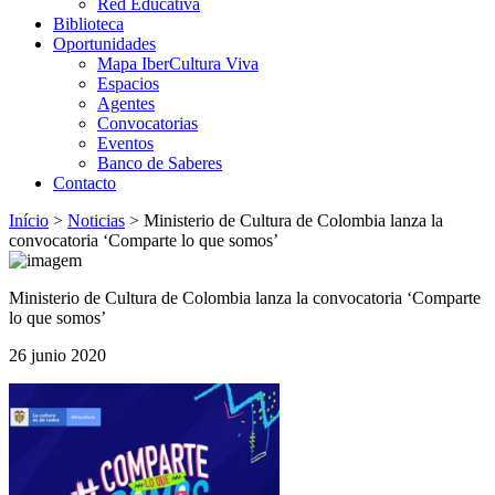
Red Educativa
Biblioteca
Oportunidades
Mapa IberCultura Viva
Espacios
Agentes
Convocatorias
Eventos
Banco de Saberes
Contacto
Início
>
Noticias
>
Ministerio de Cultura de Colombia lanza la
convocatoria ‘Comparte lo que somos’
Ministerio de Cultura de Colombia lanza la convocatoria ‘Comparte
lo que somos’
26 junio 2020