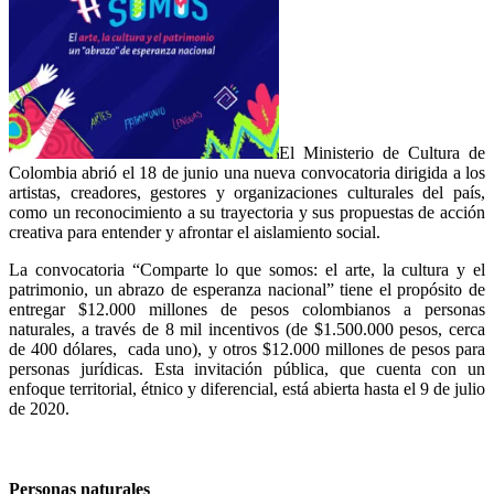
El Ministerio de Cultura de
Colombia abrió el 18 de junio una nueva convocatoria dirigida a los
artistas, creadores, gestores y organizaciones culturales del país,
como un reconocimiento a su trayectoria y sus propuestas de acción
creativa para entender y afrontar el aislamiento social.
La convocatoria “Comparte lo que somos: el arte, la cultura y el
patrimonio, un abrazo de esperanza nacional” tiene el propósito de
entregar $12.000 millones de pesos colombianos a personas
naturales, a través de 8 mil incentivos (de $1.500.000 pesos, cerca
de 400 dólares, cada uno), y otros $12.000 millones de pesos para
personas jurídicas. Esta invitación pública, que cuenta con un
enfoque territorial, étnico y diferencial, está abierta hasta el 9 de julio
de 2020.
Personas naturales