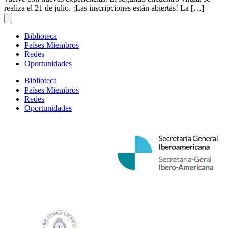
realiza el 21 de julio. ¡Las inscripciones están abiertas! La […]
Biblioteca
Países Miembros
Redes
Oportunidades
Biblioteca
Países Miembros
Redes
Oportunidades