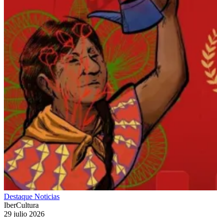
Destaque
Noticias
IberCultura
29 julio 2026