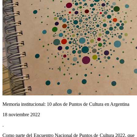
Memoria institucional: 10 años de Puntos de Cultura en Argentina
18 noviembre 2022
.
Como parte del Encuentro Nacional de Puntos de Cultura 2022, que