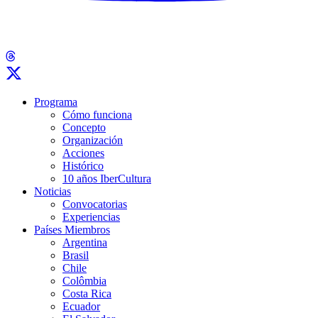
Programa
Cómo funciona
Concepto
Organización
Acciones
Histórico
10 años IberCultura
Noticias
Convocatorias
Experiencias
Países Miembros
Argentina
Brasil
Chile
Colômbia
Costa Rica
Ecuador