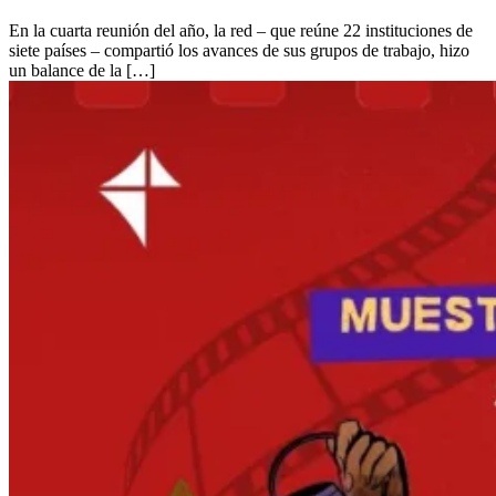
En la cuarta reunión del año, la red – que reúne 22 instituciones de
siete países – compartió los avances de sus grupos de trabajo, hizo
un balance de la […]