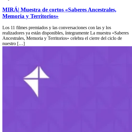
MIRÁ| Muestra de cortos «Saberes Ancestrales,
Memoria y Territorios»
Los 11 filmes premiados y las conversaciones con las y los
realizadores ya están disponibles, íntegramente La muestra «Saberes
Ancestrales, Memoria y Territorios» celebra el cierre del ciclo de
nuestro […]