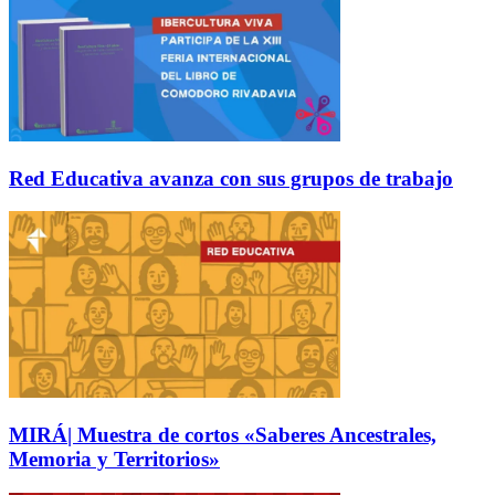
Red Educativa avanza con sus grupos de trabajo
MIRÁ| Muestra de cortos «Saberes Ancestrales,
Memoria y Territorios»