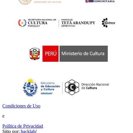
Condiciones de Uso
e
Política de Privacidad
Sitio por:
hacklab
/