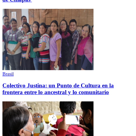
Brasil
Colectivo Justina: un Punto de Cultura en la
frontera entre lo ancestral y lo comunitario