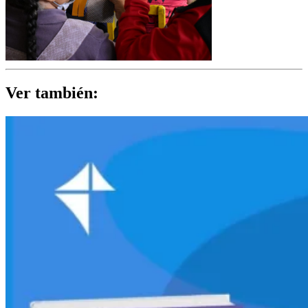
Ver también: