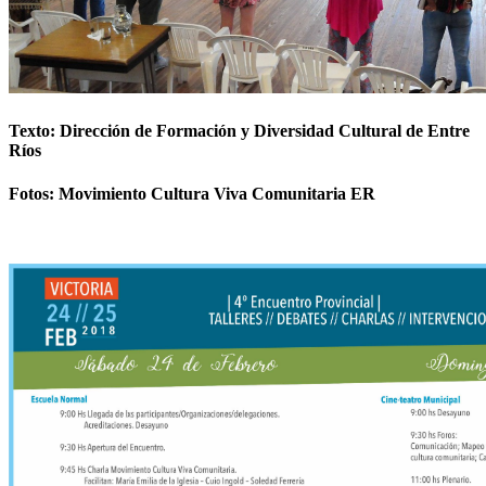
Texto: Dirección de Formación y Diversidad Cultural de Entre
Ríos
Fotos: Movimiento Cultura Viva Comunitaria ER