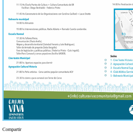
Compartir