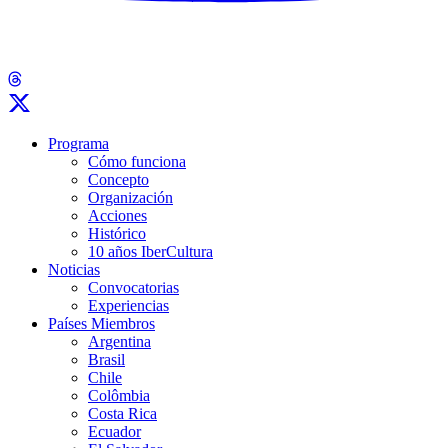
Programa
Cómo funciona
Concepto
Organización
Acciones
Histórico
10 años IberCultura
Noticias
Convocatorias
Experiencias
Países Miembros
Argentina
Brasil
Chile
Colômbia
Costa Rica
Ecuador