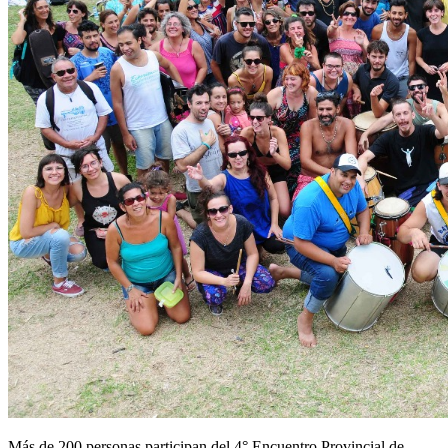
Más de 200 personas participan del 4° Encuentro Provincial de