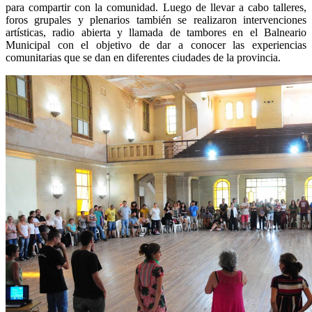
para compartir con la comunidad. Luego de llevar a cabo talleres,
foros grupales y plenarios también se realizaron intervenciones
artísticas, radio abierta y llamada de tambores en el Balneario
Municipal con el objetivo de dar a conocer las experiencias
comunitarias que se dan en diferentes ciudades de la provincia.