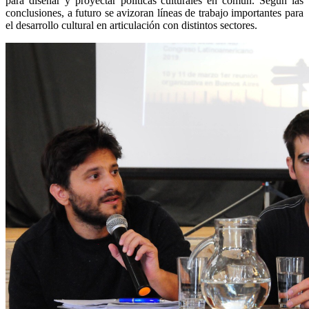
para diseñar y proyectar políticas culturales en común. Según las
conclusiones, a futuro se avizoran líneas de trabajo importantes para
el desarrollo cultural en articulación con distintos sectores.