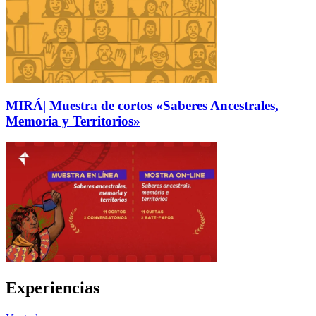
MIRÁ| Muestra de cortos «Saberes Ancestrales,
Memoria y Territorios»
Experiencias