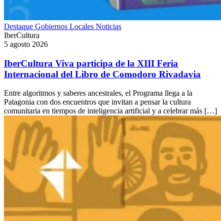
Destaque
Gobiernos Locales
Noticias
IberCultura
5 agosto 2026
IberCultura Viva participa de la XIII Feria
Internacional del Libro de Comodoro Rivadavia
Entre algoritmos y saberes ancestrales, el Programa llega a la
Patagonia con dos encuentros que invitan a pensar la cultura
comunitaria en tiempos de inteligencia artificial y a celebrar más […]