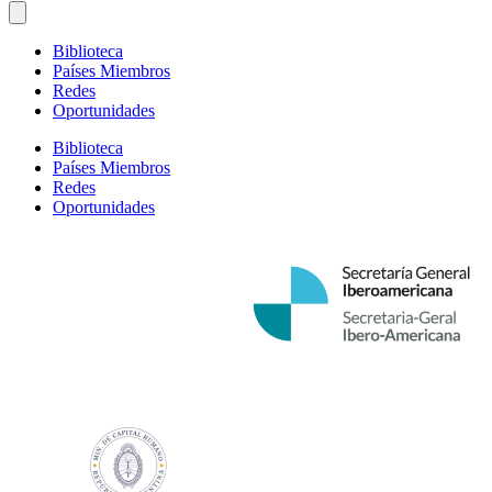
Biblioteca
Países Miembros
Redes
Oportunidades
Biblioteca
Países Miembros
Redes
Oportunidades