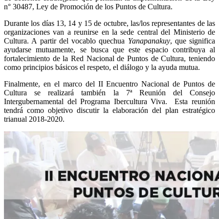
n° 30487, Ley de Promoción de los Puntos de Cultura.
Durante los días 13, 14 y 15 de octubre, las/los representantes de las
organizaciones van a reunirse en la sede central del Ministerio de
Cultura. A partir del vocablo quechua
Yanapanakuy
, que significa
ayudarse mutuamente, se busca que este espacio contribuya al
fortalecimiento de la Red Nacional de Puntos de Cultura, teniendo
como principios básicos el respeto, el diálogo y la ayuda mutua.
Finalmente, en el marco del II Encuentro Nacional de Puntos de
Cultura se realizará también la 7ª Reunión del Consejo
Intergubernamental del Programa Ibercultura Viva. Esta reunión
tendrá como objetivo discutir la elaboración del plan estratégico
trianual 2018-2020.