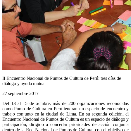
II Encuentro Nacional de Puntos de Cultura de Perú: tres días de
diálogo y ayuda mutua
27 septiembre 2017
Del 13 al 15 de octubre, más de 200 organizaciones reconocidas
como Punto de Cultura en Perú tendrán un espacio de encuentro y
trabajo conjunto en la ciudad de Lima. En su segunda edición, el
Encuentro Nacional de Puntos de Cultura es un espacio de diálogo y
participación, dirigido a concertar prioridades de acción conjunta
dentro de la Red Nacional de Puntos de Cultura, con el objetivo de