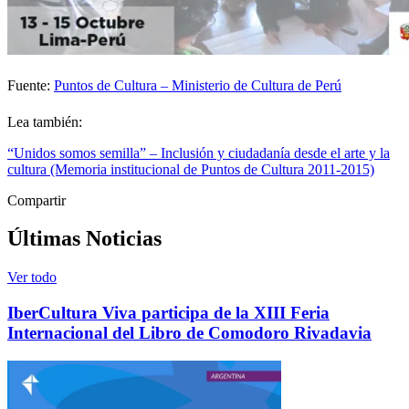
Fuente:
Puntos de Cultura – Ministerio de Cultura de Perú
Lea también:
“Unidos somos semilla” – Inclusión y ciudadanía desde el arte y la
cultura (Memoria institucional de Puntos de Cultura 2011-2015)
Compartir
Últimas Noticias
Ver todo
IberCultura Viva participa de la XIII Feria
Internacional del Libro de Comodoro Rivadavia