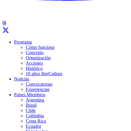
Programa
Cómo funciona
Concepto
Organización
Acciones
Histórico
10 años IberCultura
Noticias
Convocatorias
Experiencias
Países Miembros
Argentina
Brasil
Chile
Colômbia
Costa Rica
Ecuador