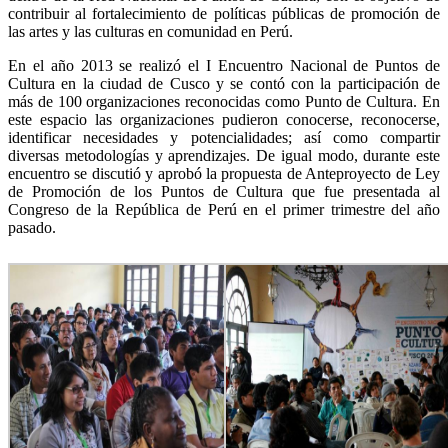
contribuir al fortalecimiento de políticas públicas de promoción de
las artes y las culturas en comunidad en Perú.
En el año 2013 se realizó el I Encuentro Nacional de Puntos de
Cultura en la ciudad de Cusco y se contó con la participación de
más de 100 organizaciones reconocidas como Punto de Cultura. En
este espacio las organizaciones pudieron conocerse, reconocerse,
identificar necesidades y potencialidades; así como compartir
diversas metodologías y aprendizajes. De igual modo, durante este
encuentro se discutió y aprobó la propuesta de Anteproyecto de Ley
de Promoción de los Puntos de Cultura que fue presentada al
Congreso de la República de Perú en el primer trimestre del año
pasado.