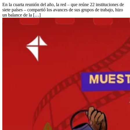
En la cuarta reunión del año, la red – que reúne 22 instituciones de
siete países – compartió los avances de sus grupos de trabajo, hizo
un balance de la […]