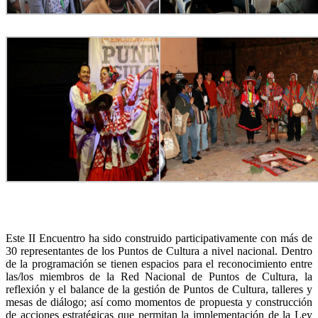
Este II Encuentro ha sido construido participativamente con más de
30 representantes de los Puntos de Cultura a nivel nacional. Dentro
de la programación se tienen espacios para el
reconocimiento entre
las/los miembros de la Red Nacional de Puntos de Cultura, la
reflexión y el balance de la gestión de Puntos de Cultura, talleres y
mesas de diálogo; así como momentos de propuesta y construcción
de acciones estratégicas que permitan la implementación de la Ley