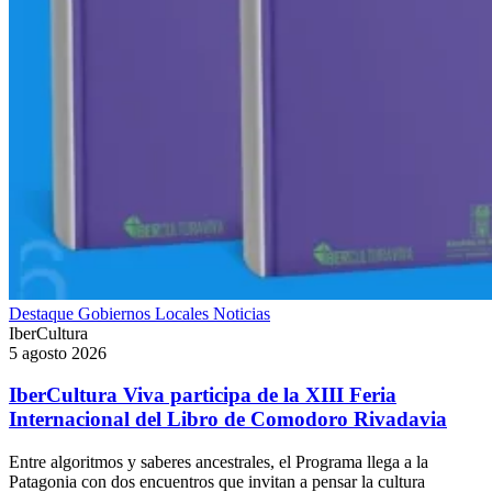
Destaque
Gobiernos Locales
Noticias
IberCultura
5 agosto 2026
IberCultura Viva participa de la XIII Feria
Internacional del Libro de Comodoro Rivadavia
Entre algoritmos y saberes ancestrales, el Programa llega a la
Patagonia con dos encuentros que invitan a pensar la cultura