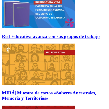
Red Educativa avanza con sus grupos de trabajo
MIRÁ| Muestra de cortos «Saberes Ancestrales,
Memoria y Territorios»