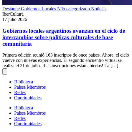
Destaque
Gobiernos Locales
Não categorizado
Noticias
IberCultura
17 julio 2026
Gobiernos locales argentinos avanzan en el ciclo de
intercambios sobre políticas culturales de base
comunitaria
Primera edición reunió 163 inscriptos de once países. Ahora, el ciclo
vuelve con nuevas experiencias. El segundo encuentro virtual se
realiza el 21 de julio. ¡Las inscripciones están abiertas! La […]
Biblioteca
Países Miembros
Redes
Oportunidades
Biblioteca
Países Miembros
Redes
Oportunidades