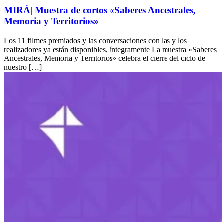
MIRÁ| Muestra de cortos «Saberes Ancestrales,
Memoria y Territorios»
Los 11 filmes premiados y las conversaciones con las y los
realizadores ya están disponibles, íntegramente La muestra «Saberes
Ancestrales, Memoria y Territorios» celebra el cierre del ciclo de
nuestro […]