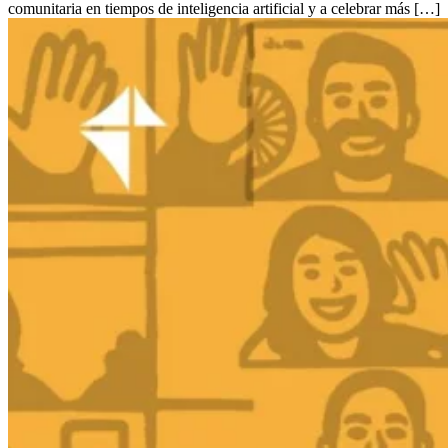
comunitaria en tiempos de inteligencia artificial y a celebrar más […]