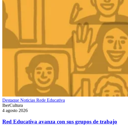
Destaque
Noticias
Rede Educativa
IberCultura
4 agosto 2026
Red Educativa avanza con sus grupos de trabajo