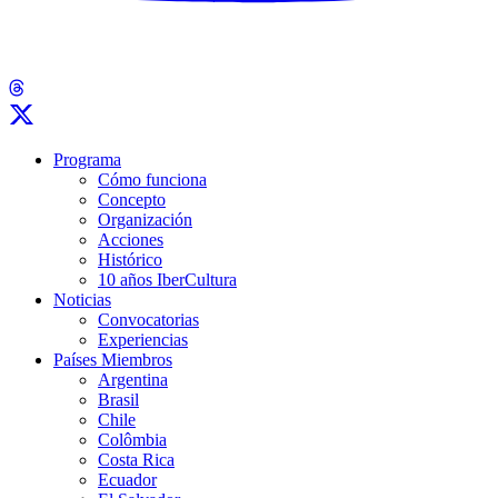
Programa
Cómo funciona
Concepto
Organización
Acciones
Histórico
10 años IberCultura
Noticias
Convocatorias
Experiencias
Países Miembros
Argentina
Brasil
Chile
Colômbia
Costa Rica
Ecuador