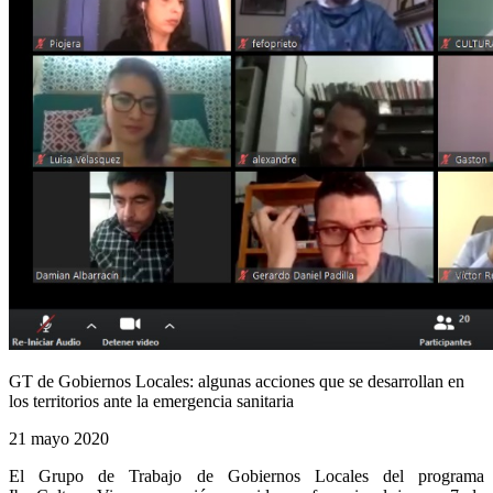
GT de Gobiernos Locales: algunas acciones que se desarrollan en
los territorios ante la emergencia sanitaria
21 mayo 2020
El Grupo de Trabajo de Gobiernos Locales del programa