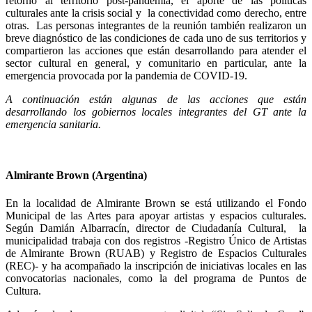
retorno al territorio post-pandemia, el aporte de las políticas
culturales ante la crisis social y la conectividad como derecho, entre
otras. Las personas integrantes de la reunión también realizaron un
breve diagnóstico de las condiciones de cada uno de sus territorios y
compartieron las acciones que están desarrollando para atender el
sector cultural en general, y comunitario en particular, ante la
emergencia provocada por la pandemia de COVID-19.
A continuación están algunas de las acciones que están
desarrollando los gobiernos locales integrantes del GT ante la
emergencia sanitaria.
Almirante Brown (Argentina)
En la localidad de Almirante Brown se está utilizando el Fondo
Municipal de las Artes para apoyar artistas y espacios culturales.
Según Damián Albarracín, director de Ciudadanía Cultural, la
municipalidad trabaja con dos registros -Registro Único de Artistas
de Almirante Brown (RUAB) y Registro de Espacios Culturales
(REC)- y ha acompañado la inscripción de iniciativas locales en las
convocatorias nacionales, como la
del programa de Puntos de
Cultura.