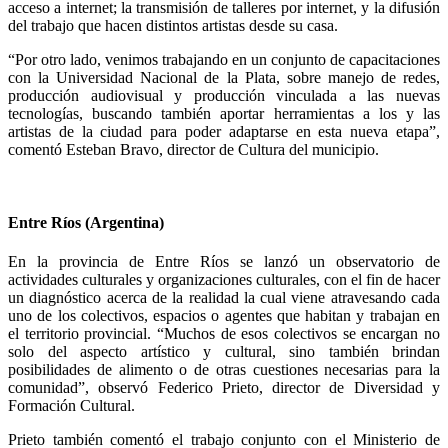
acceso a internet; la transmisión de talleres por internet, y la difusión
del trabajo que hacen distintos artistas desde su casa.
“Por otro lado, venimos trabajando en un conjunto de capacitaciones
con la Universidad Nacional de la Plata, sobre manejo de redes,
producción audiovisual y producción vinculada a las nuevas
tecnologías, buscando también aportar herramientas a los y las
artistas de la ciudad para poder adaptarse en esta nueva etapa”,
comentó Esteban Bravo, director de Cultura del municipio.
Entre Ríos (Argentina)
En la provincia de Entre Ríos se lanzó un observatorio de
actividades culturales y organizaciones culturales, con el fin de hacer
un diagnóstico acerca de la realidad la cual viene atravesando cada
uno de los colectivos, espacios o agentes que habitan y trabajan en
el territorio provincial. “Muchos de esos colectivos se encargan no
solo del aspecto artístico y cultural, sino también brindan
posibilidades de alimento o de otras cuestiones necesarias para la
comunidad”, observó Federico Prieto, director de Diversidad y
Formación Cultural.
Prieto también comentó el trabajo conjunto con el Ministerio de