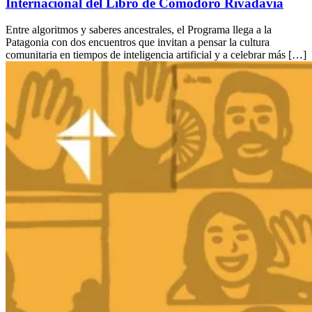
Internacional del Libro de Comodoro Rivadavia
Entre algoritmos y saberes ancestrales, el Programa llega a la
Patagonia con dos encuentros que invitan a pensar la cultura
comunitaria en tiempos de inteligencia artificial y a celebrar más […]