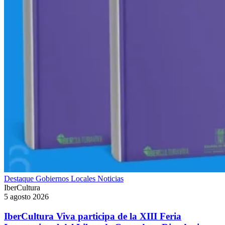
Destaque
Gobiernos Locales
Noticias
IberCultura
5 agosto 2026
IberCultura Viva participa de la XIII Feria