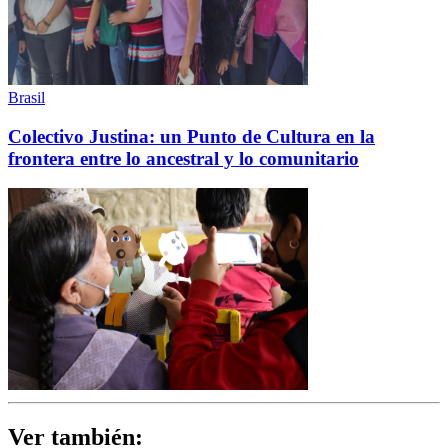
Brasil
Colectivo Justina: un Punto de Cultura en la
frontera entre lo ancestral y lo comunitario
Ver también: