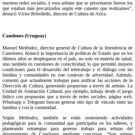
nuestras redes sociales, y esos artistas que se presentaron fueron los
que estaban más precarizados según este catastro que realizamos”,
destacó Víctor Rebolledo, director de Cultura de Arica.
Canelones (Uruguay)
Manuel Meléndez, director general de Cultura de la Intendencia de
Canelones, destacó la importancia de políticas de Estado que en los
últimos años se desplegaron en el país, no solo en materia de salud,
sino también en cuestiones de conectividad, lo que permitió mejores
condiciones para el desarrollo del teletrabajo y el diálogo con las
familias y comunidades en este contexto de adversidad. Además,
comentó que actualmente trabajan para unificar las acciones de la
Dirección de Cultura, generando propuestas a través de artistas. La
Unidad de Animación Cultural, por ejemplo, trabaja desde el juego
lúdico con propuestas que a través de redes sociales, página web,
Whatsapp o Telegram buscan generar otro tipo de vínculo entre las
familias y con la comunidad.
Según Meléndez, también se están sosteniendo actividades
pedagógicas para la comunidad que participaba en los talleres, y
planteando estrategias para generar trabajo para artistas del
departamento de Canelones mediante concursos. “Son artistas