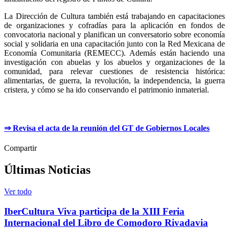
La Dirección de Cultura también está trabajando en capacitaciones
de organizaciones y cofradías para la aplicación en fondos de
convocatoria nacional y planifican un conversatorio sobre economía
social y solidaria en una capacitación junto con la Red Mexicana de
Economía Comunitaria (REMECC). Además están haciendo una
investigación con abuelas y los abuelos y organizaciones de la
comunidad, para relevar cuestiones de resistencia histórica:
alimentarias, de guerra, la revolución, la independencia, la guerra
cristera, y cómo se ha ido conservando el patrimonio inmaterial.
⇒ Revisa el acta de la reunión del GT de Gobiernos Locales
Compartir
Últimas Noticias
Ver todo
IberCultura Viva participa de la XIII Feria
Internacional del Libro de Comodoro Rivadavia