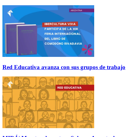
Red Educativa avanza con sus grupos de trabajo