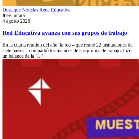
Destaque
Noticias
Rede Educativa
IberCultura
4 agosto 2026
Red Educativa avanza con sus grupos de trabajo
En la cuarta reunión del año, la red – que reúne 22 instituciones de
siete países – compartió los avances de sus grupos de trabajo, hizo
un balance de la […]