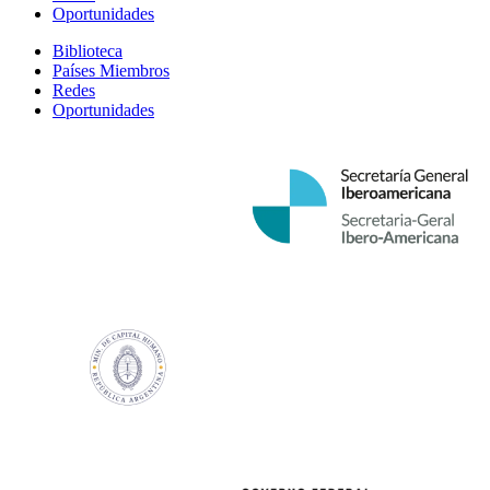
Oportunidades
Biblioteca
Países Miembros
Redes
Oportunidades