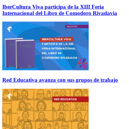
IberCultura Viva participa de la XIII Feria
Internacional del Libro de Comodoro Rivadavia
Red Educativa avanza con sus grupos de trabajo