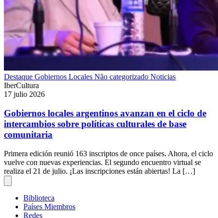
Destaque
Gobiernos Locales
Não categorizado
Noticias
IberCultura
17 julio 2026
Gobiernos locales argentinos avanzan en el ciclo de
intercambios sobre políticas culturales de base
comunitaria
Primera edición reunió 163 inscriptos de once países. Ahora, el ciclo
vuelve con nuevas experiencias. El segundo encuentro virtual se
realiza el 21 de julio. ¡Las inscripciones están abiertas! La […]
Biblioteca
Países Miembros
Redes