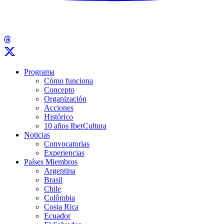
Programa
Cómo funciona
Concepto
Organización
Acciones
Histórico
10 años IberCultura
Noticias
Convocatorias
Experiencias
Países Miembros
Argentina
Brasil
Chile
Colômbia
Costa Rica
Ecuador