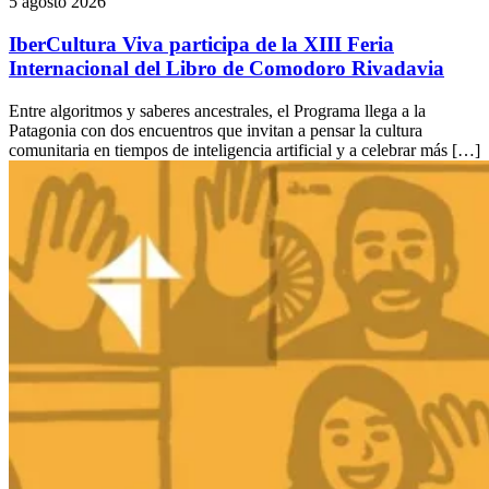
5 agosto 2026
IberCultura Viva participa de la XIII Feria
Internacional del Libro de Comodoro Rivadavia
Entre algoritmos y saberes ancestrales, el Programa llega a la
Patagonia con dos encuentros que invitan a pensar la cultura
comunitaria en tiempos de inteligencia artificial y a celebrar más […]