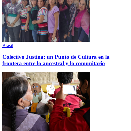
Brasil
Colectivo Justina: un Punto de Cultura en la
frontera entre lo ancestral y lo comunitario