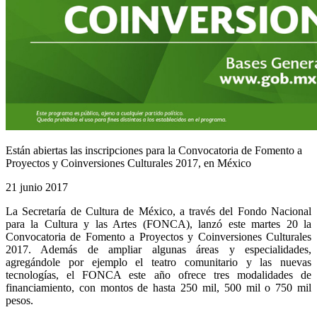
Están abiertas las inscripciones para la Convocatoria de Fomento a
Proyectos y Coinversiones Culturales 2017, en México
21 junio 2017
La Secretaría de Cultura de México, a través del Fondo Nacional
para la Cultura y las Artes (FONCA), lanzó este martes 20 la
Convocatoria de Fomento a Proyectos y Coinversiones Culturales
2017. Además de ampliar algunas áreas y especialidades,
agregándole por ejemplo el teatro comunitario y las nuevas
tecnologías, el FONCA este año ofrece tres modalidades de
financiamiento, con montos de hasta 250 mil, 500 mil o 750 mil
pesos.