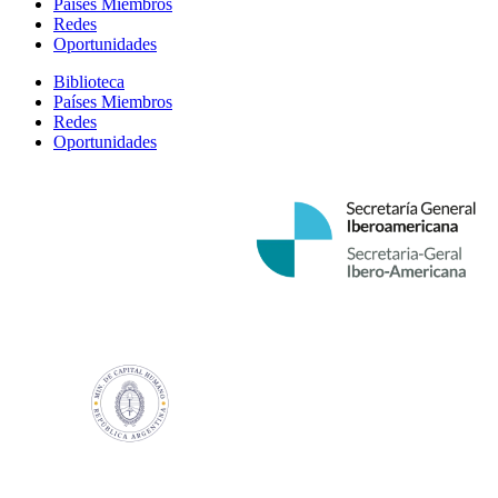
Países Miembros
Redes
Oportunidades
Biblioteca
Países Miembros
Redes
Oportunidades