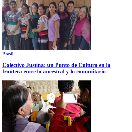
Brasil
Colectivo Justina: un Punto de Cultura en la
frontera entre lo ancestral y lo comunitario