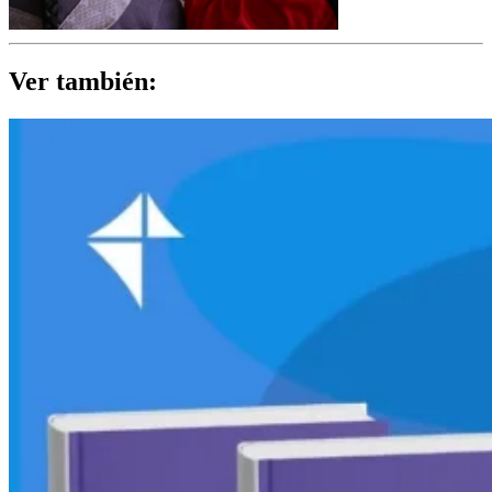
Ver también: