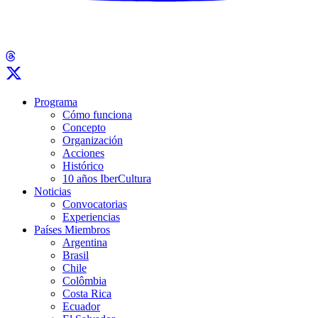
Programa
Cómo funciona
Concepto
Organización
Acciones
Histórico
10 años IberCultura
Noticias
Convocatorias
Experiencias
Países Miembros
Argentina
Brasil
Chile
Colômbia
Costa Rica
Ecuador