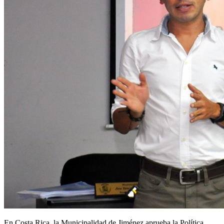
En Costa Rica, la Municipalidad de Jiménez aprueba la Política