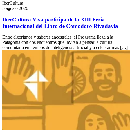
IberCultura
5 agosto 2026
IberCultura Viva participa de la XIII Feria
Internacional del Libro de Comodoro Rivadavia
Entre algoritmos y saberes ancestrales, el Programa llega a la
Patagonia con dos encuentros que invitan a pensar la cultura
comunitaria en tiempos de inteligencia artificial y a celebrar más […]