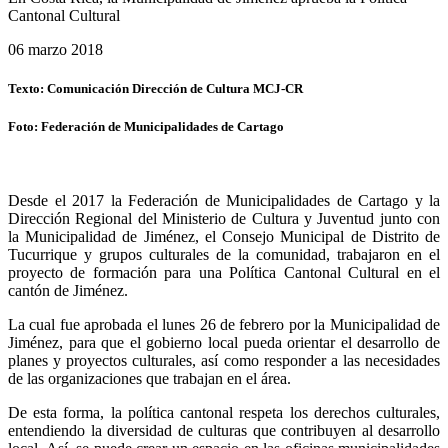
Cantonal Cultural
06 marzo 2018
Texto: Comunicación Dirección de Cultura MCJ-CR
Foto: Federación de Municipalidades de Cartago
Desde el 2017 la Federación de Municipalidades de Cartago y la
Dirección Regional del Ministerio de Cultura y Juventud junto con
la Municipalidad de Jiménez, el Consejo Municipal de Distrito de
Tucurrique y grupos culturales de la comunidad, trabajaron en el
proyecto de formación para una Política Cantonal Cultural en el
cantón de Jiménez.
La cual fue aprobada el lunes 26 de febrero por la Municipalidad de
Jiménez, para que el gobierno local pueda orientar el desarrollo de
planes y proyectos culturales, así como responder a las necesidades
de las organizaciones que trabajan en el área.
De esta forma, la política cantonal respeta los derechos culturales,
entendiendo la diversidad de culturas que contribuyen al desarrollo