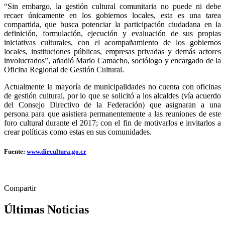
“Sin embargo, la gestión cultural comunitaria no puede ni debe
recaer únicamente en los gobiernos locales, esta es una tarea
compartida, que busca potenciar la participación ciudadana en la
definición, formulación, ejecución y evaluación de sus propias
iniciativas culturales, con el acompañamiento de los gobiernos
locales, instituciones públicas, empresas privadas y demás actores
involucrados”, añadió Mario Camacho, sociólogo y encargado de la
Oficina Regional de Gestión Cultural.
Actualmente la mayoría de municipalidades no cuenta con oficinas
de gestión cultural, por lo que se solicitó a los alcaldes (vía acuerdo
del Consejo Directivo de la Federación) que asignaran a una
persona para que asistiera permanentemente a las reuniones de este
foro cultural durante el 2017; con el fin de motivarlos e invitarlos a
crear políticas como estas en sus comunidades.
Fuente:
www.dircultura.go.cr
Compartir
Últimas Noticias