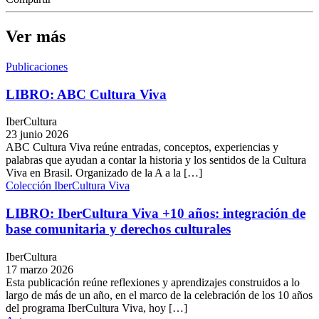
Ver más
Publicaciones
LIBRO: ABC Cultura Viva
IberCultura
23 junio 2026
ABC Cultura Viva reúne entradas, conceptos, experiencias y
palabras que ayudan a contar la historia y los sentidos de la Cultura
Viva en Brasil. Organizado de la A a la […]
Colección IberCultura Viva
LIBRO: IberCultura Viva +10 años: integración de
base comunitaria y derechos culturales
IberCultura
17 marzo 2026
Esta publicación reúne reflexiones y aprendizajes construidos a lo
largo de más de un año, en el marco de la celebración de los 10 años
del programa IberCultura Viva, hoy […]