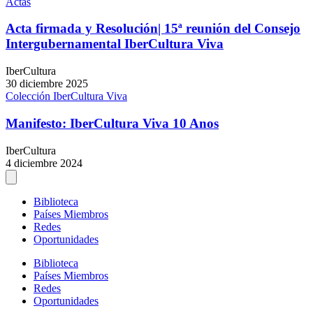
Actas
Acta firmada y Resolución| 15ª reunión del Consejo
Intergubernamental IberCultura Viva
IberCultura
30 diciembre 2025
Colección IberCultura Viva
Manifesto: IberCultura Viva 10 Anos
IberCultura
4 diciembre 2024
Biblioteca
Países Miembros
Redes
Oportunidades
Biblioteca
Países Miembros
Redes
Oportunidades