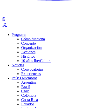
Programa
Cómo funciona
Concepto
Organización
Acciones
Histórico
10 años IberCultura
Noticias
Convocatorias
Experiencias
Países Miembros
Argentina
Brasil
Chile
Colômbia
Costa Rica
Ecuador