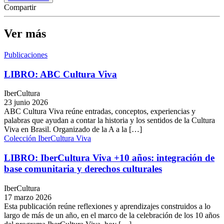
Compartir
Ver más
Publicaciones
LIBRO: ABC Cultura Viva
IberCultura
23 junio 2026
ABC Cultura Viva reúne entradas, conceptos, experiencias y
palabras que ayudan a contar la historia y los sentidos de la Cultura
Viva en Brasil. Organizado de la A a la […]
Colección IberCultura Viva
LIBRO: IberCultura Viva +10 años: integración de
base comunitaria y derechos culturales
IberCultura
17 marzo 2026
Esta publicación reúne reflexiones y aprendizajes construidos a lo
largo de más de un año, en el marco de la celebración de los 10 años