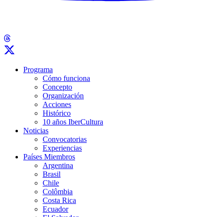
Programa
Cómo funciona
Concepto
Organización
Acciones
Histórico
10 años IberCultura
Noticias
Convocatorias
Experiencias
Países Miembros
Argentina
Brasil
Chile
Colômbia
Costa Rica
Ecuador