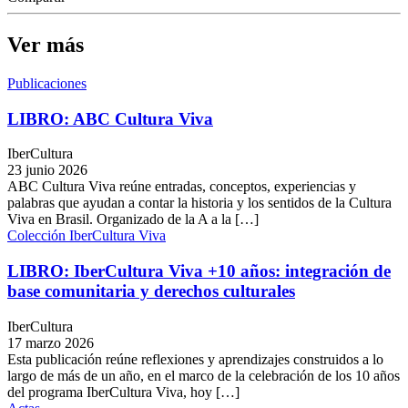
Ver más
Publicaciones
LIBRO: ABC Cultura Viva
IberCultura
23 junio 2026
ABC Cultura Viva reúne entradas, conceptos, experiencias y
palabras que ayudan a contar la historia y los sentidos de la Cultura
Viva en Brasil. Organizado de la A a la […]
Colección IberCultura Viva
LIBRO: IberCultura Viva +10 años: integración de
base comunitaria y derechos culturales
IberCultura
17 marzo 2026
Esta publicación reúne reflexiones y aprendizajes construidos a lo
largo de más de un año, en el marco de la celebración de los 10 años
del programa IberCultura Viva, hoy […]