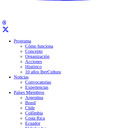
Programa
Cómo funciona
Concepto
Organización
Acciones
Histórico
10 años IberCultura
Noticias
Convocatorias
Experiencias
Países Miembros
Argentina
Brasil
Chile
Colômbia
Costa Rica
Ecuador