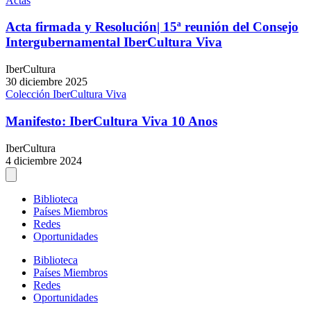
Actas
Acta firmada y Resolución| 15ª reunión del Consejo
Intergubernamental IberCultura Viva
IberCultura
30 diciembre 2025
Colección IberCultura Viva
Manifesto: IberCultura Viva 10 Anos
IberCultura
4 diciembre 2024
Biblioteca
Países Miembros
Redes
Oportunidades
Biblioteca
Países Miembros
Redes
Oportunidades