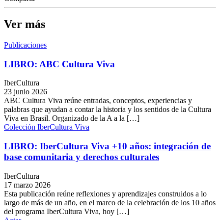
Ver más
Publicaciones
LIBRO: ABC Cultura Viva
IberCultura
23 junio 2026
ABC Cultura Viva reúne entradas, conceptos, experiencias y
palabras que ayudan a contar la historia y los sentidos de la Cultura
Viva en Brasil. Organizado de la A a la […]
Colección IberCultura Viva
LIBRO: IberCultura Viva +10 años: integración de
base comunitaria y derechos culturales
IberCultura
17 marzo 2026
Esta publicación reúne reflexiones y aprendizajes construidos a lo
largo de más de un año, en el marco de la celebración de los 10 años
del programa IberCultura Viva, hoy […]