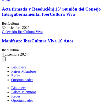
Actas
Acta firmada y Resolución| 15ª reunión del Consejo
Intergubernamental IberCultura Viva
IberCultura
30 diciembre 2025
Colección IberCultura Viva
Manifesto: IberCultura Viva 10 Anos
IberCultura
4 diciembre 2024
Biblioteca
Países Miembros
Redes
Oportunidades
Biblioteca
Países Miembros
Redes
Oportunidades