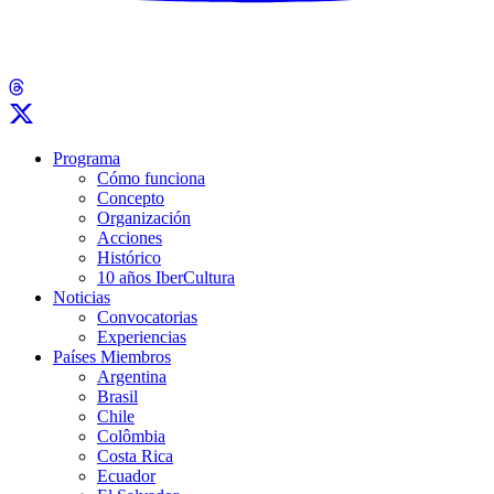
Programa
Cómo funciona
Concepto
Organización
Acciones
Histórico
10 años IberCultura
Noticias
Convocatorias
Experiencias
Países Miembros
Argentina
Brasil
Chile
Colômbia
Costa Rica
Ecuador