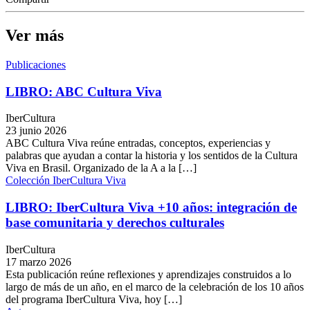
Ver más
Publicaciones
LIBRO: ABC Cultura Viva
IberCultura
23 junio 2026
ABC Cultura Viva reúne entradas, conceptos, experiencias y
palabras que ayudan a contar la historia y los sentidos de la Cultura
Viva en Brasil. Organizado de la A a la […]
Colección IberCultura Viva
LIBRO: IberCultura Viva +10 años: integración de
base comunitaria y derechos culturales
IberCultura
17 marzo 2026
Esta publicación reúne reflexiones y aprendizajes construidos a lo
largo de más de un año, en el marco de la celebración de los 10 años
del programa IberCultura Viva, hoy […]