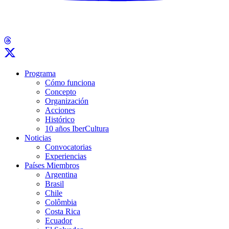
Programa
Cómo funciona
Concepto
Organización
Acciones
Histórico
10 años IberCultura
Noticias
Convocatorias
Experiencias
Países Miembros
Argentina
Brasil
Chile
Colômbia
Costa Rica
Ecuador