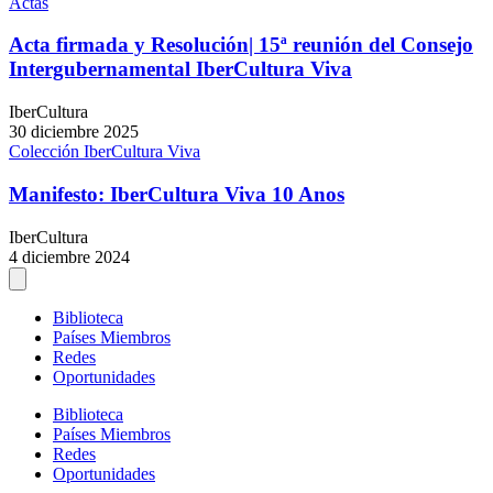
Actas
Acta firmada y Resolución| 15ª reunión del Consejo
Intergubernamental IberCultura Viva
IberCultura
30 diciembre 2025
Colección IberCultura Viva
Manifesto: IberCultura Viva 10 Anos
IberCultura
4 diciembre 2024
Biblioteca
Países Miembros
Redes
Oportunidades
Biblioteca
Países Miembros
Redes
Oportunidades