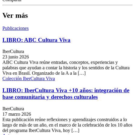
Ver más
Publicaciones
LIBRO: ABC Cultura Viva
IberCultura
23 junio 2026
ABC Cultura Viva reúne entradas, conceptos, experiencias y
palabras que ayudan a contar la historia y los sentidos de la Cultura
Viva en Brasil. Organizado de la A a la […]
Colección IberCultura Viva
LIBRO: IberCultura Viva +10 años: integración de
base comunitaria y derechos culturales
IberCultura
17 marzo 2026
Esta publicación reúne reflexiones y aprendizajes construidos a lo
largo de más de un año, en el marco de la celebración de los 10 años
del programa IberCultura Viva, hoy […]