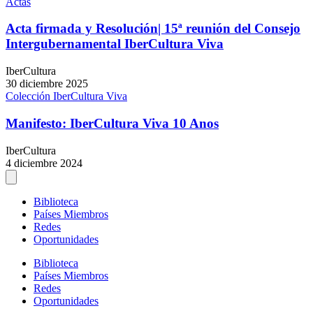
Actas
Acta firmada y Resolución| 15ª reunión del Consejo
Intergubernamental IberCultura Viva
IberCultura
30 diciembre 2025
Colección IberCultura Viva
Manifesto: IberCultura Viva 10 Anos
IberCultura
4 diciembre 2024
Biblioteca
Países Miembros
Redes
Oportunidades
Biblioteca
Países Miembros
Redes
Oportunidades