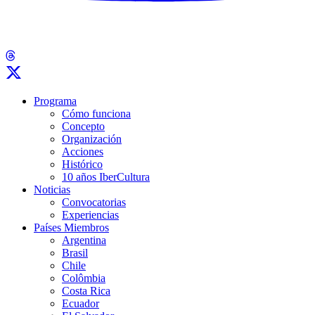
Programa
Cómo funciona
Concepto
Organización
Acciones
Histórico
10 años IberCultura
Noticias
Convocatorias
Experiencias
Países Miembros
Argentina
Brasil
Chile
Colômbia
Costa Rica
Ecuador