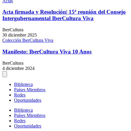
Actas
Acta firmada y Resolución| 15ª reunión del Consejo
Intergubernamental IberCultura Viva
IberCultura
30 diciembre 2025
Colección IberCultura Viva
Manifesto: IberCultura Viva 10 Anos
IberCultura
4 diciembre 2024
Biblioteca
Países Miembros
Redes
Oportunidades
Biblioteca
Países Miembros
Redes
Oportunidades