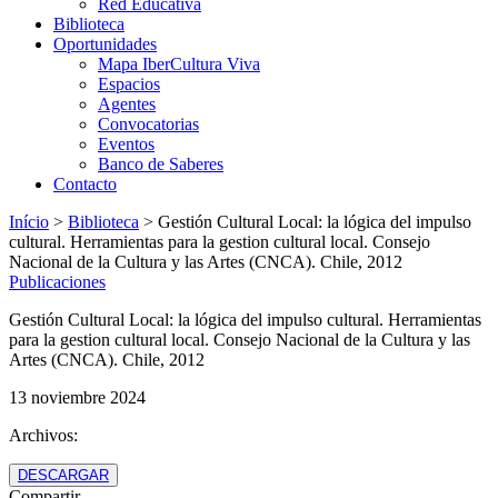
Red Educativa
Biblioteca
Oportunidades
Mapa IberCultura Viva
Espacios
Agentes
Convocatorias
Eventos
Banco de Saberes
Contacto
Início
>
Biblioteca
>
Gestión Cultural Local: la lógica del impulso
cultural. Herramientas para la gestion cultural local. Consejo
Nacional de la Cultura y las Artes (CNCA). Chile, 2012
Publicaciones
Gestión Cultural Local: la lógica del impulso cultural. Herramientas
para la gestion cultural local. Consejo Nacional de la Cultura y las
Artes (CNCA). Chile, 2012
13 noviembre 2024
Archivos:
DESCARGAR
Compartir