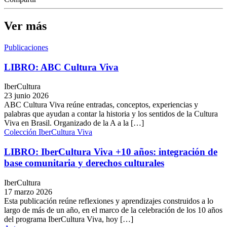
Ver más
Publicaciones
LIBRO: ABC Cultura Viva
IberCultura
23 junio 2026
ABC Cultura Viva reúne entradas, conceptos, experiencias y
palabras que ayudan a contar la historia y los sentidos de la Cultura
Viva en Brasil. Organizado de la A a la […]
Colección IberCultura Viva
LIBRO: IberCultura Viva +10 años: integración de
base comunitaria y derechos culturales
IberCultura
17 marzo 2026
Esta publicación reúne reflexiones y aprendizajes construidos a lo
largo de más de un año, en el marco de la celebración de los 10 años
del programa IberCultura Viva, hoy […]