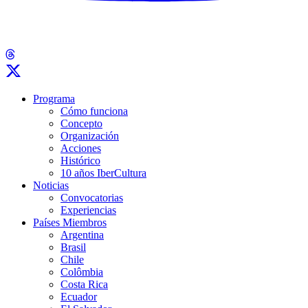
Programa
Cómo funciona
Concepto
Organización
Acciones
Histórico
10 años IberCultura
Noticias
Convocatorias
Experiencias
Países Miembros
Argentina
Brasil
Chile
Colômbia
Costa Rica
Ecuador