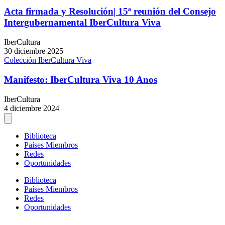
Acta firmada y Resolución| 15ª reunión del Consejo
Intergubernamental IberCultura Viva
IberCultura
30 diciembre 2025
Colección IberCultura Viva
Manifesto: IberCultura Viva 10 Anos
IberCultura
4 diciembre 2024
Biblioteca
Países Miembros
Redes
Oportunidades
Biblioteca
Países Miembros
Redes
Oportunidades