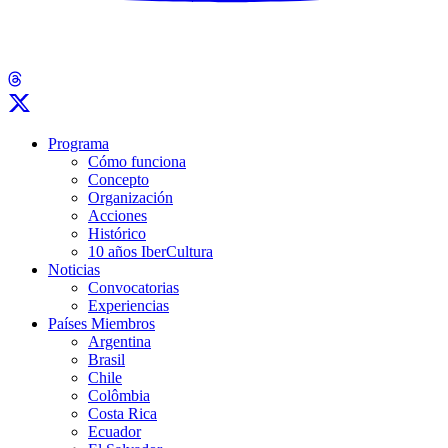
Programa
Cómo funciona
Concepto
Organización
Acciones
Histórico
10 años IberCultura
Noticias
Convocatorias
Experiencias
Países Miembros
Argentina
Brasil
Chile
Colômbia
Costa Rica
Ecuador