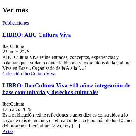
Ver más
Publicaciones
LIBRO: ABC Cultura Viva
IberCultura
23 junio 2026
ABC Cultura Viva reúne entradas, conceptos, experiencias y
palabras que ayudan a contar la historia y los sentidos de la Cultura
Viva en Brasil. Organizado de la A a la […]
Colección IberCultura Viva
LIBRO: IberCultura Viva +10 años: integración de
base comunitaria y derechos culturales
IberCultura
17 marzo 2026
Esta publicación reúne reflexiones y aprendizajes construidos a lo
largo de más de un año, en el marco de la celebración de los 10 años
del programa IberCultura Viva, hoy […]
Actas