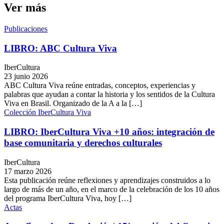
Ver más
Publicaciones
LIBRO: ABC Cultura Viva
IberCultura
23 junio 2026
ABC Cultura Viva reúne entradas, conceptos, experiencias y
palabras que ayudan a contar la historia y los sentidos de la Cultura
Viva en Brasil. Organizado de la A a la […]
Colección IberCultura Viva
LIBRO: IberCultura Viva +10 años: integración de
base comunitaria y derechos culturales
IberCultura
17 marzo 2026
Esta publicación reúne reflexiones y aprendizajes construidos a lo
largo de más de un año, en el marco de la celebración de los 10 años
del programa IberCultura Viva, hoy […]
Actas