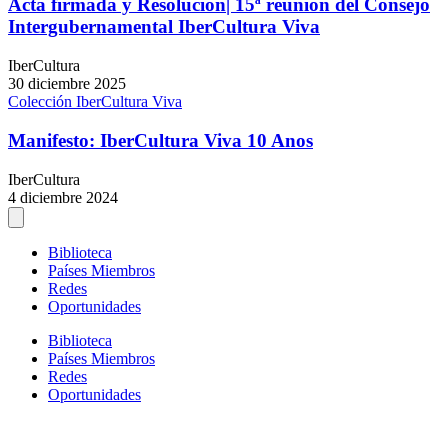
Acta firmada y Resolución| 15ª reunión del Consejo
Intergubernamental IberCultura Viva
IberCultura
30 diciembre 2025
Colección IberCultura Viva
Manifesto: IberCultura Viva 10 Anos
IberCultura
4 diciembre 2024
Biblioteca
Países Miembros
Redes
Oportunidades
Biblioteca
Países Miembros
Redes
Oportunidades