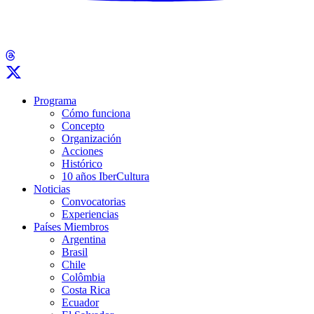
Programa
Cómo funciona
Concepto
Organización
Acciones
Histórico
10 años IberCultura
Noticias
Convocatorias
Experiencias
Países Miembros
Argentina
Brasil
Chile
Colômbia
Costa Rica
Ecuador