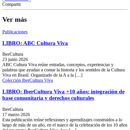
Compartir
Ver más
Publicaciones
LIBRO: ABC Cultura Viva
IberCultura
23 junio 2026
ABC Cultura Viva reúne entradas, conceptos, experiencias y
palabras que ayudan a contar la historia y los sentidos de la Cultura
Viva en Brasil. Organizado de la A a la […]
Colección IberCultura Viva
LIBRO: IberCultura Viva +10 años: integración de
base comunitaria y derechos culturales
IberCultura
17 marzo 2026
Esta publicación reúne reflexiones y aprendizajes construidos a lo
largo de más de un año, en el marco de la celebración de los 10 años