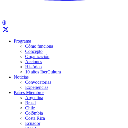
Programa
Cómo funciona
Concepto
Organización
Acciones
Histórico
10 años IberCultura
Noticias
Convocatorias
Experiencias
Países Miembros
Argentina
Brasil
Chile
Colômbia
Costa Rica
Ecuador